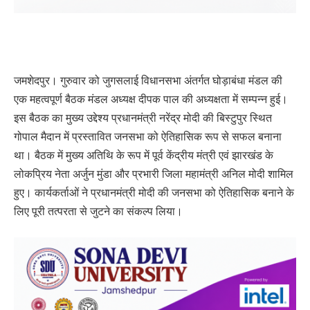
जमशेदपुर। गुरुवार को जुगसलाई विधानसभा अंतर्गत घोड़ाबंधा मंडल की
एक महत्वपूर्ण बैठक मंडल अध्यक्ष दीपक पाल की अध्यक्षता में सम्पन्न हुई।
इस बैठक का मुख्य उद्देश्य प्रधानमंत्री नरेंद्र मोदी की बिस्टुपुर स्थित
गोपाल मैदान में प्रस्तावित जनसभा को ऐतिहासिक रूप से सफल बनाना
था। बैठक में मुख्य अतिथि के रूप में पूर्व केंद्रीय मंत्री एवं झारखंड के
लोकप्रिय नेता अर्जुन मुंडा और प्रभारी जिला महामंत्री अनिल मोदी शामिल
हुए। कार्यकर्ताओं ने प्रधानमंत्री मोदी की जनसभा को ऐतिहासिक बनाने के
लिए पूरी तत्परता से जुटने का संकल्प लिया।