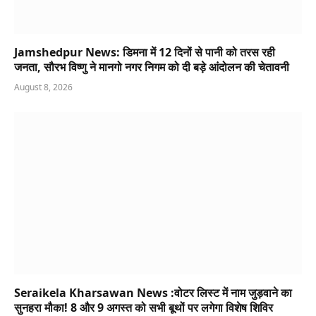
Jamshedpur News: डिमना में 12 दिनों से पानी को तरस रही
जनता, सौरभ विष्णु ने मानगो नगर निगम को दी बड़े आंदोलन की चेतावनी
August 8, 2026
Seraikela Kharsawan News :वोटर लिस्ट में नाम जुड़वाने का
सुनहरा मौका! 8 और 9 अगस्त को सभी बूथों पर लगेगा विशेष शिविर