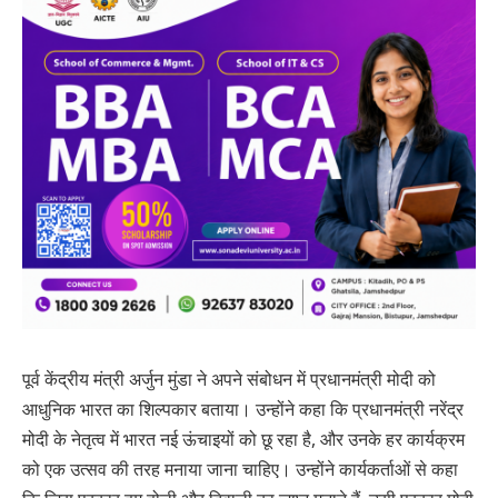
पूर्व केंद्रीय मंत्री अर्जुन मुंडा ने अपने संबोधन में प्रधानमंत्री मोदी को
आधुनिक भारत का शिल्पकार बताया। उन्होंने कहा कि प्रधानमंत्री नरेंद्र
मोदी के नेतृत्व में भारत नई ऊंचाइयों को छू रहा है, और उनके हर कार्यक्रम
को एक उत्सव की तरह मनाया जाना चाहिए। उन्होंने कार्यकर्ताओं से कहा