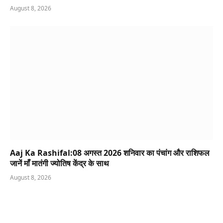
August 8, 2026
Aaj Ka Rashifal:08 अगस्त 2026 शनिवार का पंचांग और राशिफल
जानें माँ मातंगी ज्योतिष केंद्र के साथ
August 8, 2026