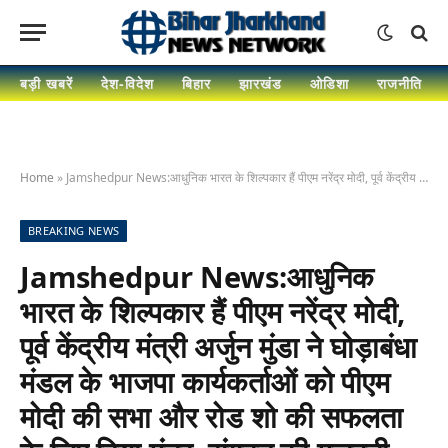
बड़ी खबरें
देश-विदेश
बिहार
झारखंड
ओडिशा
राजनीति
Home
»
Jamshedpur News:आधुनिक भारत के शिल्पकार हैं पीएम नरेंद्र मोदी, पूर्व केंद्रीय मंत्री अर्जुन मुंडा ने घोड़ाबंधा मंडल के भाजपा कार्यकर्ताओं को पीएम मोदी की सभा और रोड शो की सफलता के लिए दिया मंत्र, संगठन की मजबूती और सक्रियता बढ़ाने पर दिया जोर
BREAKING NEWS
Jamshedpur News:आधुनिक
भारत के शिल्पकार हैं पीएम नरेंद्र मोदी,
पूर्व केंद्रीय मंत्री अर्जुन मुंडा ने घोड़ाबंधा
मंडल के भाजपा कार्यकर्ताओं को पीएम
मोदी की सभा और रोड शो की सफलता