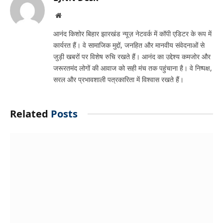
Website
आनंद किशोर बिहार झारखंड न्यूज़ नेटवर्क में कॉपी एडिटर के रूप में
कार्यरत हैं। वे सामाजिक मुद्दों, जनहित और मानवीय संवेदनाओं से
जुड़ी खबरों पर विशेष रुचि रखते हैं। आनंद का उद्देश्य कमजोर और
जरूरतमंद लोगों की आवाज को सही मंच तक पहुंचाना है। वे निष्पक्ष,
सरल और प्रभावशाली पत्रकारिता में विश्वास रखते हैं।
Related
Posts