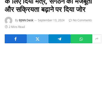
के लिए दिया मंत्र, संगठन की मजबूती
और सक्रियता बढ़ाने पर दिया जोर
By
BJNN Desk
September 13, 2024
No Comments
2 Mins Read