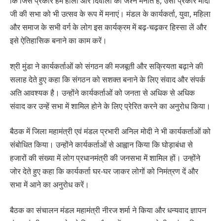
कि जिस प्रकार हम होली और दिवाली का जश्न मनाते हैं, उसी प्रकार मोदी
जी की सभा को भी उत्सव के रूप में मनाएं। मंडल के कार्यकर्ता, युवा, महिला
और समाज के सभी वर्ग के लोग इस कार्यक्रम में बढ़-चढ़कर हिस्सा लें और
इसे ऐतिहासिक बनाने का काम करें।
श्री मुंडा ने कार्यकर्ताओं को संगठन की मजबूती और सक्रियता बढ़ाने की
सलाह देते हुए कहा कि संगठन को सशक्त बनाने के लिए संवाद और संपर्क
अति आवश्यक है। उन्होंने कार्यकर्ताओं को जनता से अधिक से अधिक
संवाद कर उन्हें सभा में शामिल होने के लिए प्रेरित करने का अनुरोध किया।
बैठक में जिला महामंत्री एवं मंडल प्रभारी अनिल मोदी ने भी कार्यकर्ताओं को
संबोधित किया। उन्होंने कार्यकर्ताओं से आह्वान किया कि घोड़ाबंधा से
हजारों की संख्या में लोग प्रधानमंत्री की जनसभा में शामिल हों। उन्होंने
जोर देते हुए कहा कि कार्यकर्ता घर-घर जाकर लोगों को निमंत्रण दें और
सभा में आने का अनुरोध करें।
बैठक का संचालन मंडल महामंत्री नीरज शर्मा ने किया और धन्यवाद ज्ञापन