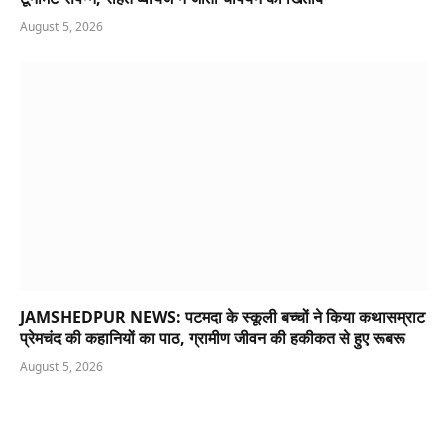
August 5, 2026
JAMSHEDPUR NEWS: पटमदा के स्कूली बच्चों ने किया कथासम्राट
प्रेमचंद की कहानियों का पाठ, ग्रामीण जीवन की हकीकत से हुए रूबरू
August 5, 2026