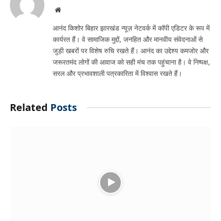
Website
आनंद किशोर बिहार झारखंड न्यूज़ नेटवर्क में कॉपी एडिटर के रूप में
कार्यरत हैं। वे सामाजिक मुद्दों, जनहित और मानवीय संवेदनाओं से
जुड़ी खबरों पर विशेष रुचि रखते हैं। आनंद का उद्देश्य कमजोर और
जरूरतमंद लोगों की आवाज को सही मंच तक पहुंचाना है। वे निष्पक्ष,
सरल और प्रभावशाली पत्रकारिता में विश्वास रखते हैं।
Related
Posts