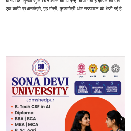
बेटियों की सुरक्षा सुनिश्चित करने का आग्रह किया गया है.ज्ञापन की एक
एक काॅपी प्रधानमंत्री, गृह मंत्री, मुख्यमंत्री और राज्यपाल को भेजी गई है.