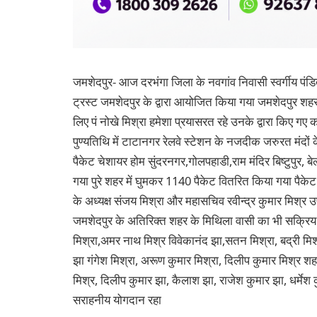
जमशेदपुर- आज दरभंगा जिला के नवगांव निवासी स्वर्गीय पंडित
ट्रस्ट जमशेदपुर के द्वारा आयोजित किया गया जमशेदपुर श
लिए पं नोखे मिश्रा हमेशा प्रयासरत रहे उनके द्वारा किए गए
पुण्यतिथि में टाटानगर रेलवे स्टेशन के नजदीक जरुरत मंद
पैकेट चेशायर होम सुंदरनगर,गोलपहाडी,राम मंदिर बिष्टुपुर, 
गया पुरे शहर में घुमकर 1140 पैकेट वितरित किया गया पैकेट 
के अध्यक्ष संजय मिश्रा और महासचिव रवीन्द्र कुमार मिश्र उर्
जमशेदपुर के अतिरिक्त शहर के मिथिला वासी का भी सक्रिय
मिश्रा,अमर नाथ मिश्र विवेकानंद झा,सतन मिश्रा, बद्री मिश्
झा गंगेश मिश्रा, अरूण कुमार मिश्रा, दिलीप कुमार मिश्र शह
मिश्र, दिलीप कुमार झा, कैलाश झा, राजेश कुमार झा, धर्मेश
सराहनीय योगदान रहा