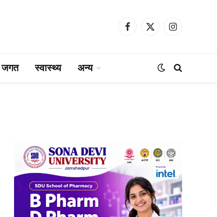
Facebook
X
Instagram
(Twitter)
ा जगत
स्वास्थ्य
अन्य