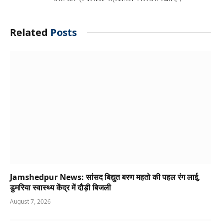
Related
Posts
Jamshedpur News: सांसद बिद्युत बरण महतो की पहल रंग लाई,
डुमरिया स्वास्थ्य केंद्र में दौड़ी बिजली
August 7, 2026