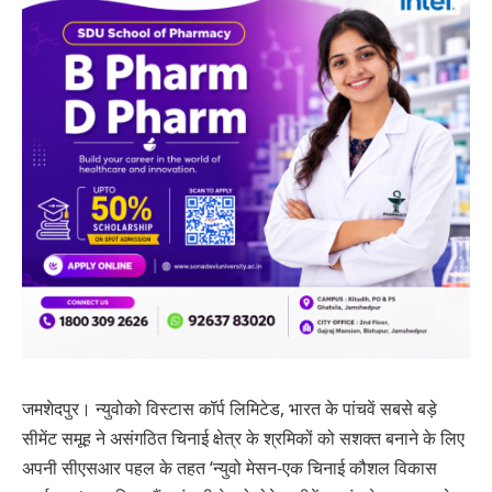
जमशेदपुर। न्युवोको विस्टास कॉर्प लिमिटेड, भारत के पांचवें सबसे बड़े
सीमेंट समूह ने असंगठित चिनाई क्षेत्र के श्रमिकों को सशक्त बनाने के लिए
अपनी सीएसआर पहल के तहत ‘न्युवो मेसन-एक चिनाई कौशल विकास