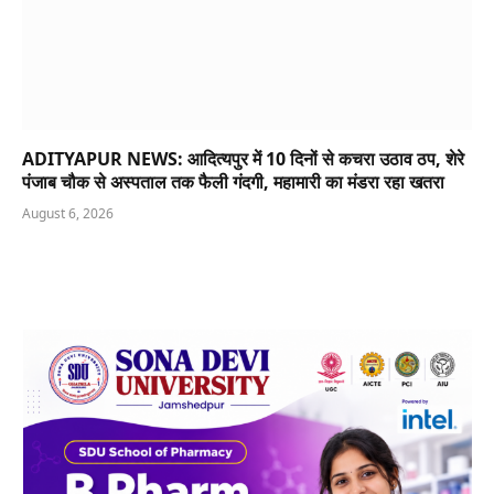
ADITYAPUR NEWS: आदित्यपुर में 10 दिनों से कचरा उठाव ठप, शेरे
पंजाब चौक से अस्पताल तक फैली गंदगी, महामारी का मंडरा रहा खतरा
August 6, 2026