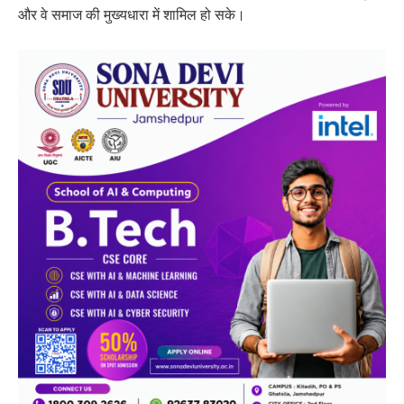
और वे समाज की मुख्यधारा में शामिल हो सके।