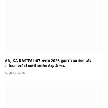
AAJ KA RASIFAL:07 अगस्त 2026 शुक्रवार का पंचांग और
राशिफल जानें माँ मातंगी ज्योतिष केंद्र के साथ
August 7, 2026