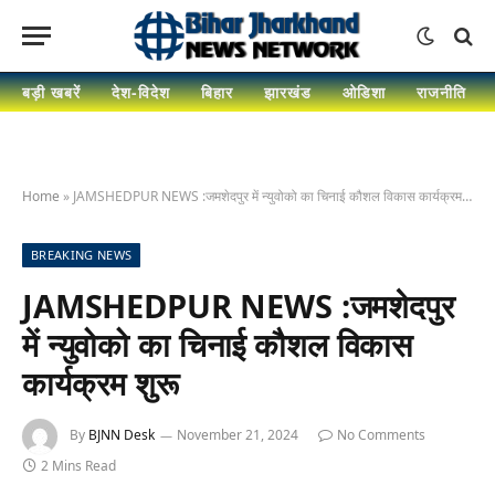
बड़ी खबरें
देश-विदेश
बिहार
झारखंड
ओडिशा
राजनीति
Home
»
JAMSHEDPUR NEWS :जमशेदपुर में न्युवोको का चिनाई कौशल विकास कार्यक्रम शुरू
BREAKING NEWS
JAMSHEDPUR NEWS :जमशेदपुर
में न्युवोको का चिनाई कौशल विकास
कार्यक्रम शुरू
By
BJNN Desk
November 21, 2024
No Comments
2 Mins Read