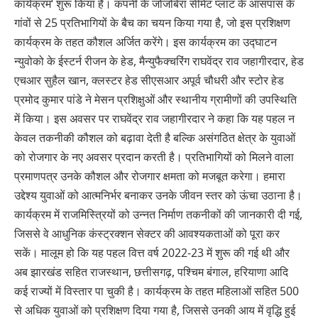
कार्यक्रम‘ शुरू किया हैं। कंपनी के जोजोबेरा सीमेंट प्लांट के आसपास के
गांवों से 25 प्रतिभागियों के बैच का चयन किया गया है, जो इस प्रशिक्षण
कार्यक्रम के तहत कौशल अर्जित करेंगे। इस कार्यक्रम का उद्घाटन
न्युवोको के ईस्टर्न रीजन के हेड, मैन्युफैक्चरिंग राघवेंद्र राव जहागीरदार, हेड
एचआर सुहैल खान, क्लस्टर हेड सीएसआर अपूर्व चौधरी और स्टोर हेड
प्रमोद कुमार पांडे ने मेसन प्रशिक्षुओं और स्थानीय ग्रामीणों की उपस्थिति
में किया। इस अवसर पर राघवेंद्र राव जहागीरदार ने कहा कि यह पहल न
केवल तकनीकी कौशल को बढ़ावा देती है बल्कि असंगठित क्षेत्र के युवाओं
को रोजगार के नए अवसर प्रदान करती है। प्रतिभागियों को मिलने वाला
प्रमाणपत्र उनके कौशल और रोजगार क्षमता को मजबूत करेगा। हमारा
उद्देश्य युवाओं को आत्मनिर्भर बनाकर उनके जीवन स्तर को ऊंचा उठाना है।
कार्यक्रम में राजमिस्त्रियों को उन्नत निर्माण तकनीकों की जानकारी दी गई,
जिससे वे आधुनिक कंस्ट्रक्शन सेक्टर की आवश्यकताओं को पूरा कर
सकें। मालूम हो कि यह पहल वित्त वर्ष 2022-23 में शुरू की गई थी और
अब झारखंड सहित राजस्थान, छत्तीसगढ़, पश्चिम बंगाल, हरियाणा आदि
कई राज्यों में विस्तार पा चुकी है। कार्यक्रम के तहत महिलाओं सहित 500
से अधिक युवाओं को प्रशिक्षण दिया गया है, जिससे उनकी आय में वृद्धि हुई