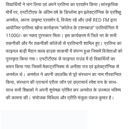
विद्यार्थियों ने भाग लिया एवं अपने प्रतिभा का प्रदर्शन किया।सांस्कृतिक
मोर्चे पर, एनटीटीएफ के अंतिम वर्ष के डिप्लोमा इन इलेक्ट्रॉनिक के प्रशिक्षु
अनमोल, अपना उत्कृष्ट प्रदर्शन दे, विजेता रहे और उन्हें RED FM द्वारा
आयोजित प्रतिभा खोज कार्यक्रम “कॉलेज के टशनबाज़” प्रतियोगिता में
11000/- का नकद पुरस्कार मिला। इस कार्यक्रम में जिले भर के सभी
तकनीकी और गैर तकनीकी कॉलेजों से प्रतिभागी शामिल हुए। प्रतिभा का
फाइनल बाड़ी मैदान क्लब हाउस साकची में संपन्न हुआ जिसमें विजेताओं को
पुरस्कृत किया गया। एनटीटीएफ से फाइनल राउंड में दो विद्यार्थियों का
चयन किया गया जिसमें मेकाट्रॉनिक्स से अनीशा राय एवं इलेक्ट्रॉनिक से
अनमोल थे। अनमोल ने अपनी उपलब्धि से पूरे संस्थान का नाम गौरवान्वित
किया, संस्थान की प्राचार्य प्रीता जॉन एवं उप्राचार्य रमेश राय के साथ-
साथ सभी शिक्षको ने अपनी शुभेच्छा प्रेषित कर अनमोल के उज्ज्वल भविष्य
की कामना की। संयोजक मिथिला और प्रीति मंजुला पंकज कुमार है।