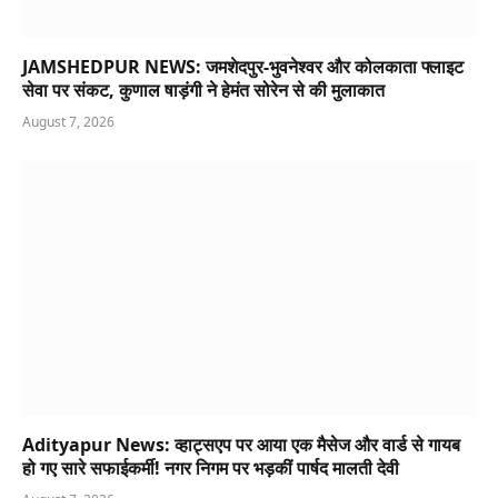
Adityapur News: व्हाट्सएप पर आया एक मैसेज और वार्ड से गायब
हो गए सारे सफाईकर्मी! नगर निगम पर भड़कीं पार्षद मालती देवी
August 7, 2026