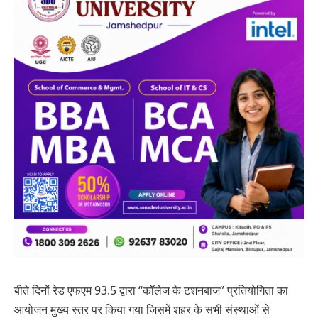
बीते दिनों रेड एफएम 93.5 द्वारा “कॉलेज के टशनबाज” प्रतियोगिता का
आयोजन मुख्य स्तर पर किया गया जिसमें शहर के सभी संस्थाओं से