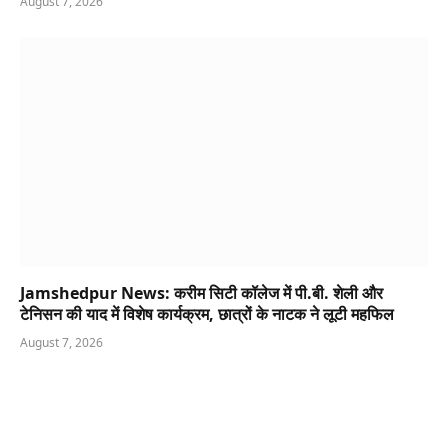
Jamshedpur News: करीम सिटी कॉलेज में पी.बी. शेली और
टेनिसन की याद में विशेष कार्यक्रम, छात्रों के नाटक ने लूटी महफिल
August 7, 2026