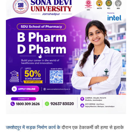
जमशेदपुर में सड़क निर्माण कार्य के
दौरान एक ठेकाकर्मी की हत्या से इलाके