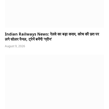
Indian Railways News: रेलवे का बड़ा कदम, कोच की छत पर
लगे सोलर पैनल, ट्रेनें बनेंगी ‘ग्रीन’
August 9, 2026