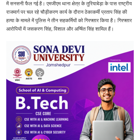
में सनसनी फैल गई है। एमजीएम थाना क्षेत्र के तुरियाबेड़ा के पास राष्ट्रीय
राजमार्ग पर चल रहे चौड़ीकरण कार्य के दौरान ठेकाकर्मी प्रताप सिंह की
हत्या के मामले में पुलिस ने तीन सहकर्मियों को गिरफ्तार किया है। गिरफ्तार
आरोपियों में जसकरण सिंह, विशाल और अर्प्षित सिंह शामिल हैं।