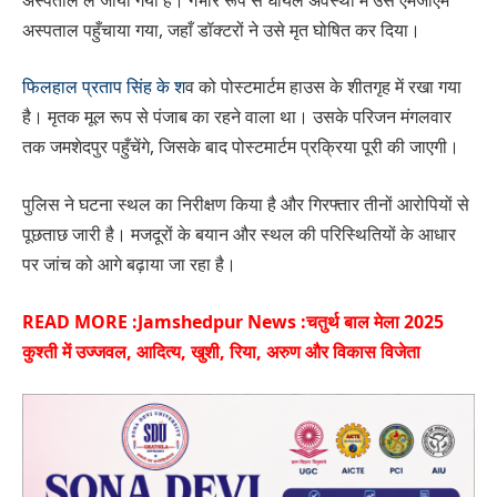
अस्पताल पहुँचाया गया, जहाँ डॉक्टरों ने उसे मृत घोषित कर दिया।
फिलहाल प्रताप सिंह के श
व को पोस्टमार्टम हाउस के शीतगृह में रखा गया
है। मृतक मूल रूप से पंजाब का रहने वाला था। उसके परिजन मंगलवार
तक जमशेदपुर पहुँचेंगे, जिसके बाद पोस्टमार्टम प्रक्रिया पूरी की जाएगी।
पुलिस ने घटना स्थल का निरीक्षण किया है और गिरफ्तार तीनों आरोपियों से
पूछताछ जारी है। मजदूरों के बयान और स्थल की परिस्थितियों के आधार
पर जांच को आगे बढ़ाया जा रहा है।
READ MORE :
Jamshedpur News :चतुर्थ बाल मेला 2025
कुश्ती में उज्जवल, आदित्य, खुशी, रिया, अरुण और विकास विजेता