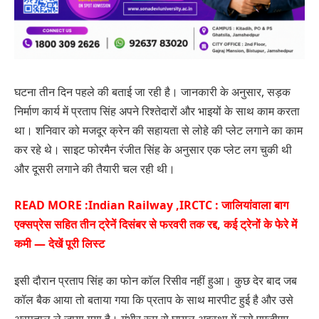
घटना तीन दिन पहले की बताई जा रही है। जानकारी के अनुसार, सड़क
निर्माण कार्य में प्रताप सिंह अपने रिश्तेदारों और भाइयों के साथ काम करता
था। शनिवार को मजदूर क्रेन की सहायता से लोहे की प्लेट लगाने का काम
कर रहे थे। साइट फोरमैन रंजीत सिंह के अनुसार एक प्लेट लग चुकी थी
और दूसरी लगाने की तैयारी चल रही थी।
READ MORE :
Indian Railway ,IRCTC : जालियांवाला बाग
एक्सप्रेस सहित तीन ट्रेनें दिसंबर से फरवरी तक रद्द, कई ट्रेनों के फेरे में
कमी — देखें पूरी लिस्ट
इसी दौरान प्रताप सिंह का फोन कॉल रिसीव नहीं हुआ। कुछ देर बाद जब
कॉल बैक आया तो बताया गया कि प्रताप के साथ मारपीट हुई है और उसे
अस्पताल ले जाया गया है। गंभीर रूप से घायल अवस्था में उसे एमजीएम