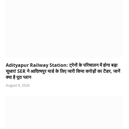
Adityapur Railway Station: ट्रेनों के परिचालन में होगा बड़ा
सुधार! SER ने आदित्यपुर यार्ड के लिए जारी किया करोड़ों का टेंडर, जानें
क्या है पूरा प्लान
August 9, 2026