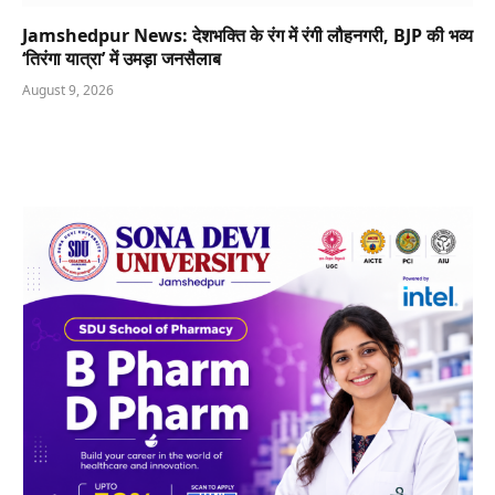
Jamshedpur News: देशभक्ति के रंग में रंगी लौहनगरी, BJP की भव्य
‘तिरंगा यात्रा’ में उमड़ा जनसैलाब
August 9, 2026