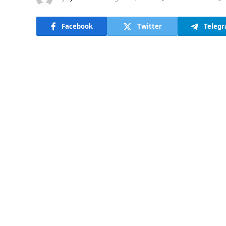
Facebook
Twitter
Teleg