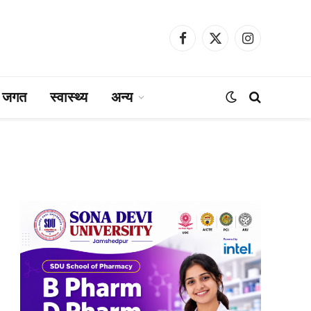
Facebook
X
Instagram
(Twitter)
ा जगत
स्वास्थ्य
अन्य