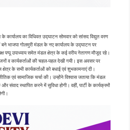
 के कार्यालय का विधिवत उद्घाटन सोमवार को सांसद विद्युत वरण
ं बने भाजपा गोलमुरी मंडल के नए कार्यालय के उद्घाटन पर
क्ष पप्पू उपाध्याय समेत मंडल क्षेत्र के कई वरीय नेतागण मौजूद रहे।
आमजनों व कार्यकर्ताओं की चहल-पहल देखी गयी। इस अवसर पर
 क्षेत्र के सभी कार्यकर्ताओं को बधाई एवं शुभकामनाएं दी।
जनीतिक एवं सामाजिक चर्चा की। उन्होंने विश्वास जताया कि मंडल
्क और संवाद स्थापित करने में सुविधा होगी। वहीं, पार्टी के कार्यक्रमों
लेगी।