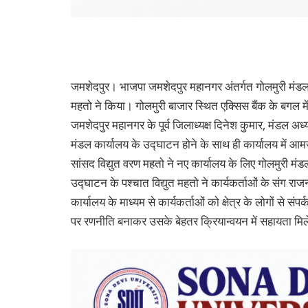
जमशेदपुर। भाजपा जमशेदपुर महानगर अंतर्गत गोलमुरी मंडल
महतो ने किया। गोलमुरी बाजार स्थित एक्सिस बैंक के बगल मे
जमशेदपुर महानगर के पूर्व जिलाध्यक्ष दिनेश कुमार, मंडल अध्य
मंडल कार्यालय के उद्घाटन होने के साथ ही कार्यालय में 
सांसद विद्युत वरण महतो ने नए कार्यालय के लिए गोलमुरी मंडल
उद्घाटन के पश्चात विद्युत महतो ने कार्यकर्ताओं के संग रा
कार्यालय के माध्यम से कार्यकर्ताओं को क्षेत्र के लोगों से संपर
पर रणनीति बनाकर उसके बेहतर क्रियान्वयन में सहायता मि