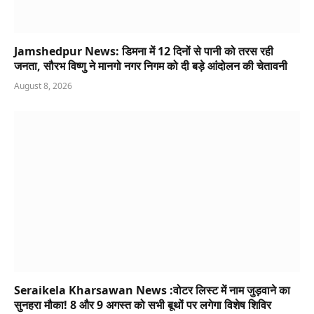
Jamshedpur News: डिमना में 12 दिनों से पानी को तरस रही
जनता, सौरभ विष्णु ने मानगो नगर निगम को दी बड़े आंदोलन की चेतावनी
August 8, 2026
Seraikela Kharsawan News :वोटर लिस्ट में नाम जुड़वाने का
सुनहरा मौका! 8 और 9 अगस्त को सभी बूथों पर लगेगा विशेष शिविर