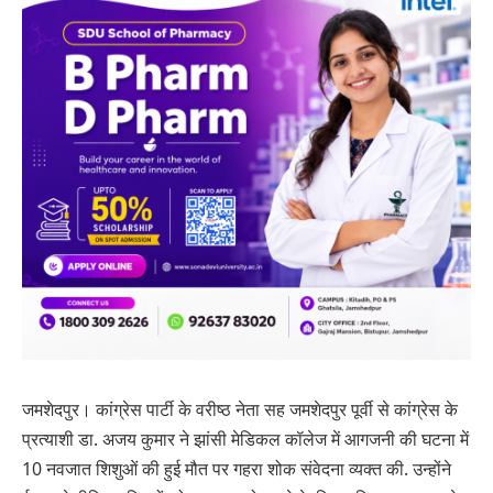
जमशेदपुर। कांग्रेस पार्टी के वरीष्ठ नेता सह जमशेदपुर पूर्वी से कांग्रेस के
प्रत्याशी डा. अजय कुमार ने झांसी मेडिकल कॉलेज में आगजनी की घटना में
10 नवजात शिशुओं की हुई मौत पर गहरा शोक संवेदना व्यक्त की. उन्होंने