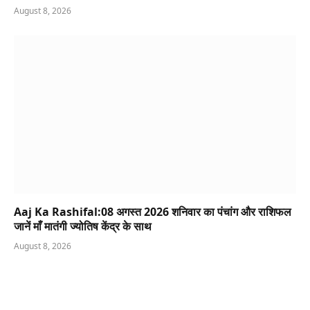
August 8, 2026
Aaj Ka Rashifal:08 अगस्त 2026 शनिवार का पंचांग और राशिफल
जानें माँ मातंगी ज्योतिष केंद्र के साथ
August 8, 2026