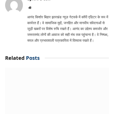
Website
आनंद किशोर बिहार झारखंड न्यूज़ नेटवर्क में कॉपी एडिटर के रूप में
कार्यरत हैं। वे सामाजिक मुद्दों, जनहित और मानवीय संवेदनाओं से
जुड़ी खबरों पर विशेष रुचि रखते हैं। आनंद का उद्देश्य कमजोर और
जरूरतमंद लोगों की आवाज को सही मंच तक पहुंचाना है। वे निष्पक्ष,
सरल और प्रभावशाली पत्रकारिता में विश्वास रखते हैं।
Related
Posts