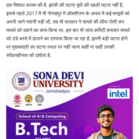
एक मिशाल कायम की है. झांसी की घटना यूपी की पहली घटना नहीं है,
इससे पहले 2017 में भी गोरखपुर में ऑक्सीजन के अभाव में कई मासूमों को
अपनी जाने गवांनी पड़ी थी. तब भी सरकार ने मामले की लीपा पोती कर
मामले को दबाने का काम किया था. इस बार भी जांच कमिटी बनाकर मामले
को ठंडे बस्ते में डालने का प्रयास किया जा रहा है. इतनी बड़ी घटना होने
पर मुख्यमंत्री का घटना स्थल पर नहीं जाना कहीं ना कहीं उनकी
संवेदनहीनता को दर्शाता है.