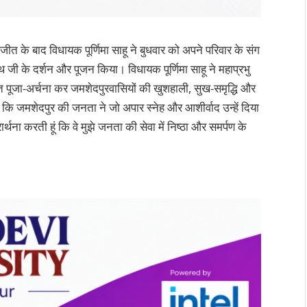
ीत के बाद विधायक पूर्णिमा साहू ने बुधवार को अपने परिवार के संग
 जी के दर्शन और पूजन किया। विधायक पूर्णिमा साहू ने महाप्रभु
 पूजा-अर्चना कर जमशेदपुरवासियों की खुशहाली, सुख-समृद्धि और
कहा कि जमशेदपुर की जनता ने जो अपार स्नेह और आशीर्वाद उन्हें दिया
ार्थना करती हूं कि वे मुझे जनता की सेवा में निष्ठा और समर्पण के