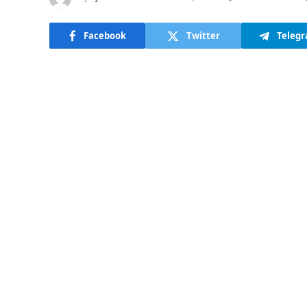
Facebook
Twitter
Teleg