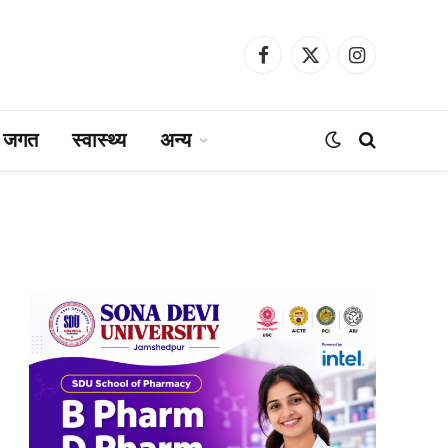
Facebook
X
Instagram
(Twitter)
ा जगत
स्वास्थ्य
अन्य