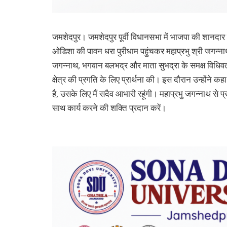
जमशेदपुर। जमशेदपुर पूर्वी विधानसभा में भाजपा की शानदार ज
ओडिशा की पावन धरा पुरीधाम पहुंचकर महाप्रभु श्री जगन्नाथ
जगन्नाथ, भगवान बलभद्र और माता सुभद्रा के समक्ष विधिवत
क्षेत्र की प्रगति के लिए प्रार्थना की। इस दौरान उन्होंने 
है, उसके लिए मैं सदैव आभारी रहूंगी। महाप्रभु जगन्नाथ से प्र
साथ कार्य करने की शक्ति प्रदान करें।