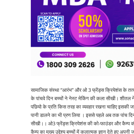
सामाजिक संस्था “आरंभ” और ओ 3 फ्रेंड्स क्रियेशंस के तत्वध
के पांचवे दिन बच्चों ने नेस्ट मेकिंग की कला सीखी। शीतल ने
पछियो के प्रति किस तरह का व्यवहार रखना चाहिए इसकी जानक
पानी डालने का भी प्रण लिया । इससे पहले अब तक पांच दिनों मे
सीखी।। ओ3 फ्रेंड्स क्रियेशंस की को-फाउंडर और कैम्प की 
कैम्प का मुख्य उद्देश्य बच्चों में कलात्मक ज्ञान देते हुए अपनी