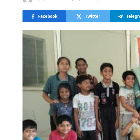
Facebook
Twitter
Teleg