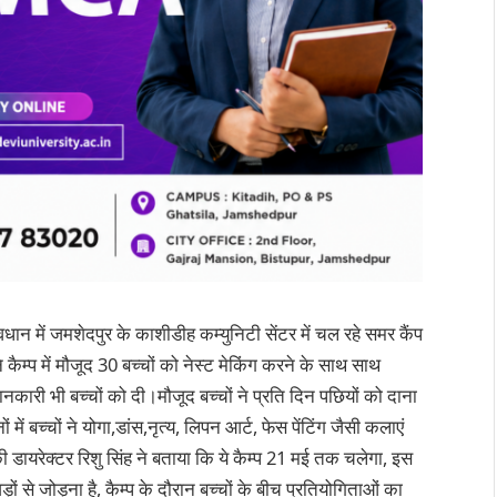
ान में जमशेदपुर के काशीडीह कम्युनिटी सेंटर में चल रहे समर कैंप
 कैम्प में मौजूद 30 बच्चों को नेस्ट मेकिंग करने के साथ साथ
ारी भी बच्चों को दी।मौजूद बच्चों ने प्रति दिन पछियों को दाना
ं बच्चों ने योगा,डांस,नृत्य, लिपन आर्ट, फेस पेंटिंग जैसी कलाएं
डायरेक्टर रिशु सिंह ने बताया कि ये कैम्प 21 मई तक चलेगा, इस
 जड़ों से जोड़ना है, कैम्प के दौरान बच्चों के बीच प्रतियोगिताओं का