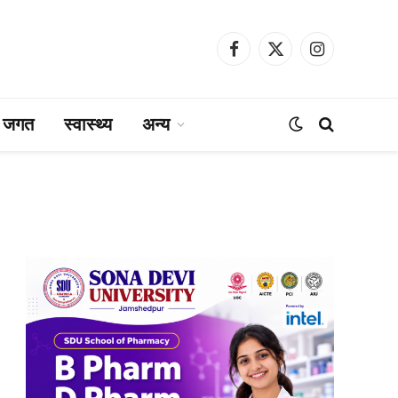
Facebook
X
Instagram
(Twitter)
ा जगत
स्वास्थ्य
अन्य