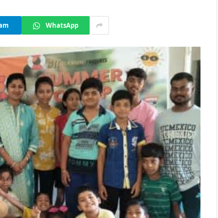
ram
WhatsApp