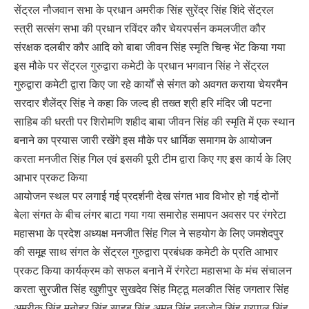
सेंट्रल नौजवान सभा के प्रधान अमरीक सिंह सुरेंद्र सिंह शिंदे सेंट्रल
स्त्री सत्संग सभा की प्रधान रविंदर कौर चेयरपर्सन कमलजीत कौर
संरक्षक दलबीर कौर आदि को बाबा जीवन सिंह स्मृति चिन्ह भेंट किया गया
इस मौके पर सेंट्रल गुरुद्वारा कमेटी के प्रधान भगवान सिंह ने सेंट्रल
गुरुद्वारा कमेटी द्वारा किए जा रहे कार्यों से संगत को अवगत कराया चेयरमैन
सरदार शैलेंद्र सिंह ने कहा कि जल्द ही तख्त श्री हरि मंदिर जी पटना
साहिब की धरती पर शिरोमणि शहीद बाबा जीवन सिंह की स्मृति में एक स्थान
बनाने का प्रयास जारी रखेंगे इस मौके पर धार्मिक समागम के आयोजन
करता मनजीत सिंह गिल एवं इसकी पूरी टीम द्वारा किए गए इस कार्य के लिए
आभार प्रकट किया
आयोजन स्थल पर लगाई गई प्रदर्शनी देख संगत भाव विभोर हो गई दोनों
बेला संगत के बीच लंगर बाटा गया गया समारोह समापन अवसर पर रंगरेटा
महासभा के प्रदेश अध्यक्ष मनजीत सिंह गिल ने सहयोग के लिए जमशेदपुर
की समूह साथ संगत के सेंट्रल गुरुद्वारा प्रबंधक कमेटी के प्रति आभार
प्रकट किया कार्यक्रम को सफल बनाने में रंगरेटा महासभा के मंच संचालन
करता सुरजीत सिंह खुशीपुर सुखदेव सिंह मिट्ठू मलकीत सिंह जगतार सिंह
अमरीक सिंह मनोहर सिंह साहब सिंह अमन सिंह नवजोत सिंह गुरपाल सिंह