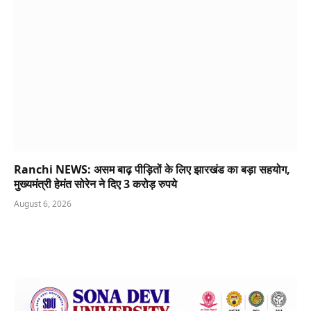
Ranchi NEWS: असम बाढ़ पीड़ितों के लिए झारखंड का बड़ा सहयोग,
मुख्यमंत्री हेमंत सोरेन ने दिए 3 करोड़ रुपये
August 6, 2026