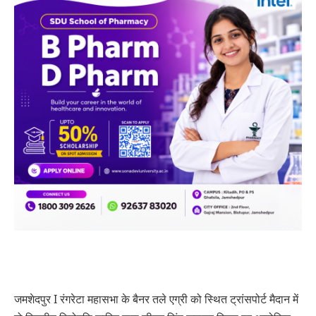
जमशेदपुर I रंगरेटा महासभा के बैनर तले एग्री को स्थित ट्रांसपोर्ट मैदान में