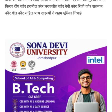
किरण दीप कौर हरजीत कौर चरणजीत कौर बेबी कौर रिंकी कौर सतनाम
कौर गीत कौर सहित अन्य सदस्यों ने अहम भूमिका निभाई