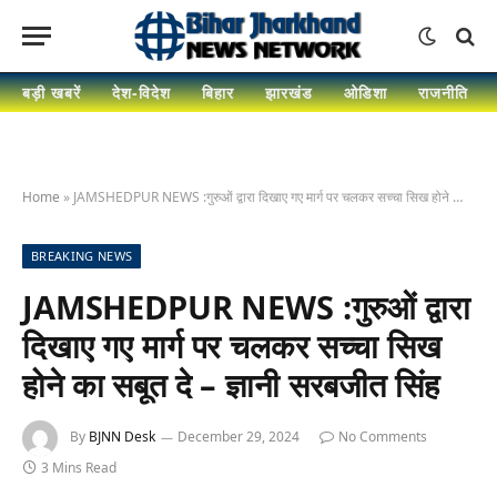
बड़ी खबरें
देश-विदेश
बिहार
झारखंड
ओडिशा
राजनीति
Home
»
JAMSHEDPUR NEWS :गुरुओं द्वारा दिखाए गए मार्ग पर चलकर सच्चा सिख होने का सबूत दे – ज्ञानी सरबजीत सिंह
BREAKING NEWS
JAMSHEDPUR NEWS :गुरुओं द्वारा
दिखाए गए मार्ग पर चलकर सच्चा सिख
होने का सबूत दे – ज्ञानी सरबजीत सिंह
By
BJNN Desk
December 29, 2024
No Comments
3 Mins Read