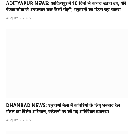
ADITYAPUR NEWS: आदित्यपुर में 10 दिनों से कचरा उठाव ठप, शेरे
पंजाब चौक से अस्पताल तक फैली गंदगी, महामारी का मंडरा रहा खतरा
August 6, 2026
DHANBAD NEWS: श्रावणी मेला में कांवरियों के लिए धनबाद रेल
मंडल का विशेष अभियान, स्टेशनों पर की गई अतिरिक्त व्यवस्था
August 6, 2026