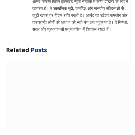
आनंद किशोर बिहार झारखंड न्यूज़ नेटवर्क में कॉपी एडिटर के रूप में
कार्यरत हैं। वे सामाजिक मुद्दों, जनहित और मानवीय संवेदनाओं से
जुड़ी खबरों पर विशेष रुचि रखते हैं। आनंद का उद्देश्य कमजोर और
जरूरतमंद लोगों की आवाज को सही मंच तक पहुंचाना है। वे निष्पक्ष,
सरल और प्रभावशाली पत्रकारिता में विश्वास रखते हैं।
Related
Posts