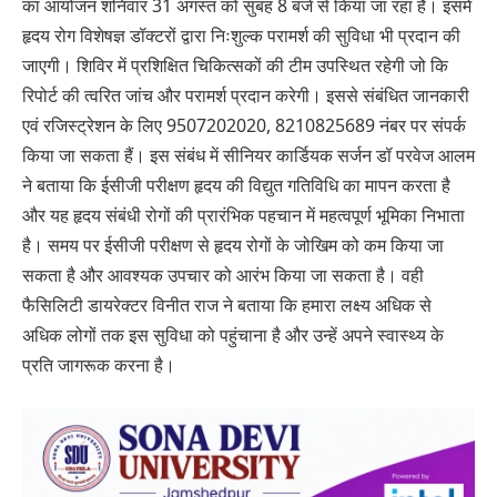
का आयोजन शनिवार 31 अगस्त को सुबह 8 बजे से किया जा रहा है। इसमें
हृदय रोग विशेषज्ञ डॉक्टरों द्वारा निःशुल्क परामर्श की सुविधा भी प्रदान की
जाएगी। शिविर में प्रशिक्षित चिकित्सकों की टीम उपस्थित रहेगी जो कि
रिपोर्ट की त्वरित जांच और परामर्श प्रदान करेगी। इससे संबंधित जानकारी
एवं रजिस्ट्रेशन के लिए 9507202020, 8210825689 नंबर पर संपर्क
किया जा सकता हैं। इस संबंध में सीनियर कार्डियक सर्जन डॉ परवेज आलम
ने बताया कि ईसीजी परीक्षण हृदय की विद्युत गतिविधि का मापन करता है
और यह हृदय संबंधी रोगों की प्रारंभिक पहचान में महत्वपूर्ण भूमिका निभाता
है। समय पर ईसीजी परीक्षण से हृदय रोगों के जोखिम को कम किया जा
सकता है और आवश्यक उपचार को आरंभ किया जा सकता है। वही
फैसिलिटी डायरेक्टर विनीत राज ने बताया कि हमारा लक्ष्य अधिक से
अधिक लोगों तक इस सुविधा को पहुंचाना है और उन्हें अपने स्वास्थ्य के
प्रति जागरूक करना है।