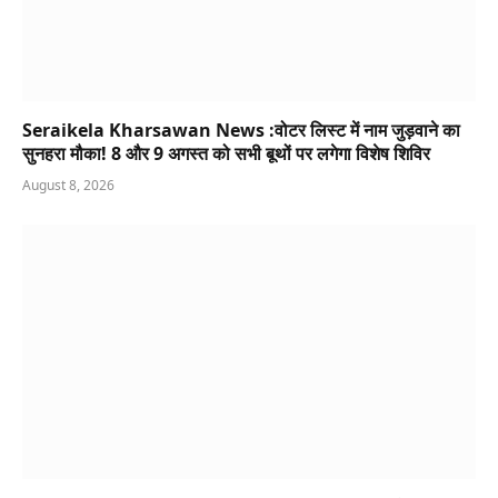
Seraikela Kharsawan News :वोटर लिस्ट में नाम जुड़वाने का
सुनहरा मौका! 8 और 9 अगस्त को सभी बूथों पर लगेगा विशेष शिविर
August 8, 2026