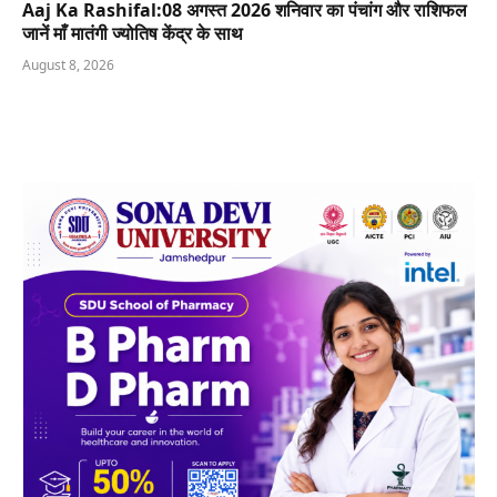
Aaj Ka Rashifal:08 अगस्त 2026 शनिवार का पंचांग और राशिफल
जानें माँ मातंगी ज्योतिष केंद्र के साथ
August 8, 2026