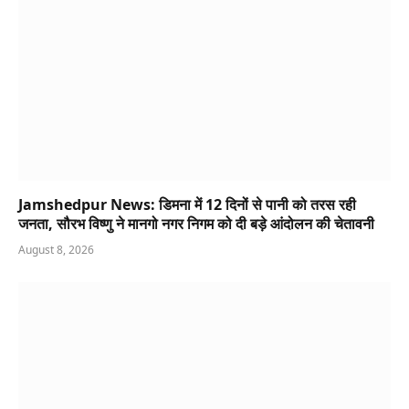
Jamshedpur News: डिमना में 12 दिनों से पानी को तरस रही
जनता, सौरभ विष्णु ने मानगो नगर निगम को दी बड़े आंदोलन की चेतावनी
August 8, 2026