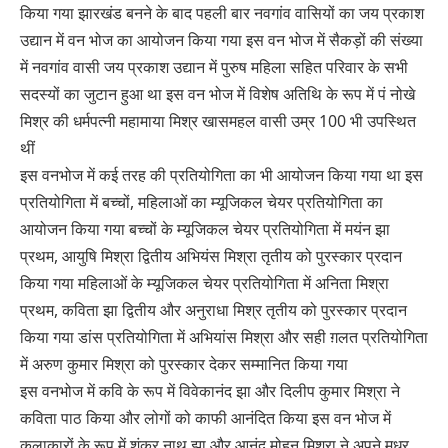
किया गया झारखंड बनने के बाद पहली बार नवगांव वासियों का जय प्रकाश
उद्यान में वन भोज का आयोजन किया गया इस वन भोज में सैकड़ों की संख्या
में नवगांव वासी जय प्रकाश उद्यान में पुरुष महिला सहित परिवार के सभी
सदस्यों का जुटान हुआ था इस वन भोज में विशेष अतिथि के रूप में पं नोखे
मिश्र की धर्मपत्नी महामाया मिश्र खासमहल वासी उम्र 100 भी उपस्थित
थीं
इस वनभोज में कई तरह की प्रतियोगिता का भी आयोजन किया गया था इस
प्रतियोगिता में बच्चों, महिलाओं का म्यूजिकल चेयर प्रतियोगिता का
आयोजन किया गया बच्चों के म्यूजिकल चेयर प्रतियोगिता में मयंन झा
प्रथम, आयुषि मिश्रा द्वितीय अभियंस मिश्रा तृतीय को पुरस्कार प्रदान
किया गया महिलाओं के म्यूजिकल चेयर प्रतियोगिता में अनिता मिश्रा
प्रथम, कविता झा द्वितीय और अनुराधा मिश्र तृतीय को पुरस्कार प्रदान
किया गया डांस प्रतियोगिता में अभियांस मिश्रा और सही ग़लत प्रतियोगिता
में अरुण कुमार मिश्रा को पुरस्कार देकर सम्मानित किया गया
इस वनभोज में कवि के रूप में विवेकानंद झा और दिलीप कुमार मिश्रा ने
कविता पाठ किया और लोगों को काफी आनंदित किया इस वन भोज में
कलाकारों के रूप में शंकर नाथ झा और आनंद मोहन मिश्रा ने अपने मधुर