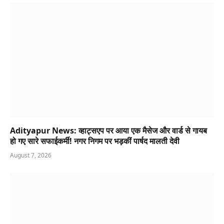
Adityapur News: व्हाट्सएप पर आया एक मैसेज और वार्ड से गायब
हो गए सारे सफाईकर्मी! नगर निगम पर भड़कीं पार्षद मालती देवी
August 7, 2026