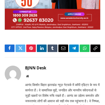
Facebook
Twitter
Pinterest
LinkedIn
Tumblr
Email
Telegram
WhatsApp
Copy
Link
BJNN Desk
Website
आनंद किशोर बिहार झारखंड न्यूज़ नेटवर्क में कॉपी एडिटर के रूप में
कार्यरत हैं। वे सामाजिक मुद्दों, जनहित और मानवीय संवेदनाओं से
जुड़ी खबरों पर विशेष रुचि रखते हैं। आनंद का उद्देश्य कमजोर और
जरूरतमंद लोगों की आवाज को सही मंच तक पहुंचाना है। वे निष्पक्ष,