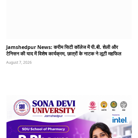
Jamshedpur News: करीम सिटी कॉलेज में पी.बी. शेली और
टेनिसन की याद में विशेष कार्यक्रम, छात्रों के नाटक ने लूटी महफिल
August 7, 2026