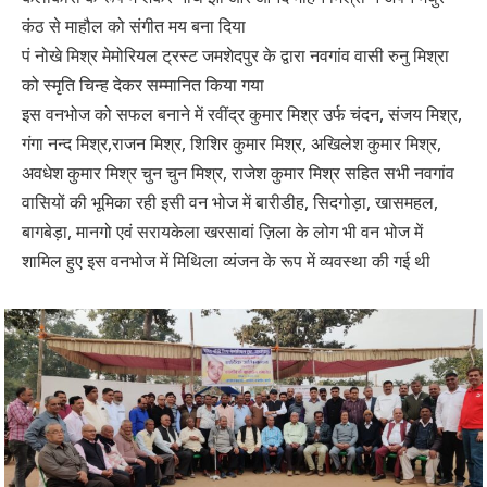
कंठ से माहौल को संगीत मय बना दिया
पं नोखे मिश्र मेमोरियल ट्रस्ट जमशेदपुर के द्वारा नवगांव वासी रुनु मिश्रा
को स्मृति चिन्ह देकर सम्मानित किया गया
इस वनभोज को सफल बनाने में रवींद्र कुमार मिश्र उर्फ चंदन, संजय मिश्र,
गंगा नन्द मिश्र,राजन मिश्र, शिशिर कुमार मिश्र, अखिलेश कुमार मिश्र,
अवधेश कुमार मिश्र चुन चुन मिश्र, राजेश कुमार मिश्र सहित सभी नवगांव
वासियों की भूमिका रही इसी वन भोज में बारीडीह, सिदगोड़ा, खासमहल,
बागबेड़ा, मानगो एवं सरायकेला खरसावां ज़िला के लोग भी वन भोज में
शामिल हुए इस वनभोज में मिथिला व्यंजन के रूप में व्यवस्था की गई थी