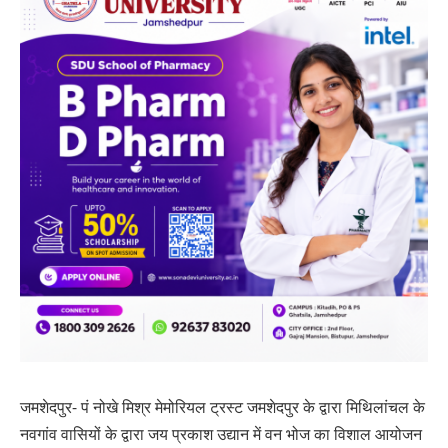
जमशेदपुर- पं नोखे मिश्र मेमोरियल ट्रस्ट जमशेदपुर के द्वारा मिथिलांचल के
नवगांव वासियों के द्वारा जय प्रकाश उद्यान में वन भोज का विशाल आयोजन