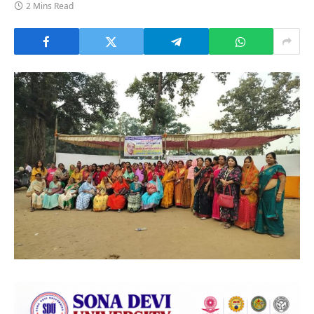
2 Mins Read