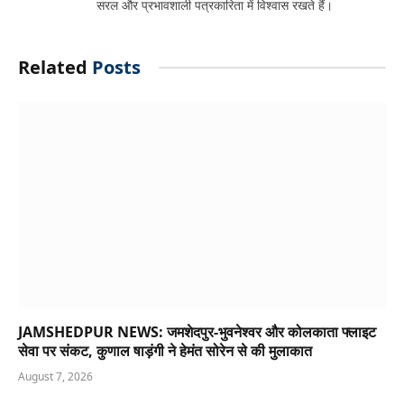
सरल और प्रभावशाली पत्रकारिता में विश्वास रखते हैं।
Related
Posts
JAMSHEDPUR NEWS: जमशेदपुर-भुवनेश्वर और कोलकाता फ्लाइट
सेवा पर संकट, कुणाल षाड़ंगी ने हेमंत सोरेन से की मुलाकात
August 7, 2026