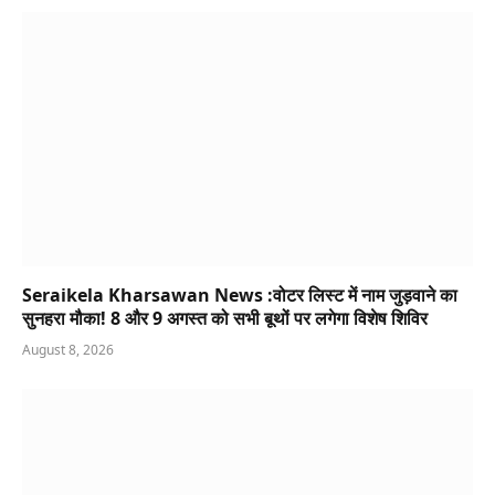
Seraikela Kharsawan News :वोटर लिस्ट में नाम जुड़वाने का
सुनहरा मौका! 8 और 9 अगस्त को सभी बूथों पर लगेगा विशेष शिविर
August 8, 2026