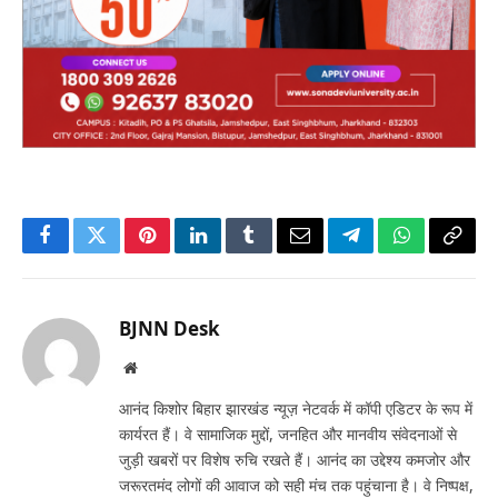
Facebook
Twitter
Pinterest
LinkedIn
Tumblr
Email
Telegram
WhatsApp
Copy
Link
BJNN Desk
Website
आनंद किशोर बिहार झारखंड न्यूज़ नेटवर्क में कॉपी एडिटर के रूप में
कार्यरत हैं। वे सामाजिक मुद्दों, जनहित और मानवीय संवेदनाओं से
जुड़ी खबरों पर विशेष रुचि रखते हैं। आनंद का उद्देश्य कमजोर और
जरूरतमंद लोगों की आवाज को सही मंच तक पहुंचाना है। वे निष्पक्ष,