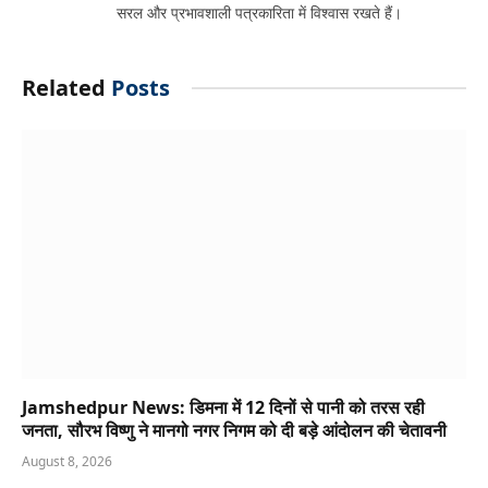
सरल और प्रभावशाली पत्रकारिता में विश्वास रखते हैं।
Related
Posts
Jamshedpur News: डिमना में 12 दिनों से पानी को तरस रही
जनता, सौरभ विष्णु ने मानगो नगर निगम को दी बड़े आंदोलन की चेतावनी
August 8, 2026