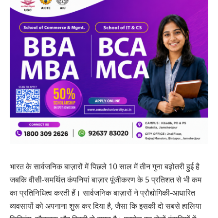
भारत के सार्वजनिक बाज़ारों में पिछले 10 साल में तीन गुना बढ़ोतरी हुई है
जबकि वीसी-समर्थित कंपनियां बाज़ार पूंजीकरण के 5 प्रतिशत से भी कम
का प्रतिनिधित्व करती हैं। सार्वजनिक बाज़ारों ने प्रौद्योगिकी-आधारित
व्यवसायों को अपनाना शुरू कर दिया है, जैसा कि इसकी दो सबसे हालिया