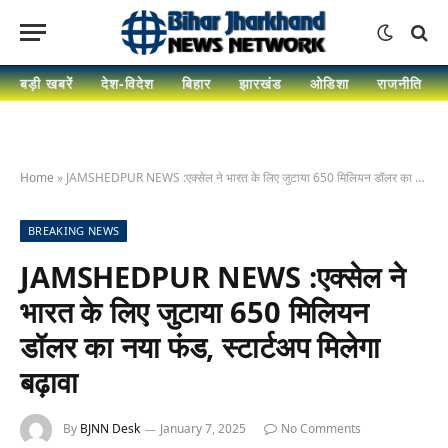
बड़ी खबरें
देश-विदेश
बिहार
झारखंड
ओडिशा
राजनीति
Home
»
JAMSHEDPUR NEWS :एक्सेल ने भारत के लिए जुटाया 650 मिलियन डॉलर का नया फंड, स्टार्टअप मिलेगा बढ़ावा
BREAKING NEWS
JAMSHEDPUR NEWS :एक्सेल ने
भारत के लिए जुटाया 650 मिलियन
डॉलर का नया फंड, स्टार्टअप मिलेगा
बढ़ावा
By
BJNN Desk
January 7, 2025
No Comments