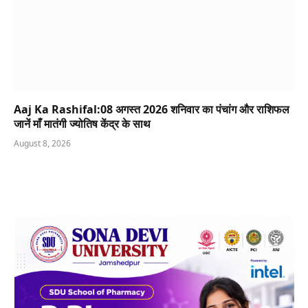
Aaj Ka Rashifal:08 अगस्त 2026 शनिवार का पंचांग और राशिफल
जानें माँ मातंगी ज्योतिष केंद्र के साथ
August 8, 2026