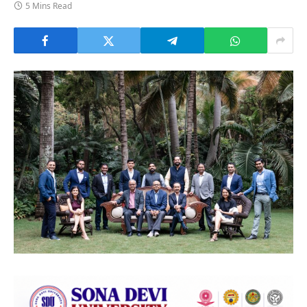
5 Mins Read