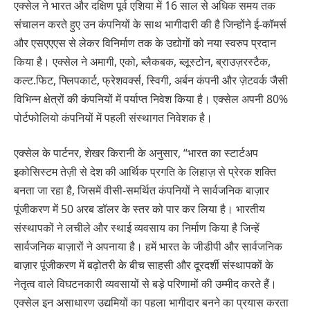
एक्सेल ने भारत और दक्षिण पूर्व एशिया में 16 साल से अधिक समय तक
संचालन करते हुए उन कंपनियों के साथ भागीदारी की है जिन्होंने ई-कॉमर्स
और एसएएएस से लेकर विनिर्माण तक के उद्योगों को नया स्वरुप प्रदान
किया है। एक्सेल ने अमागी, एको, ब्लैकबक, ब्लूस्टोन, ब्राउज़रस्टैक,
कल्ट.फिट, फ्लिपकार्ट, फ्रेशवर्क्स, स्विगी, अर्बन कंपनी और ज़ेटवर्क जैसी
विभिन्न क्षेत्रों की कंपनियों में पर्याप्त निवेश किया है। एक्सेल अपनी 80%
पोर्टफोलियो कंपनियों में पहली संस्थागत निवेशक है।
एक्सेल के पार्टनर, शेखर किरानी के अनुसार, “भारत का स्टार्टअप
इकोसिस्टम तेज़ी से देश की आर्थिक प्रगति के लिहाज़ से प्रेरक शक्ति
बनता जा रहा है, जिसमें वीसी-समर्थित कंपनियों ने सार्वजनिक बाज़ार
पूंजीकरण में 50 अरब डॉलर के स्तर को पार कर लिया है। भारतीय
संस्थापकों ने लचीले और स्थाई व्यवसाय का निर्माण किया है जिन्हें
सार्वजनिक बाज़ारों ने अपनाया है। हमें भारत के जीडीपी और सार्वजनिक
बाज़ार पूंजीकरण में बढ़ोतरी के बीच साहसी और दूरदर्शी संस्थापकों के
नेतृत्व वाले विघटनकारी व्यवसायों से बड़े परिणामों की उम्मीद करते हैं।
एक्सेल इन असाधारण उद्यमियों का पहला भागीदार बनने का प्रयास करता