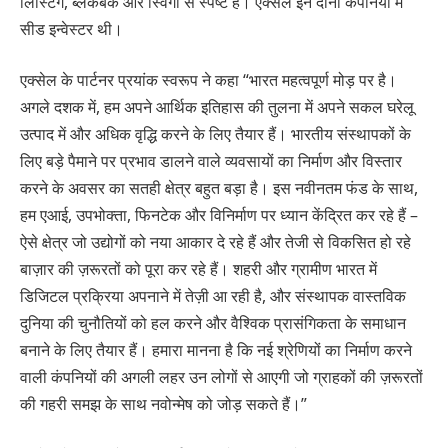
लिस्टिंग, ब्लैकबक और स्विगी से स्पष्ट है। एक्सेल इन दोनों कंपनियों में
सीड इन्वेस्टर थी।
एक्सेल के पार्टनर प्रयांक स्वरूप ने कहा “भारत महत्वपूर्ण मोड़ पर है।
अगले दशक में, हम अपने आर्थिक इतिहास की तुलना में अपने सकल घरेलू
उत्पाद में और अधिक वृद्धि करने के लिए तैयार हैं। भारतीय संस्थापकों के
लिए बड़े पैमाने पर प्रभाव डालने वाले व्यवसायों का निर्माण और विस्तार
करने के अवसर का सतही क्षेत्र बहुत बड़ा है। इस नवीनतम फंड के साथ,
हम एआई, उपभोक्ता, फिनटेक और विनिर्माण पर ध्यान केंद्रित कर रहे हैं –
ऐसे क्षेत्र जो उद्योगों को नया आकार दे रहे हैं और तेजी से विकसित हो रहे
बाज़ार की ज़रूरतों को पूरा कर रहे हैं। शहरी और ग्रामीण भारत में
डिजिटल प्रक्रिया अपनाने में तेज़ी आ रही है, और संस्थापक वास्तविक
दुनिया की चुनौतियों को हल करने और वैश्विक प्रासंगिकता के समाधान
बनाने के लिए तैयार हैं। हमारा मानना है कि नई श्रेणियों का निर्माण करने
वाली कंपनियों की अगली लहर उन लोगों से आएगी जो ग्राहकों की ज़रूरतों
की गहरी समझ के साथ नवोन्मेष को जोड़ सकते हैं।”