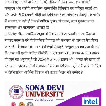
मांग को पूरा करने वाले स्टार्टअप), इंडिया नेटिव (उच्च गुणवत्ता वाले
उत्पादन और आईपी-संचालित, मूल्यवर्धित विनिर्माण पर केंद्रित स्टार्टअप),
और उद्योग 5.0 (अगली पीढ़ी की डिजिटल टेक्नोलॉजी हर फैक्ट्री के फ्लोर
में बदलाव ला रही हैं जिससे अधिक कुशल संचालन, उच्च गुणवत्ता वाले
आउटपुट और वहनीयता आ रही है)
अधिकांश औसत आर्थिक अनुमानों में भारत को अल्पकालिक आर्थिक या
बाज़ार चक्र से परे दीर्घकालिक विकास की संभावना के तौर पर पेश किया
जाता है। वैश्विक स्तर पर सबसे तेज़ी से बढ़ती प्रमुख अर्थव्यवस्था के रूप
में, भारत की प्रति व्यक्ति जीडीपी 2029 तक 60% बढ़कर 4,300 डॉलर
हो जाने का अनुमान है जो 2024 में 2,700 डॉलर थी। भारत की खपत की
संभावना मज़बूत रहने और सार्वजनिक तथा डिजिटल बुनियादी ढांचे में निवेश
से दीर्घकालिक आर्थिक विकास को बढ़ावा मिलने की उम्मीद है।