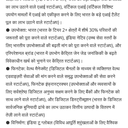
का लाभ उठाने वाले एआई स्टार्टअप), वर्टिकल एआई (वर्टिकल विशिष्ट
उपयोग मामलों में एआई को एकीकृत करने के लिए भारत के बड़े एआई टैलेंट
पूल का लाभ उठाने वाले स्टार्टअप)।
● उपभोक्ता: भारत (भारत के टियर 2+ क्षेत्रों में शीर्ष 30% परिवारों की
जरूरतों को पूरा करने वाले स्टार्टअप), इंडिया नेटिव (उच्च सेवा स्तरों के
लिए भारतीय उपभोक्ताओं की बढ़ती मांग को पूरा करने वाले स्टार्टअप), और
एस्पिरेशनल ब्रांड (भारत में उपभोग केंद्रित जेन जेड जनांकिकी के बढ़ते
विवेकाधीन खर्च को भुनाने पर केंद्रित स्टार्टअप)।
● फिनटेक: वेल्थ मैनेजमेंट (डिजिटल चैनलों के माध्यम से व्यक्तिगत वेल्थ
एडवाइज़री सेवाओं की मांग करने वाले समृद्ध उपभोक्ताओं की सेवा करने
वाले स्टार्टअप), फिनटेक इंफ्रास्ट्रक्चर (उपभोक्ताओं और व्यवसायों के
लिए सर्वश्रेष्ठ डिजिटल अनुभव सक्षम करने के लिए बैंकों और फिनटेक को
साथ लाने वाले स्टार्टअप), और डिजिटल डिस्ट्रीब्यूशन (भारत के डिजिटल
सार्वजनिक बुनियादी ढांचे का लाभ उठाकर वित्तीय उत्पादों के वितरण में
तेज़ी लाने वाले स्टार्टअप)
● विनिर्माण: इंडिया टू ग्लोबल (विविध आपूर्ति श्रृंखलाओं के लिए वैश्विक