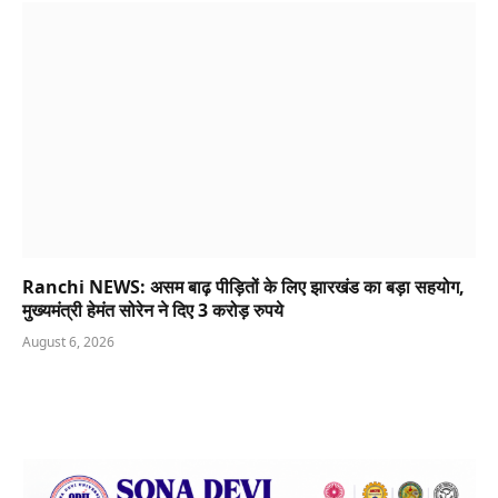
Ranchi NEWS: असम बाढ़ पीड़ितों के लिए झारखंड का बड़ा सहयोग,
मुख्यमंत्री हेमंत सोरेन ने दिए 3 करोड़ रुपये
August 6, 2026