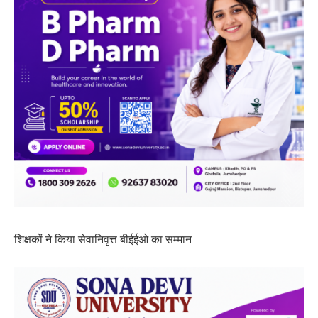
शिक्षकों ने किया सेवानिवृत्त बीईईओ का सम्मान