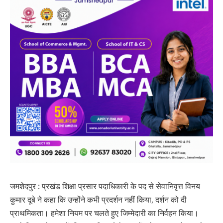
जमशेदपुर : प्रखंड शिक्षा प्रसार पदाधिकारी के पद से सेवानिवृत्त विनय
कुमार दूबे ने कहा कि उन्होंने कभी प्रदर्शन नहीं किया, दर्शन को दी
प्राथमिकता। हमेशा नियम पर चलते हुए जिम्मेदारी का निर्वहन किया।