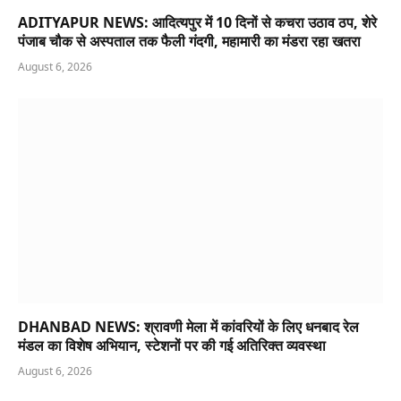
ADITYAPUR NEWS: आदित्यपुर में 10 दिनों से कचरा उठाव ठप, शेरे
पंजाब चौक से अस्पताल तक फैली गंदगी, महामारी का मंडरा रहा खतरा
August 6, 2026
DHANBAD NEWS: श्रावणी मेला में कांवरियों के लिए धनबाद रेल
मंडल का विशेष अभियान, स्टेशनों पर की गई अतिरिक्त व्यवस्था
August 6, 2026