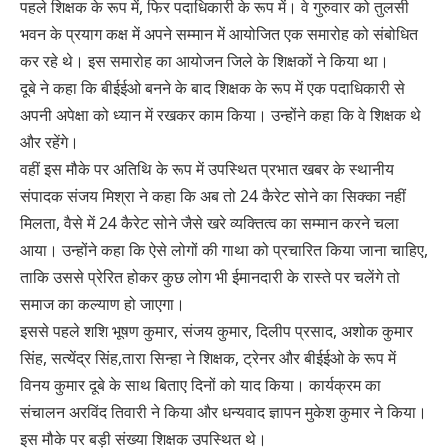
पहले शिक्षक के रूप में, फिर पदाधिकारी के रूप में। वे गुरुवार को तुलसी
भवन के प्रयाग कक्ष में अपने सम्मान में आयोजित एक समारोह को संबोधित
कर रहे थे। इस समारोह का आयोजन जिले के शिक्षकों ने किया था।
दूबे ने कहा कि बीईईओ बनने के बाद शिक्षक के रूप में एक पदाधिकारी से
अपनी अपेक्षा को ध्यान में रखकर काम किया। उन्होंने कहा कि वे शिक्षक थे
और रहेंगे।
वहीं इस मौके पर अतिथि के रूप में उपस्थित प्रभात खबर के स्थानीय
संपादक संजय मिश्रा ने कहा कि अब तो 24 कैरेट सोने का सिक्का नहीं
मिलता, वैसे में 24 कैरेट सोने जैसे खरे व्यक्तित्व का सम्मान करने चला
आया। उन्होंने कहा कि ऐसे लोगों की गाथा को प्रचारित किया जाना चाहिए,
ताकि उससे प्रेरित होकर कुछ लोग भी ईमानदारी के रास्ते पर चलेंगे तो
समाज का कल्याण हो जाएगा।
इससे पहले शशि भूषण कुमार, संजय कुमार, दिलीप प्रसाद, अशोक कुमार
सिंह, सत्येंद्र सिंह,तारा सिन्हा ने शिक्षक, ट्रेनर और बीईईओ के रूप में
विनय कुमार दूबे के साथ बिताए दिनों को याद किया। कार्यक्रम का
संचालन अरविंद तिवारी ने किया और धन्यवाद ज्ञापन मुकेश कुमार ने किया।
इस मौके पर बड़ी संख्या शिक्षक उपस्थित थे।