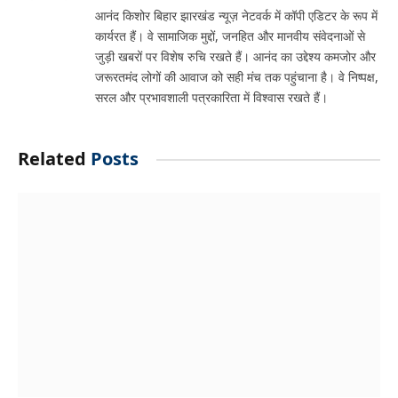
आनंद किशोर बिहार झारखंड न्यूज़ नेटवर्क में कॉपी एडिटर के रूप में
कार्यरत हैं। वे सामाजिक मुद्दों, जनहित और मानवीय संवेदनाओं से
जुड़ी खबरों पर विशेष रुचि रखते हैं। आनंद का उद्देश्य कमजोर और
जरूरतमंद लोगों की आवाज को सही मंच तक पहुंचाना है। वे निष्पक्ष,
सरल और प्रभावशाली पत्रकारिता में विश्वास रखते हैं।
Related
Posts