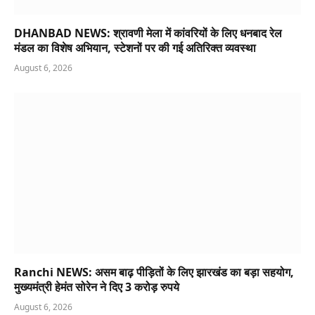
DHANBAD NEWS: श्रावणी मेला में कांवरियों के लिए धनबाद रेल
मंडल का विशेष अभियान, स्टेशनों पर की गई अतिरिक्त व्यवस्था
August 6, 2026
Ranchi NEWS: असम बाढ़ पीड़ितों के लिए झारखंड का बड़ा सहयोग,
मुख्यमंत्री हेमंत सोरेन ने दिए 3 करोड़ रुपये
August 6, 2026