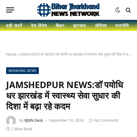
बड़ी खबरें
देश-विदेश
बिहार
झारखंड
ओडिशा
राजनीति
Home
»
JAMSHEDPUR NEWS:डॉ पयोधि धर झारखंड में स्वास्थ्य सेवा सुधार की दिशा में बढ़ा रहे कदम
BREAKING NEWS
JAMSHEDPUR NEWS:डॉ पयोधि
धर झारखंड में स्वास्थ्य सेवा सुधार की
दिशा में बढ़ा रहे कदम
By
BJNN Desk
September 16, 2024
No Comments
2 Mins Read