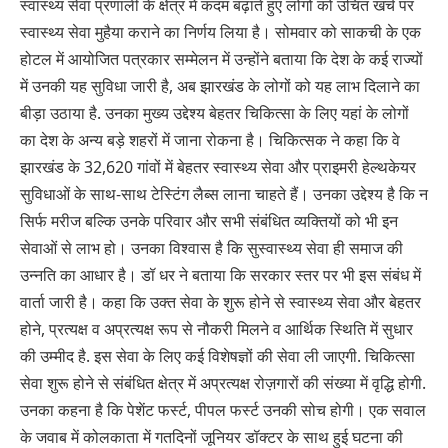
स्वास्थ्य सेवा प्रणाली के क्षेत्र में कदम बढ़ाते हुए लोगों को उचित खर्च पर
स्वास्थ्य सेवा मुहैया कराने का निर्णय लिया है। सोमवार को साकची के एक
होटल में आयोजित पत्रकार सम्मेलन में उन्होंने बताया कि देश के कई राज्यों
में उनकी यह सुविधा जारी है, अब झारखंड के लोगों को यह लाभ दिलाने का
बीड़ा उठाया है. उनका मुख्य उद्देश्य बेहतर चिकित्सा के लिए यहां के लोगों
का देश के अन्य बड़े शहरों में जाना रोकना है। चिकित्सक ने कहा कि वे
झारखंड के 32,620 गांवों में बेहतर स्वास्थ्य सेवा और प्राइमरी हेल्थकेयर
सुविधाओं के साथ-साथ टेस्टिंग लैब्स लाना चाहते हैं। उनका उद्देश्य है कि न
सिर्फ मरीज बल्कि उनके परिवार और सभी संबंधित व्यक्तियों को भी इन
सेवाओं से लाभ हो। उनका विश्वास है कि सुस्वास्थ्य सेवा ही समाज की
उन्नति का आधार है। डॉ धर ने बताया कि सरकार स्तर पर भी इस संबंध में
वार्ता जारी है। कहा कि उक्त सेवा के शुरू होने से स्वास्थ्य सेवा और बेहतर
होने, प्रत्यक्ष व अप्रत्यक्ष रूप से नौकरी मिलने व आर्थिक स्थिति में सुधार
की उम्मीद है. इस सेवा के लिए कई विशेषज्ञों की सेवा ली जाएगी. चिकित्सा
सेवा शुरू होने से संबंधित क्षेत्र में अप्रत्यक्ष रोज़गारों की संख्या में वृद्धि होगी.
उनका कहना है कि पेशेंट फर्स्ट, पीपल फर्स्ट उनकी सोच होगी। एक सवाल
के जवाब में कोलकाता में गतदिनों जूनियर डॉक्टर के साथ हुई घटना की