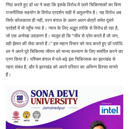
निंदा करते हुए डॉ धर ने कहा कि इसके विरोध में उतरे चिकित्सकों का बिना
राजनीतिक सहयोग के विरोध प्रदर्शन सही में अतुलनीय है। यह विरोध अब
सिर्फ कोलकाता ही नही, वरन बंगाल के अलग अलग क्षेत्रों समेत दूसरे
प्रदेशों में भी पहुँच गया है। न्याय के लिए अद्भुत तरीके से विरोध हो रहा है,
जो एक अनोखा उदाहरण है। मालूम हो कि “जीव से प्रेम करते हैं जो जन,
वही ईश्वर की सेवा करते हैं।” इस महान विचार को याद करते हुए डॉ पयोधि
धर ने अपने पूरे चिकित्सा जीवन को मानव कल्याण के लिए समर्पित करने का
प्रण किया है। पश्चिम बंगाल में पले-बढ़े इस चिकित्सक का झारखंड से
गहरा संबंध है, और वे झारखंड को अपने परिवार का अभिन्न हिस्सा मानते
हैं।