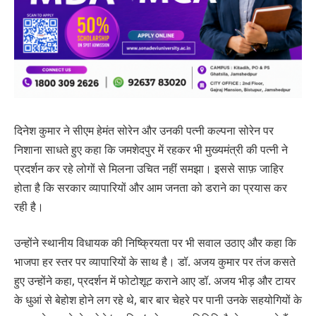
दिनेश कुमार ने सीएम हेमंत सोरेन और उनकी पत्नी कल्पना सोरेन पर
निशाना साधते हुए कहा कि जमशेदपुर में रहकर भी मुख्यमंत्री की पत्नी ने
प्रदर्शन कर रहे लोगों से मिलना उचित नहीं समझा। इससे साफ़ जाहिर
होता है कि सरकार व्यापारियों और आम जनता को डराने का प्रयास कर
रही है।
उन्होंने स्थानीय विधायक की निष्क्रियता पर भी सवाल उठाए और कहा कि
भाजपा हर स्तर पर व्यापारियों के साथ है। डॉ. अजय कुमार पर तंज कसते
हुए उन्होंने कहा, प्रदर्शन में फोटोशूट कराने आए डॉ. अजय भीड़ और टायर
के धुआं से बेहोश होने लग रहे थे, बार बार चेहरे पर पानी उनके सहयोगियों के