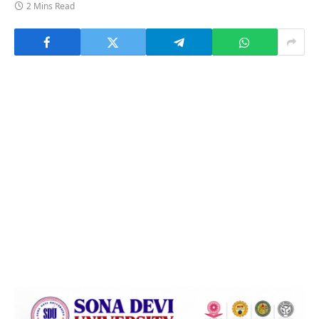
2 Mins Read