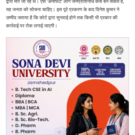
द्वारा मारे जा रहे थे। ऐसे ‘अनफिट’ लोग जनप्रतिनिधि कैसे बन सकते हैं,
यह जनता को सोचना चाहिए। इस पूरे प्रकरण के बाद दिनेश कुमार ने
उम्मीद जताया है कि कोर्ट द्वारा सुनवाई होने तक किसी भी प्रकार की
कार्रवाई पर रोक लगाई जाएगी।