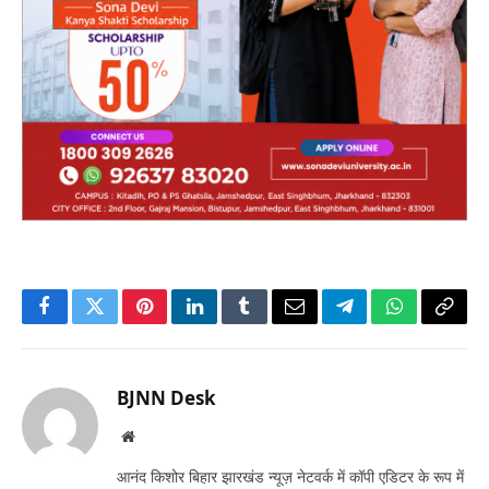
Facebook
Twitter
Pinterest
LinkedIn
Tumblr
Email
Telegram
WhatsApp
Copy
Link
BJNN Desk
Website
आनंद किशोर बिहार झारखंड न्यूज़ नेटवर्क में कॉपी एडिटर के रूप में