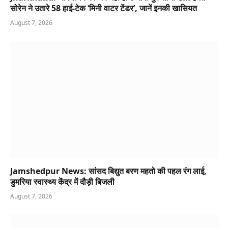
सोरेन ने उतारे 58 हाई-टेक ‘मिनी वाटर टेंडर’, जानें इनकी खासियत
August 7, 2026
Jamshedpur News: सांसद बिद्युत बरण महतो की पहल रंग लाई,
डुमरिया स्वास्थ्य केंद्र में दौड़ी बिजली
August 7, 2026