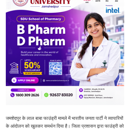
जमशेदपुर के लाल बाबा फाउंड्री मामले में भारतीय जनता पार्टी ने व्यापारियों
के आंदोलन को खुलकर समर्थन दिया है। जिला प्रशासन द्वारा फाउंड्री को