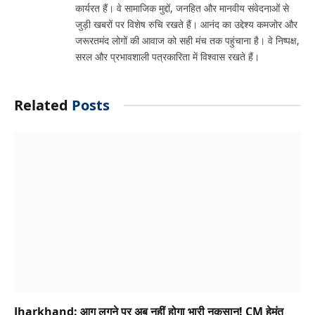
कार्यरत हैं। वे सामाजिक मुद्दों, जनहित और मानवीय संवेदनाओं से
जुड़ी खबरों पर विशेष रुचि रखते हैं। आनंद का उद्देश्य कमजोर और
जरूरतमंद लोगों की आवाज को सही मंच तक पहुंचाना है। वे निष्पक्ष,
सरल और प्रभावशाली पत्रकारिता में विश्वास रखते हैं।
Related
Posts
Jharkhand: आग लगने पर अब नहीं होगा भारी नुकसान! CM हेमंत