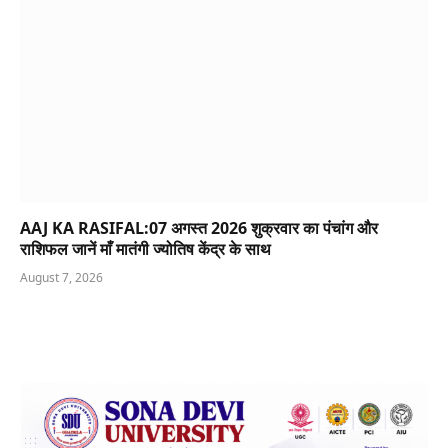
AAJ KA RASIFAL:07 अगस्त 2026 शुक्रवार का पंचांग और
राशिफल जानें माँ मातंगी ज्योतिष केंद्र के साथ
August 7, 2026