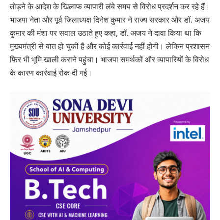
तोड़ने के आदेश के खिलाफ व्यापारी लंबे समय से विरोध प्रदर्शन कर रहे हैं।
भाजपा नेता और पूर्व जिलाध्यक्ष दिनेश कुमार ने राज्य सरकार और डॉ. अजय
कुमार की मंशा पर सवाल उठाते हुए कहा, डॉ. अजय ने दावा किया था कि
मुख्यमंत्री से बात हो चुकी है और कोई कार्रवाई नहीं होगी। लेकिन प्रशासन
फिर भी भूमि खाली कराने पहुंचा। भाजपा समर्थकों और व्यापारियों के विरोध
के कारण कार्रवाई रोक दी गई।