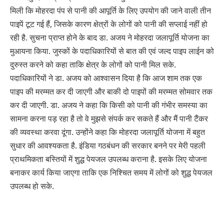
मिली कि मोहरदा पंप से पानी की आपूर्ति के लिए उपयोग की जाने वाली तीन
पाइपें टूट गई हैं, जिसके कारण क्षेत्रों के लोगों को पानी की सप्लाई नहीं हो
रही है. सुचना प्राप्त होने के बाद डा. अजय ने मोहरदा जलापूर्ति योजना का
मुआयना किया. जुस्कों के पदाधिकारियों से बात की एवं जल्द पाइप लाईन को
दुरुस्त करने को कहा ताकि क्षेत्र के लोगों को पानी मिल सके.
पदाधिकारियों ने डा. अजय को आश्वासन दिया है कि आज शाम तक एक
पाइप की मरम्मत कर दी जाएगी और बाकी दो पाइपों की मरम्मत सोमवार तक
कर दी जाएगी. डा. अजय ने कहा कि किसी को पानी की गंभीर समस्या का
सामना करना पड़ रहा है तो वे मुझसे संपर्क कर सकते हैं और मैं पानी टैंकर
की व्यवस्था करवा दूंगा. उन्होंने कहा कि मोहरदा जलापूर्ति योजना में बहुत
सुधार की आवश्यकता है. इंडिया गठबंधन की सरकार बनने पर मेरी पहली
प्राथमिकता बस्तियों में शुद्ध पेयजल उपलब्ध कराना है. इसके लिए योजना
बनाकर कार्य किया जाएगा ताकि एक निश्चित समय में लोगों को शुद्ध पेयजल
उपलब्ध हो सके.