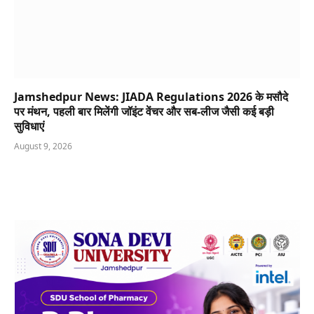
Jamshedpur News: JIADA Regulations 2026 के मसौदे
पर मंथन, पहली बार मिलेंगी जॉइंट वेंचर और सब-लीज जैसी कई बड़ी
सुविधाएं
August 9, 2026