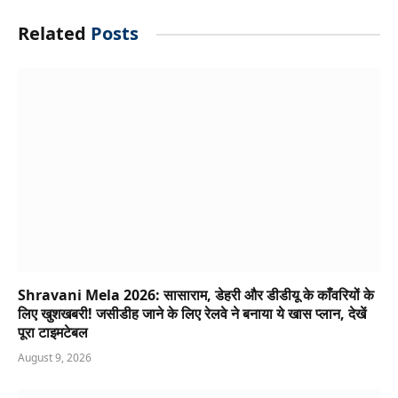
Related
Posts
Shravani Mela 2026: सासाराम, डेहरी और डीडीयू के काँवरियों के
लिए खुशखबरी! जसीडीह जाने के लिए रेलवे ने बनाया ये खास प्लान, देखें
पूरा टाइमटेबल
August 9, 2026