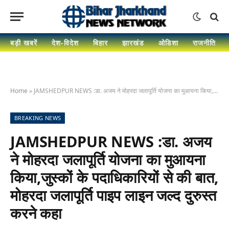
बड़ी खबरें
देश-विदेश
बिहार
झारखंड
ओडिशा
राजनीति
Home
»
JAMSHEDPUR NEWS :डा. अजय ने मोहरदा जलापूर्ति योजना का मुआयना किया,जुस्कों के पदाधिकारियों से की बात, मोहरदा जलापूर्ति पाइप लाइन जल्द दुरुस्त करने कहा
BREAKING NEWS
JAMSHEDPUR NEWS :डा. अजय
ने मोहरदा जलापूर्ति योजना का मुआयना
किया,जुस्कों के पदाधिकारियों से की बात,
मोहरदा जलापूर्ति पाइप लाइन जल्द दुरुस्त
करने कहा