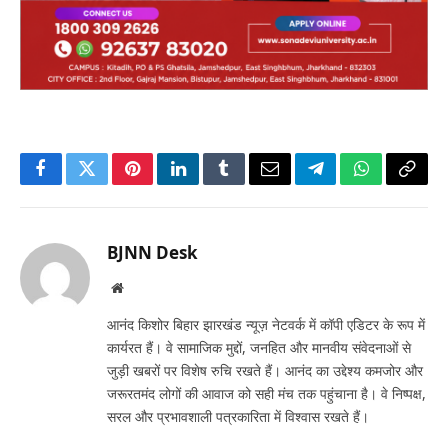
Facebook
Twitter
Pinterest
LinkedIn
Tumblr
Email
Telegram
WhatsApp
Copy
Link
BJNN Desk
Website
आनंद किशोर बिहार झारखंड न्यूज़ नेटवर्क में कॉपी एडिटर के रूप में
कार्यरत हैं। वे सामाजिक मुद्दों, जनहित और मानवीय संवेदनाओं से
जुड़ी खबरों पर विशेष रुचि रखते हैं। आनंद का उद्देश्य कमजोर और
जरूरतमंद लोगों की आवाज को सही मंच तक पहुंचाना है। वे निष्पक्ष,
सरल और प्रभावशाली पत्रकारिता में विश्वास रखते हैं।