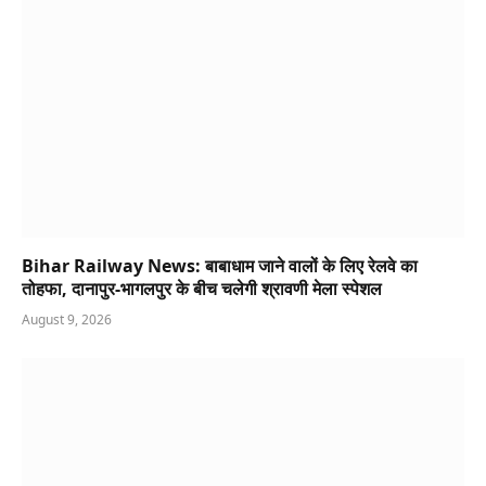
Bihar Railway News: बाबाधाम जाने वालों के लिए रेलवे का
तोहफा, दानापुर-भागलपुर के बीच चलेगी श्रावणी मेला स्पेशल
August 9, 2026