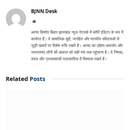
Link
BJNN Desk
Website
आनंद किशोर बिहार झारखंड न्यूज़ नेटवर्क में कॉपी एडिटर के रूप में
कार्यरत हैं। वे सामाजिक मुद्दों, जनहित और मानवीय संवेदनाओं से
जुड़ी खबरों पर विशेष रुचि रखते हैं। आनंद का उद्देश्य कमजोर और
जरूरतमंद लोगों की आवाज को सही मंच तक पहुंचाना है। वे निष्पक्ष,
सरल और प्रभावशाली पत्रकारिता में विश्वास रखते हैं।
Related
Posts