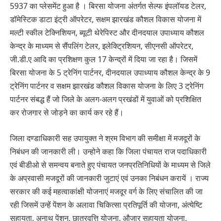
5937 का प्लेसमेंट हुआ है । बिरसा योजना अंतर्गत सेल्फ इंपलॉयड टेलर,
डॉमेस्टिक डाटा इंट्री ऑपरेटर, सक्षम झारखंड कौशल विकास योजना में
मल्टी स्कील टेक्निशियन, ब्यूटी थेरेपिस्ट और दीनदयाल उपाध्याय कौशल
केन्द्र के माध्यम से सैंपलिंग टेलर, इलेक्ट्रिशियन, सीएनसी ऑपरेटर,
जी.डी.ए आदि का प्रशिक्षण कुल 17 केन्द्रों में दिया जा रहा है। जिसमें
बिरसा योजना के 5 ट्रेनिंग पार्टनर, दीनदयाल उपाध्याय कौशल केन्द्र के 9
ट्रेनिंग पार्टनर व सक्षम झारखंड कौशल विकास योजना के लिए 3 ट्रेनिंग
पार्टनर संबद्ध हैं जो जिले के अलग-अलग प्रखंडों में युवाओं को प्रशिक्षित
कर रोजगार से जोड़ने का कार्य कर रहे हैं।
जिला दण्डाधिकारी सह उपायुक्त ने श्रम विभाग की समीक्षा में मजदूरों के
निबंधन की जानकारी ली। उन्होने कहा कि जिला पंचायत राज पदाधिकारी
एवं बीडीओ से समन्वय बनाते हुए पंचायत जनप्रतिनिधियों के माध्यम से जिले
के अप्रवासी मजदूरों की जानकारी जुटाएं एवं उनका निबंधन करायें । राज्य
सरकार की कई महत्वाकांक्षी योजनाएं मजदूर वर्ग के लिए संचालित की जा
रही जिसमें उन्हें पेंशन के अलावा चिकित्सा प्रतिपूर्ति की योजना, अंत्येष्टि
सहायता, अनाथ पेंशन, छात्रवृत्ति योजना, औजार सहायता योजना,