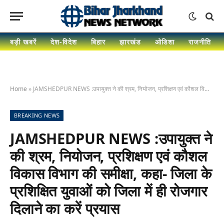
बड़ी खबरें
देश-विदेश
बिहार
झारखंड
ओडिशा
राजनीति
Home
»
JAMSHEDPUR NEWS :उपायुक्त ने की श्रम, नियोजन, प्रशिक्षण एवं कौशल विकास विभाग की समीक्षा, कहा- जिला के प्रशिक्षित युवाओं को जिला में ही रोजगार दिलाने का करें प्रयास
BREAKING NEWS
JAMSHEDPUR NEWS :उपायुक्त ने
की श्रम, नियोजन, प्रशिक्षण एवं कौशल
विकास विभाग की समीक्षा, कहा- जिला के
प्रशिक्षित युवाओं को जिला में ही रोजगार
दिलाने का करें प्रयास