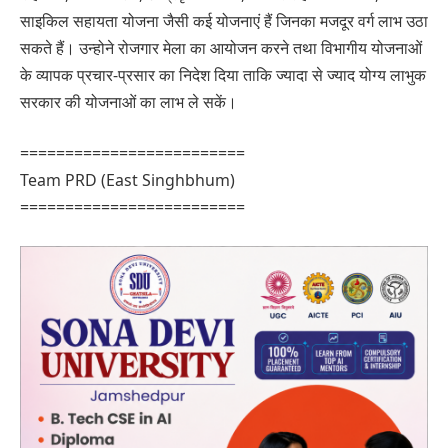
साइकिल सहायता योजना जैसी कई योजनाएं हैं जिनका मजदूर वर्ग लाभ उठा
सकते हैं। उन्होने रोजगार मेला का आयोजन करने तथा विभागीय योजनाओं
के व्यापक प्रचार-प्रसार का निदेश दिया ताकि ज्यादा से ज्याद योग्य लाभुक
सरकार की योजनाओं का लाभ ले सकें।
=========================
Team PRD (East Singhbhum)
=========================