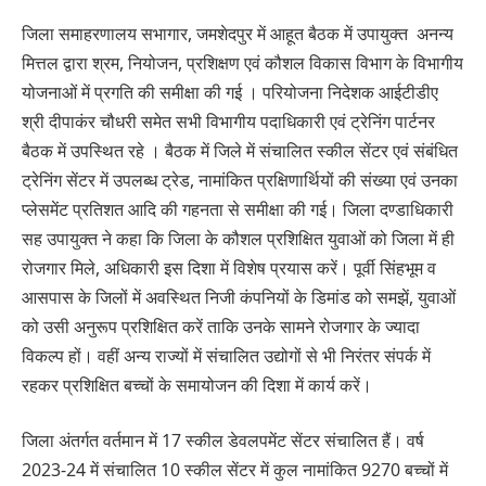
जिला समाहरणालय सभागार, जमशेदपुर में आहूत बैठक में उपायुक्त अनन्य
मित्तल द्वारा श्रम, नियोजन, प्रशिक्षण एवं कौशल विकास विभाग के विभागीय
योजनाओं में प्रगति की समीक्षा की गई । परियोजना निदेशक आईटीडीए
श्री दीपाकंर चौधरी समेत सभी विभागीय पदाधिकारी एवं ट्रेनिंग पार्टनर
बैठक में उपस्थित रहे । बैठक में जिले में संचालित स्कील सेंटर एवं संबंधित
ट्रेनिंग सेंटर में उपलब्ध ट्रेड, नामांकित प्रक्षिणार्थियों की संख्या एवं उनका
प्लेसमेंट प्रतिशत आदि की गहनता से समीक्षा की गई। जिला दण्डाधिकारी
सह उपायुक्त ने कहा कि जिला के कौशल प्रशिक्षित युवाओं को जिला में ही
रोजगार मिले, अधिकारी इस दिशा में विशेष प्रयास करें। पूर्वी सिंहभूम व
आसपास के जिलों में अवस्थित निजी कंपनियों के डिमांड को समझें, युवाओं
को उसी अनुरूप प्रशिक्षित करें ताकि उनके सामने रोजगार के ज्यादा
विकल्प हों। वहीं अन्य राज्यों में संचालित उद्योगों से भी निरंतर संपर्क में
रहकर प्रशिक्षित बच्चों के समायोजन की दिशा में कार्य करें।
जिला अंतर्गत वर्तमान में 17 स्कील डेवलपमेंट सेंटर संचालित हैं। वर्ष
2023-24 में संचालित 10 स्कील सेंटर में कुल नामांकित 9270 बच्चों में