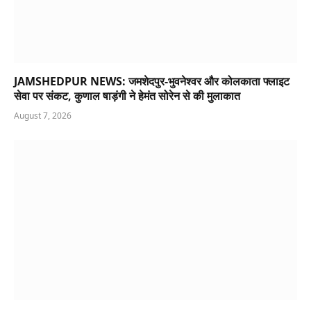
JAMSHEDPUR NEWS: जमशेदपुर-भुवनेश्वर और कोलकाता फ्लाइट
सेवा पर संकट, कुणाल षाड़ंगी ने हेमंत सोरेन से की मुलाकात
August 7, 2026