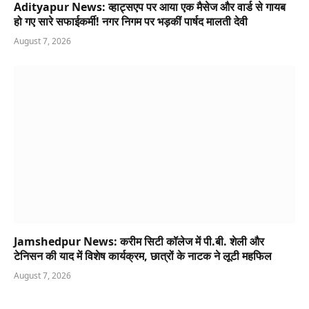
Adityapur News: व्हाट्सएप पर आया एक मैसेज और वार्ड से गायब
हो गए सारे सफाईकर्मी! नगर निगम पर भड़कीं पार्षद मालती देवी
August 7, 2026
Jamshedpur News: करीम सिटी कॉलेज में पी.बी. शेली और
टेनिसन की याद में विशेष कार्यक्रम, छात्रों के नाटक ने लूटी महफिल
August 7, 2026