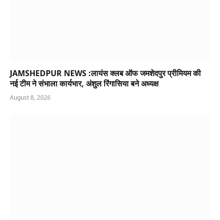
JAMSHEDPUR NEWS :लायंस क्लब ऑफ जमशेदपुर प्रीमियम की
नई टीम ने संभाला कार्यभार, अंशुल रिंगासिया बने अध्यक्ष
August 8, 2026