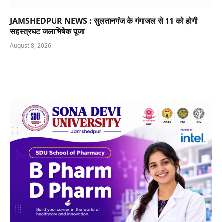
JAMSHEDPUR NEWS : सुलतानगंज के गंगाजल से 11 को होगी
सहस्त्रघट जलाभिषेक पूजा
August 8, 2026