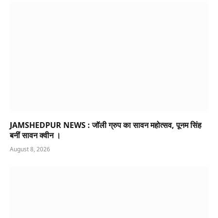
JAMSHEDPUR NEWS : जॉली ग्रुप का सावन महोत्सव, पूनम सिंह
बनीं सावन क्वीन ।
August 8, 2026