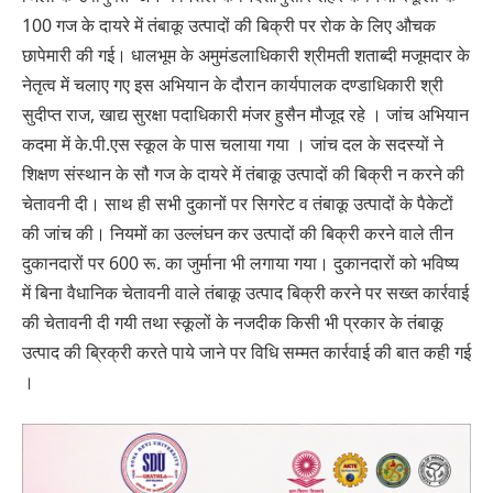
100 गज के दायरे में तंबाकू उत्पादों की बिक्री पर रोक के लिए औचक
छापेमारी की गई। धालभूम के अमुमंडलाधिकारी श्रीमती शताब्दी मजूमदार के
नेतृत्व में चलाए गए इस अभियान के दौरान कार्यपालक दण्डाधिकारी श्री
सुदीप्त राज, खाद्य सुरक्षा पदाधिकारी मंजर हुसैन मौजूद रहे । जांच अभियान
कदमा में के.पी.एस स्कूल के पास चलाया गया । जांच दल के सदस्यों ने
शिक्षण संस्थान के सौ गज के दायरे में तंबाकू उत्पादों की बिक्री न करने की
चेतावनी दी। साथ ही सभी दुकानों पर सिगरेट व तंबाकू उत्पादों के पैकेटों
की जांच की। नियमों का उल्लंघन कर उत्पादों की बिक्री करने वाले तीन
दुकानदारों पर 600 रू. का जुर्माना भी लगाया गया। दुकानदारों को भविष्य
में बिना वैधानिक चेतावनी वाले तंबाकू उत्पाद बिक्री करने पर सख्त कार्रवाई
की चेतावनी दी गयी तथा स्कूलों के नजदीक किसी भी प्रकार के तंबाकू
उत्पाद की ब्रिक्री करते पाये जाने पर विधि सम्मत कार्रवाई की बात कही गई
।