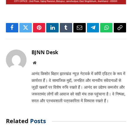
Facebook
Twitter
Pinterest
LinkedIn
Tumblr
Email
Telegram
WhatsApp
Copy
Link
BJNN Desk
Website
आनंद किशोर बिहार झारखंड न्यूज़ नेटवर्क में कॉपी एडिटर के रूप में
कार्यरत हैं। वे सामाजिक मुद्दों, जनहित और मानवीय संवेदनाओं से
जुड़ी खबरों पर विशेष रुचि रखते हैं। आनंद का उद्देश्य कमजोर और
जरूरतमंद लोगों की आवाज को सही मंच तक पहुंचाना है। वे निष्पक्ष,
सरल और प्रभावशाली पत्रकारिता में विश्वास रखते हैं।
Related
Posts