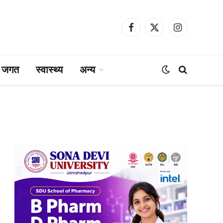
Facebook
X
Instagram
(Twitter)
ा जगत
स्वास्थ्य
अन्य