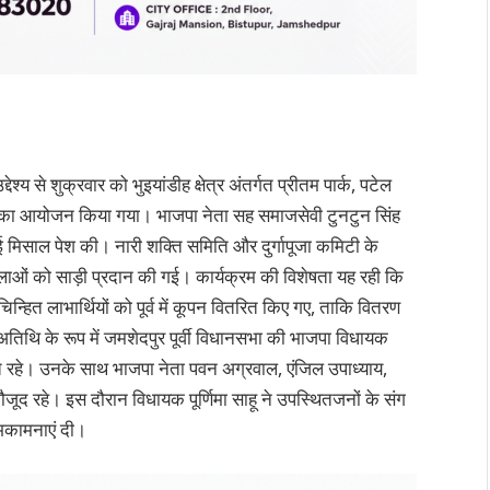
्य से शुक्रवार को भुइयांडीह क्षेत्र अंतर्गत प्रीतम पार्क, पटेल
रम का आयोजन किया गया। भाजपा नेता सह समाजसेवी टुनटुन सिंह
ई मिसाल पेश की। नारी शक्ति समिति और दुर्गापूजा कमिटी के
लाओं को साड़ी प्रदान की गई। कार्यक्रम की विशेषता यह रही कि
हित लाभार्थियों को पूर्व में कूपन वितरित किए गए, ताकि वितरण
तिथि के रूप में जमशेदपुर पूर्वी विधानसभा की भाजपा विधायक
ित रहे। उनके साथ भाजपा नेता पवन अग्रवाल, एंजिल उपाध्याय,
मौजूद रहे। इस दौरान विधायक पूर्णिमा साहू ने उपस्थितजनों के संग
ुभकामनाएं दी।