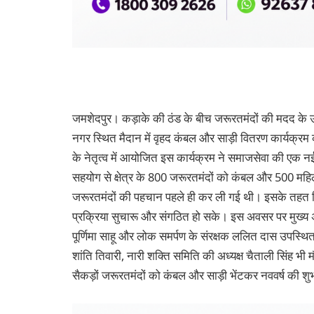
जमशेदपुर। कड़ाके की ठंड के बीच जरूरतमंदों की मदद के उद्देश
नगर स्थित मैदान में वृहद कंबल और साड़ी वितरण कार्यक्
के नेतृत्व में आयोजित इस कार्यक्रम ने समाजसेवा की एक न
सहयोग से क्षेत्र के 800 जरूरतमंदों को कंबल और 500 महि
जरूरतमंदों की पहचान पहले ही कर ली गई थी। इसके तहत चिन्
प्रक्रिया सुचारू और संगठित हो सके। इस अवसर पर मुख्य अ
पूर्णिमा साहू और लोक समर्पण के संरक्षक ललित दास उपस्थ
शांति तिवारी, नारी शक्ति समिति की अध्यक्ष चैताली सिंह भी 
सैकड़ों जरूरतमंदों को कंबल और साड़ी भेंटकर नववर्ष की श