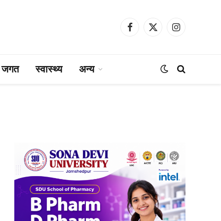
Facebook
X
Instagram
(Twitter)
ा जगत
स्वास्थ्य
अन्य