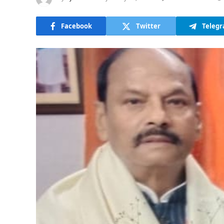
Facebook
Twitter
Teleg