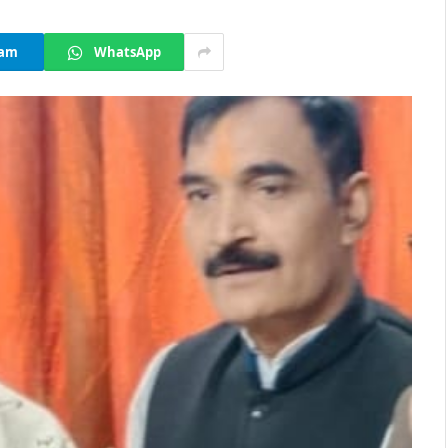
ram
WhatsApp