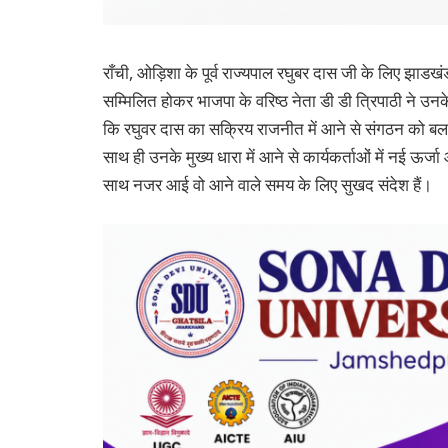
राँची, ओड़िशा के पूर्व राज्यपाल रघुबर दास जी के लिए झाडखं
सम्मिलित होकर भाजपा के वरिष्ठ नेता डी डी त्रिपाठी ने उन
कि रघुवर दास का सक्रिय राजनीत में आने से संगठन को बल
साथ ही उनके मुख्य धारा में आने से कार्यकर्ताओं में नई ऊर्ज
साथ नजर आई वो आने वाले समय के लिए सुखद संदेश हैं।