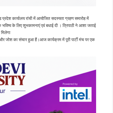
ड प्रदेश कार्यालय रांची में आयोजित सदस्यता ग्रहण समारोह में
के भविष्य के लिए शुभकामनाएं एवं बधाई दी । त्रिपाठी ने आशा जताई
 मिलेगा
ा और जोश का संचार हुआ हैं।आज कार्यक्रम में पूरी पार्टी मंच पर एक