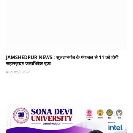
JAMSHEDPUR NEWS : सुलतानगंज के गंगाजल से 11 को होगी
सहस्त्रघट जलाभिषेक पूजा
August 8, 2026