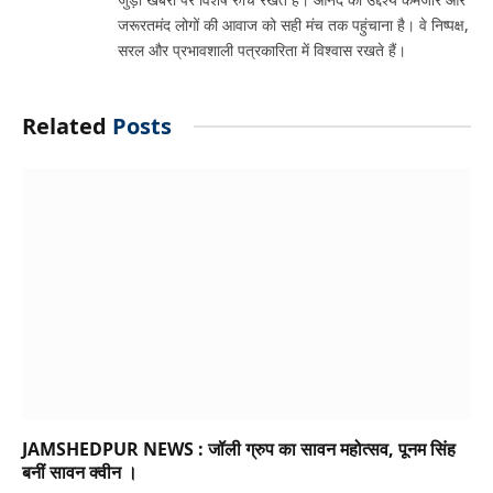
जरूरतमंद लोगों की आवाज को सही मंच तक पहुंचाना है। वे निष्पक्ष,
सरल और प्रभावशाली पत्रकारिता में विश्वास रखते हैं।
Related
Posts
JAMSHEDPUR NEWS : जॉली ग्रुप का सावन महोत्सव, पूनम सिंह
बनीं सावन क्वीन ।