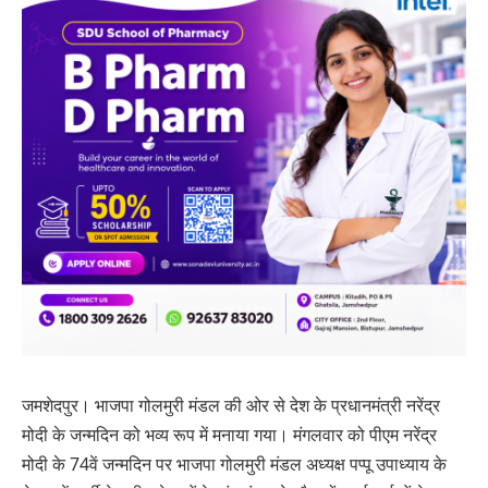
जमशेदपुर। भाजपा गोलमुरी मंडल की ओर से देश के प्रधानमंत्री नरेंद्र
मोदी के जन्मदिन को भव्य रूप में मनाया गया। मंगलवार को पीएम नरेंद्र
मोदी के 74वें जन्मदिन पर भाजपा गोलमुरी मंडल अध्यक्ष पप्पू उपाध्याय के