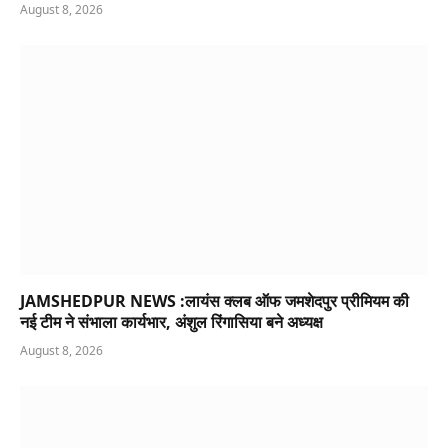
August 8, 2026
JAMSHEDPUR NEWS :लायंस क्लब ऑफ जमशेदपुर प्रीमियम की
नई टीम ने संभाला कार्यभार, अंशुल रिंगासिया बने अध्यक्ष
August 8, 2026