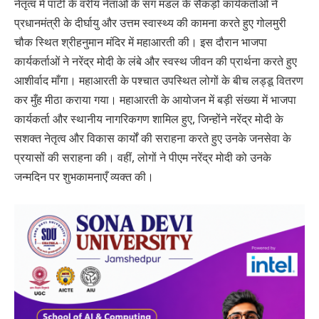
नेतृत्व में पार्टी के वरीय नेताओं के संग मंडल के सैकड़ों कार्यकर्ताओं ने
प्रधानमंत्री के दीर्घायु और उत्तम स्वास्थ्य की कामना करते हुए गोलमुरी
चौक स्थित श्रीहनुमान मंदिर में महाआरती की। इस दौरान भाजपा
कार्यकर्ताओं ने नरेंद्र मोदी के लंबे और स्वस्थ जीवन की प्रार्थना करते हुए
आशीर्वाद माँगा। महाआरती के पश्चात उपस्थित लोगों के बीच लड्डू वितरण
कर मुँह मीठा कराया गया। महाआरती के आयोजन में बड़ी संख्या में भाजपा
कार्यकर्ता और स्थानीय नागरिकगण शामिल हुए, जिन्होंने नरेंद्र मोदी के
सशक्त नेतृत्व और विकास कार्यों की सराहना करते हुए उनके जनसेवा के
प्रयासों की सराहना की। वहीं, लोगों ने पीएम नरेंद्र मोदी को उनके
जन्मदिन पर शुभकामनाएँ व्यक्त की।