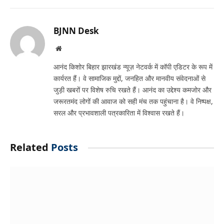
Link
BJNN Desk
Website
आनंद किशोर बिहार झारखंड न्यूज़ नेटवर्क में कॉपी एडिटर के रूप में
कार्यरत हैं। वे सामाजिक मुद्दों, जनहित और मानवीय संवेदनाओं से
जुड़ी खबरों पर विशेष रुचि रखते हैं। आनंद का उद्देश्य कमजोर और
जरूरतमंद लोगों की आवाज को सही मंच तक पहुंचाना है। वे निष्पक्ष,
सरल और प्रभावशाली पत्रकारिता में विश्वास रखते हैं।
Related
Posts