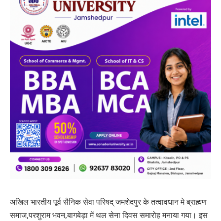
अखिल भारतीय पूर्व सैनिक सेवा परिषद् जमशेदपुर के तत्वावधान मे ब्राह्मण
समाज,परशुराम भवन,बागबेड़ा में थल सेना दिवस समारोह मनाया गया। इस