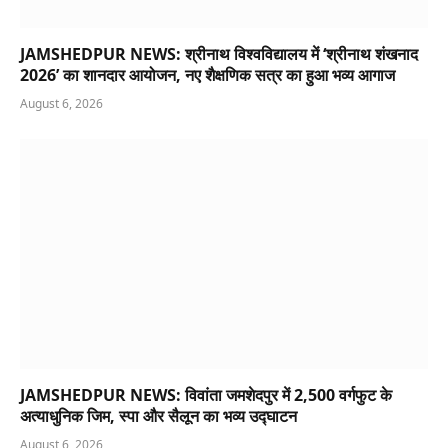
JAMSHEDPUR NEWS: श्रीनाथ विश्वविद्यालय में ‘श्रीनाथ शंखनाद
2026’ का शानदार आयोजन, नए शैक्षणिक सत्र का हुआ भव्य आगाज
August 6, 2026
JAMSHEDPUR NEWS: विवांता जमशेदपुर में 2,500 वर्गफुट के
अत्याधुनिक जिम, स्पा और सैलून का भव्य उद्घाटन
August 6, 2026