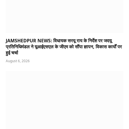
JAMSHEDPUR NEWS: विधायक सरयू राय के निर्देश पर जदयू
प्रतिनिधिमंडल ने यूआईएसएल के जीएम को सौंपा ज्ञापन, विकास कार्यों पर
हुई चर्चा
August 6, 2026