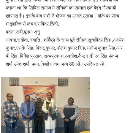
कहना था कि सिविल समाज में सैनिकों का सम्मान एक बेहद गौरवमयी
एहसास है। इसके बाद सभी ने भोजन का आनंद उठाया। मौके पर सैन्य
मातृशक्ति से कंचन,सविंदर,रिंकी,
वंदना,रूबी,पूनम, अनु
भावना,संगीता, स्वाति , शर्मिष्ठा के साथ पूर्व सैनिक सुखविंदर सिंह ,अवधेश
कुमार,एसके सिंह, बिरजू कुमार, शैलेश कुमार सिंह, मनोज कुमार सिंह,आर
पी सिंह, विनेश प्रसाद, सत्यप्रकाश,रजनीश,कैप्टन डी एन सिंह,पंकज
शर्मा,उमेश शर्मा, पवन,किशोर एवम अन्य 80 लोग उपस्थित रहे।