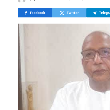
Facebook
Twitter
Teleg