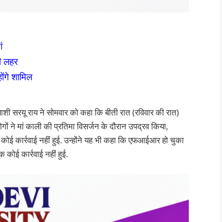
ं
की लहर
ोंगे शामिल
ाशी सरयू राय ने सोमवार को कहा कि बीती रात (रविवार की रात)
लोगों ने मां काली की प्रतिमा विसर्जन के दौरान उपद्रव किया,
क कोई कार्रवाई नहीं हुई. उन्होंने यह भी कहा कि एफआईआर हो चुका
 कोई कार्रवाई नहीं हुई.