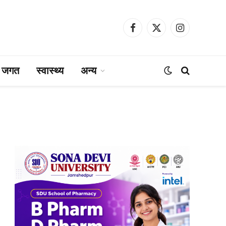
Facebook
X
Instagram
(Twitter)
ा जगत
स्वास्थ्य
अन्य