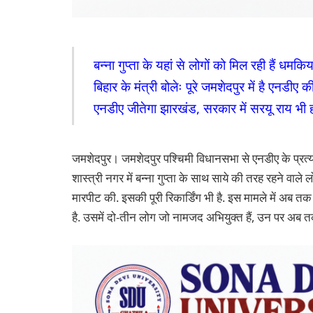
बन्ना गुप्ता के यहां से लोगों को मिल रही हैं धमकिया
बिहार के मंत्री बोलेः पूरे जमशेदपुर में है एनडीए 
एनडीए जीतेगा झारखंड, सरकार में सरयू राय भी ह
जमशेदपुर। जमशेदपुर पश्चिमी विधानसभा से एनडीए के प्रत्य
शास्त्री नगर में बन्ना गुप्ता के साथ साये की तरह रहने वाले 
मारपीट की. इसकी पूरी रिकार्डिंग भी है. इस मामले में अब त
है. उसमें दो-तीन लोग जो नामजद अभियुक्त हैं, उन पर अब तक