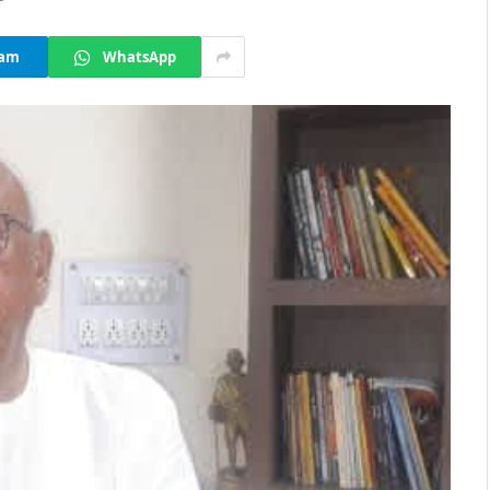
ram
WhatsApp