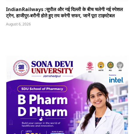
IndianRailways :सुपौल और नई दिल्ली के बीच चलेगी नई स्पेशल
ट्रेन, हाजीपुर-बरौनी होते हुए तय करेगी सफर, जानें पूरा टाइमटेबल
August 6, 2026