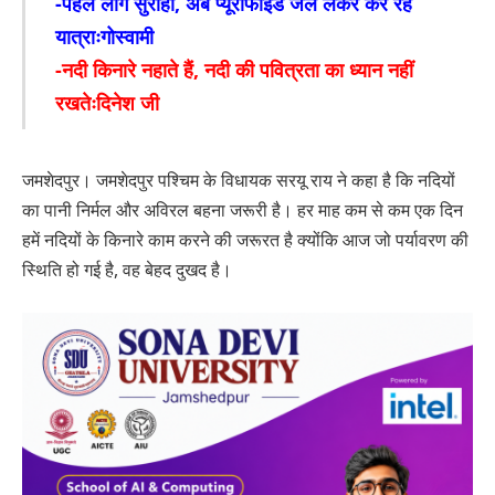
-पहले लोग सुराही, अब प्यूरीफाइड जल लेकर कर रहे
यात्राःगोस्वामी
-नदी किनारे नहाते हैं, नदी की पवित्रता का ध्यान नहीं
रखतेःदिनेश जी
जमशेदपुर। जमशेदपुर पश्चिम के विधायक सरयू राय ने कहा है कि नदियों
का पानी निर्मल और अविरल बहना जरूरी है। हर माह कम से कम एक दिन
हमें नदियों के किनारे काम करने की जरूरत है क्योंकि आज जो पर्यावरण की
स्थिति हो गई है, वह बेहद दुखद है।