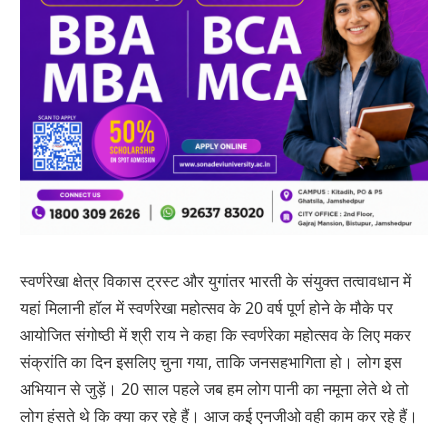
स्वर्णरेखा क्षेत्र विकास ट्रस्ट और युगांतर भारती के संयुक्त तत्वावधान में
यहां मिलानी हॉल में स्वर्णरेखा महोत्सव के 20 वर्ष पूर्ण होने के मौके पर
आयोजित संगोष्ठी में श्री राय ने कहा कि स्वर्णरेका महोत्सव के लिए मकर
संक्रांति का दिन इसलिए चुना गया, ताकि जनसहभागिता हो। लोग इस
अभियान से जुड़ें। 20 साल पहले जब हम लोग पानी का नमूना लेते थे तो
लोग हंसते थे कि क्या कर रहे हैं। आज कई एनजीओ वही काम कर रहे हैं।