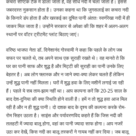
कचरा सेप्टिक टैंक में डाला जाता है, वह सीधे नदी में चला जाता है। इससे
जबरदस्त नुकसान होता है। उनका कहना था कि जुगसलाई का कचरा नदी
के किनारे डंप होता है और खरकई का दूषित पानी अंततः स्वर्णरेखा नदी में ही
जाकर मिल जाता है। उन्होंने सरकार से अपेक्षा की कि शहर में अलग-अलग
स्थानों पर वॉटर ट्रीटमेंट प्लांट बिठाए जाएं।
वरिष्ठ भाजपा नेता डॉ. दिनेशानंद गोस्वामी ने कहा कि पहले के लोग जब
सफर पर चलते थे, तब अपने साथ एक सुराही रखते थे। वह मानते ते कि
घर का पानी साफ और शुद्ध है और मिट्टी की सुराही का पानी उनके लिए
बेहतर है। अब लोग फ्लास्क और न जाने क्या-क्या लेकर चलते हैं लेकिन
उन्हें शुद्ध पानी नहीं मिलता। घरों में शुद्ध हवा के लिए मशीनें लगाई जा रही
हैं। पहले ये सब ताम-झाम नहीं था। आप कल्पना करें कि 20-25 साल के
बाद देश-दुनिया की क्या स्थिति होने वाली है। हमें न तो शुद्ध हवा आज मिल
रही है और न ही शुद्ध पानी। दो दशक बाद के दृश्य की कल्पना करके रोम-
रोम सिहर उठता है। साइंस और पर्यावरणविद कहते हैं कि जिस नदी की
तलहटी में ज्यादा बालू होगा, वहां का पानी ज्यादा साफ होगा। आप नजरें
उठा कर देखें, किस नदी का बालू तस्करों ने गायब नहीं कर दिया। जब बालू