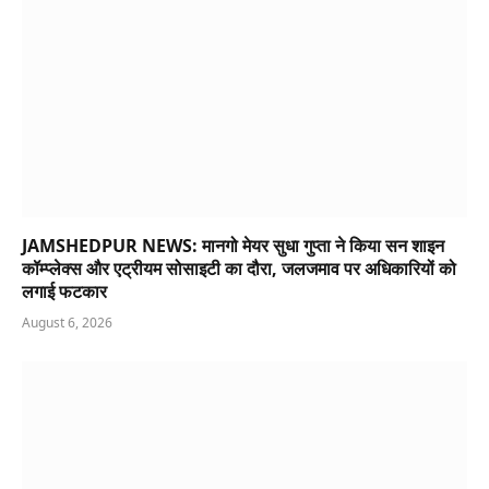
JAMSHEDPUR NEWS: मानगो मेयर सुधा गुप्ता ने किया सन शाइन
कॉम्प्लेक्स और एट्रीयम सोसाइटी का दौरा, जलजमाव पर अधिकारियों को
लगाई फटकार
August 6, 2026