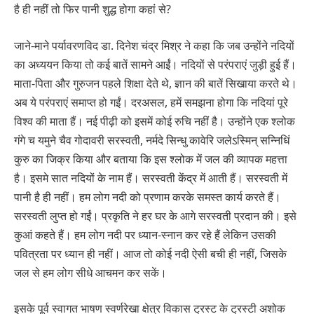
है ही नहीं तो फिर पानी शुद्ध होगा कहां से?
जाने-माने पर्यावरणविद डा. दिनेश चंद्र मिश्र ने कहा कि जब उन्होंने नदियों
का अध्ययन किया तो कई बातें सामने आईं। नदियों से परंपराएं जुड़ी हुई हैं।
माता-पिता और गुरुजन पहले शिक्षा देते थे, ज्ञान की बातें सिखाया करते थे।
अब ये परंपराएं समाप्त हो गईं। दरअसल, हमें समझना होगा कि नदियां पूरे
विश्व की माता हैं। नई पीढ़ी को इसमें कोई रुचि नहीं है। उन्होंने एक श्लोक
गंगे च यमुने चैव गोदावरी सरस्वती, नर्मदे सिन्धु कावेरि जलेऽस्मिन् सन्निधिं
कुरु का जिक्र किया और बताया कि इस श्लोक में जल की व्यापक महत्ता
है। इसमे सात नदियों के नाम हैं। सरस्वती केंद्र में आती हैं। सरस्वती में
पानी है ही नहीं। हम लोग नदी को प्रणाम करके समस्त कार्य करते हैं।
सरस्वती लुप्त हो गईं। प्रकृति ने हर घर के आगे सरस्वती प्रदान की। इसे
कुआं कहते हैं। हम लोग नदी पर ध्यान-स्नान कर रहे हैं लेकिन उसकी
पवित्रता पर ध्यान ही नहीं। आज तो कोई नदी ऐसी बची ही नहीं, जिसके
जल से हम लोग सीधे आचमन कर सकें।
इसके पूर्व स्वागत भाषण स्वर्णरेखा क्षेत्र विकास ट्रस्ट के ट्रस्टी अशोक