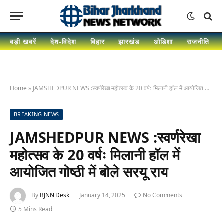
बड़ी खबरें
देश-विदेश
बिहार
झारखंड
ओडिशा
राजनीति
Home
»
JAMSHEDPUR NEWS :स्वर्णरेखा महोत्सव के 20 वर्षः मिलानी हॉल में आयोजित गोष्ठी में बोले सरयू राय
BREAKING NEWS
JAMSHEDPUR NEWS :स्वर्णरेखा
महोत्सव के 20 वर्षः मिलानी हॉल में
आयोजित गोष्ठी में बोले सरयू राय
By
BJNN Desk
January 14, 2025
No Comments
5 Mins Read