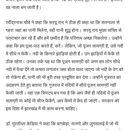
वह नाला बन जाती है।
रवींद्रनाथ चौबे ने कहा कि सरयू राय ने ठीक ही कहा था कि सतनाला से
गहरा जहां का पानी मिलेगा, वही पानी शुद्ध होगा। सरयू राय मुख्य सचिव से
पत्राचार कर रहे हैं और हमें उम्मीद है कि परिणाम अच्छा निकलेगा। उन्होंने
कहा कि हम पूजा-पाठ करते हैं, करें। लेकिन, जो पूजन सामग्री है, उसे नदी
में सीधे न फेकें। नदी के किनारे झाड़ियां होती हैं। उन झाड़ियों में फेंकें तो
ठीक रहेगा। उनका तर्क यह था कि पूजन सामग्री को अगर हम लोग सीधे
नदी में फेंक देंगे तो कचरा लगातार जमा होता चला जाएगा जो नदी के वेग को
तो रोकेगा ही, पानी को भी बुरी तरह प्रदूषित कर देगा। उन्होंने गुजरात का
उदाहरण देते हुए बताया कि गुजरात में नदियों में सीधे पूजन सामग्री नहीं
फेंकी जाती। वहां एक सिस्टम बन गया है कि आप जैसे ही नदियों में पूजन
सामग्री या कोई भी चीज फेंकेंगे, आप कैमरे में कैद हो जाएंगे। सरकार को
इस दिशा में झारखंड में भी काम करना चाहिए।
डॉ. मुरलीधर केडिया ने कहा कि बागबेड़ा, मानगो और जुगसलाई में जो भी