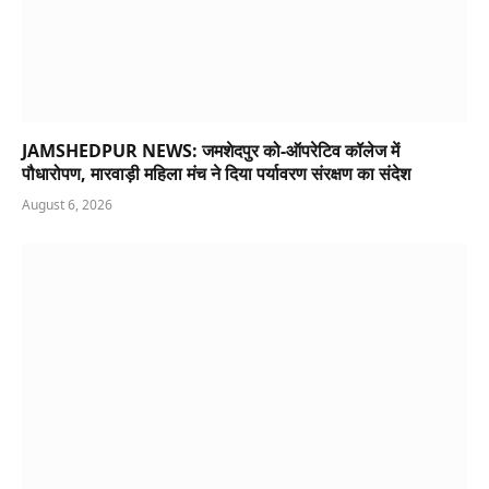
JAMSHEDPUR NEWS: जमशेदपुर को-ऑपरेटिव कॉलेज में
पौधारोपण, मारवाड़ी महिला मंच ने दिया पर्यावरण संरक्षण का संदेश
August 6, 2026