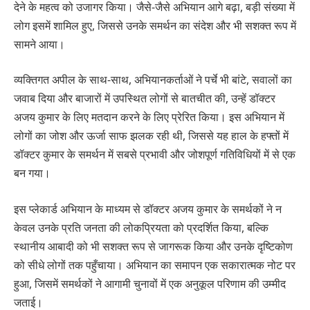
देने के महत्व को उजागर किया। जैसे-जैसे अभियान आगे बढ़ा, बड़ी संख्या में
लोग इसमें शामिल हुए, जिससे उनके समर्थन का संदेश और भी सशक्त रूप में
सामने आया।
व्यक्तिगत अपील के साथ-साथ, अभियानकर्ताओं ने पर्चे भी बांटे, सवालों का
जवाब दिया और बाजारों में उपस्थित लोगों से बातचीत की, उन्हें डॉक्टर
अजय कुमार के लिए मतदान करने के लिए प्रेरित किया। इस अभियान में
लोगों का जोश और ऊर्जा साफ झलक रही थी, जिससे यह हाल के हफ्तों में
डॉक्टर कुमार के समर्थन में सबसे प्रभावी और जोशपूर्ण गतिविधियों में से एक
बन गया।
इस प्लेकार्ड अभियान के माध्यम से डॉक्टर अजय कुमार के समर्थकों ने न
केवल उनके प्रति जनता की लोकप्रियता को प्रदर्शित किया, बल्कि
स्थानीय आबादी को भी सशक्त रूप से जागरूक किया और उनके दृष्टिकोण
को सीधे लोगों तक पहुँचाया। अभियान का समापन एक सकारात्मक नोट पर
हुआ, जिसमें समर्थकों ने आगामी चुनावों में एक अनुकूल परिणाम की उम्मीद
जताई।