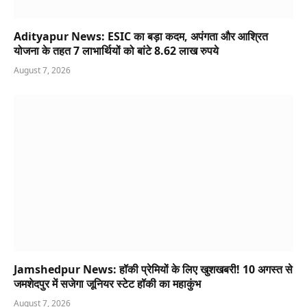
Adityapur News: ESIC का बड़ा कदम, अपंगता और आश्रित
योजना के तहत 7 लाभार्थियों को बांटे 8.62 लाख रुपये
August 7, 2026
Jamshedpur News: हॉकी प्रेमियों के लिए खुशखबरी! 10 अगस्त से
जमशेदपुर में सजेगा जूनियर स्टेट हॉकी का महाकुंभ
August 7, 2026