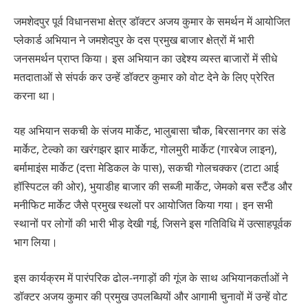
जमशेदपुर पूर्व विधानसभा क्षेत्र डॉक्टर अजय कुमार के समर्थन में आयोजित
प्लेकार्ड अभियान ने जमशेदपुर के दस प्रमुख बाजार क्षेत्रों में भारी
जनसमर्थन प्राप्त किया। इस अभियान का उद्देश्य व्यस्त बाजारों में सीधे
मतदाताओं से संपर्क कर उन्हें डॉक्टर कुमार को वोट देने के लिए प्रेरित
करना था।
यह अभियान सकची के संजय मार्केट, भालुबासा चौक, बिरसानगर का संडे
मार्केट, टेल्को का खरंगझर झार मार्केट, गोलमुरी मार्केट (गारबेज लाइन),
बर्मामाइंस मार्केट (दत्ता मेडिकल के पास), सकची गोलचक्कर (टाटा आई
हॉस्पिटल की ओर), भुयाडीह बाजार की सब्जी मार्केट, जेमको बस स्टैंड और
मनीफिट मार्केट जैसे प्रमुख स्थलों पर आयोजित किया गया। इन सभी
स्थानों पर लोगों की भारी भीड़ देखी गई, जिसने इस गतिविधि में उत्साहपूर्वक
भाग लिया।
इस कार्यक्रम में पारंपरिक ढोल-नगाड़ों की गूंज के साथ अभियानकर्ताओं ने
डॉक्टर अजय कुमार की प्रमुख उपलब्धियों और आगामी चुनावों में उन्हें वोट