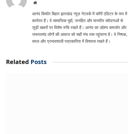
Website
आनंद किशोर बिहार झारखंड न्यूज़ नेटवर्क में कॉपी एडिटर के रूप में
कार्यरत हैं। वे सामाजिक मुद्दों, जनहित और मानवीय संवेदनाओं से
जुड़ी खबरों पर विशेष रुचि रखते हैं। आनंद का उद्देश्य कमजोर और
जरूरतमंद लोगों की आवाज को सही मंच तक पहुंचाना है। वे निष्पक्ष,
सरल और प्रभावशाली पत्रकारिता में विश्वास रखते हैं।
Related
Posts