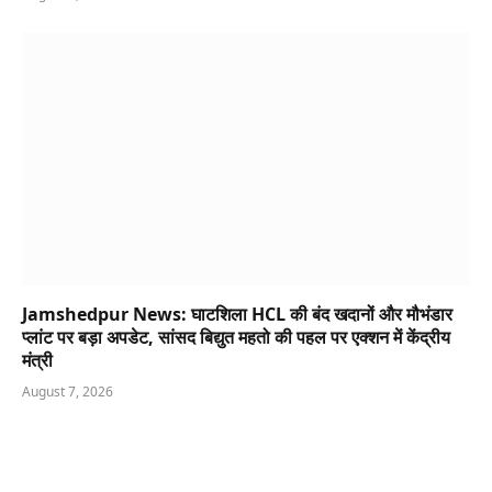
Jamshedpur News: घाटशिला HCL की बंद खदानों और मौभंडार
प्लांट पर बड़ा अपडेट, सांसद बिद्युत महतो की पहल पर एक्शन में केंद्रीय
मंत्री
August 7, 2026