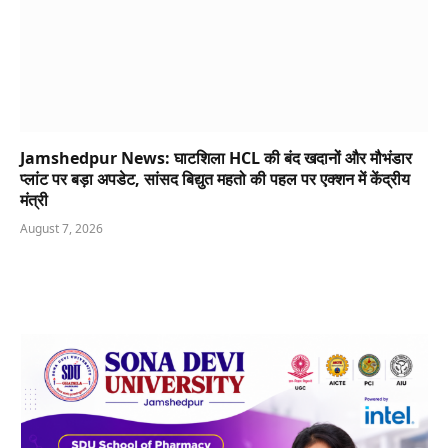
Jamshedpur News: घाटशिला HCL की बंद खदानों और मौभंडार
प्लांट पर बड़ा अपडेट, सांसद बिद्युत महतो की पहल पर एक्शन में केंद्रीय
मंत्री
August 7, 2026