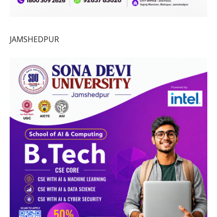
JAMSHEDPUR