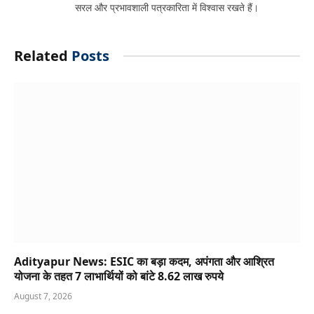
सरल और प्रभावशाली पत्रकारिता में विश्वास रखते हैं।
Related
Posts
Adityapur News: ESIC का बड़ा कदम, अपंगता और आश्रित
योजना के तहत 7 लाभार्थियों को बांटे 8.62 लाख रुपये
August 7, 2026