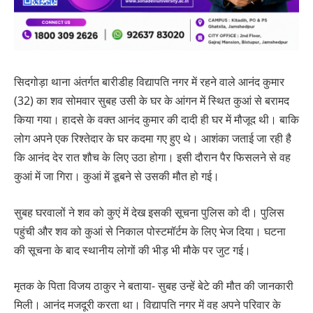
सिदगोड़ा थाना अंतर्गत बारीडीह विद्यापति नगर में रहने वाले आनंद कुमार
(32) का शव सोमवार सुबह उसी के घर के आंगन में स्थित कुआं से बरामद
किया गया। हादसे के वक्त आनंद कुमार की दादी ही घर में मौजूद थी। बाकि
लोग अपने एक रिश्तेदार के घर कदमा गए हुए थे। आशंका जताई जा रही है
कि आनंद देर रात शौच के लिए उठा होगा। इसी दौरान पैर फिसलने से वह
कुआं में जा गिरा। कुआं में डूबने से उसकी मौत हो गई।
सुबह घरवालों ने शव को कुएं में देख इसकी सूचना पुलिस को दी। पुलिस
पहुंची और शव को कुआं से निकाल पोस्टमॉर्टम के लिए भेज दिया। घटना
की सूचना के बाद स्थानीय लोगों की भीड़ भी मौके पर जुट गई।
मृतक के पिता विजय ठाकुर ने बताया- सुबह उन्हें बेटे की मौत की जानकारी
मिली। आनंद मजदूरी करता था। विद्यापति नगर में वह अपने परिवार के