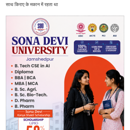
साथ किराए के मकान में रहता था