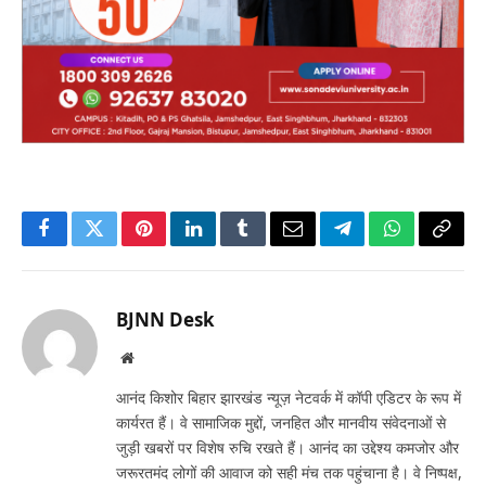
Facebook
Twitter
Pinterest
LinkedIn
Tumblr
Email
Telegram
WhatsApp
Copy
Link
BJNN Desk
Website
आनंद किशोर बिहार झारखंड न्यूज़ नेटवर्क में कॉपी एडिटर के रूप में
कार्यरत हैं। वे सामाजिक मुद्दों, जनहित और मानवीय संवेदनाओं से
जुड़ी खबरों पर विशेष रुचि रखते हैं। आनंद का उद्देश्य कमजोर और
जरूरतमंद लोगों की आवाज को सही मंच तक पहुंचाना है। वे निष्पक्ष,