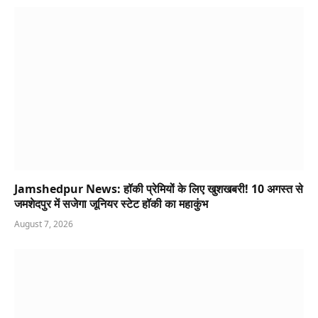
Jamshedpur News: हॉकी प्रेमियों के लिए खुशखबरी! 10 अगस्त से
जमशेदपुर में सजेगा जूनियर स्टेट हॉकी का महाकुंभ
August 7, 2026