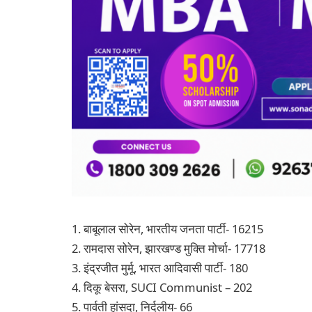
1. बाबूलाल सोरेन, भारतीय जनता पार्टी- 16215
2. रामदास सोरेन, झारखण्ड मुक्ति मोर्चा- 17718
3. इंद्रजीत मुर्मू, भारत आदिवासी पार्टी- 180
4. दिकू बेसरा, SUCI Communist – 202
5. पार्वती हांसदा, निर्दलीय- 66