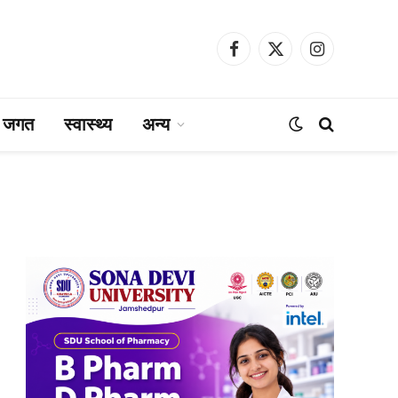
Facebook
X
Instagram
(Twitter)
ा जगत
स्वास्थ्य
अन्य