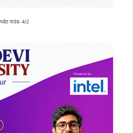
डेट राउंड- 4/2