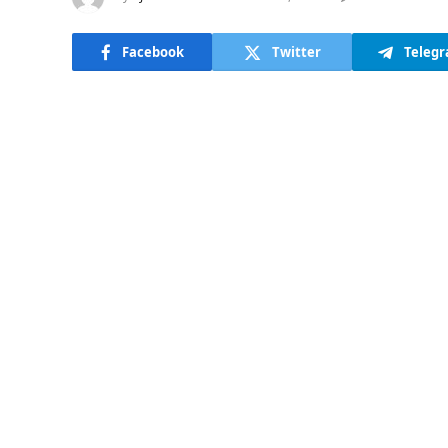
Facebook
Twitter
Teleg