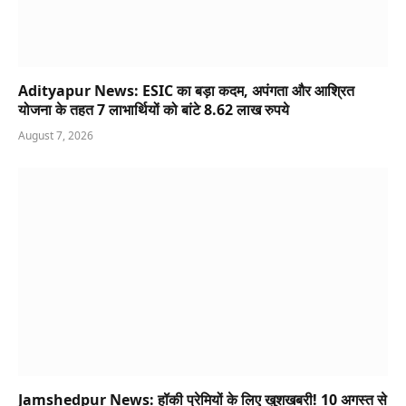
Adityapur News: ESIC का बड़ा कदम, अपंगता और आश्रित
योजना के तहत 7 लाभार्थियों को बांटे 8.62 लाख रुपये
August 7, 2026
Jamshedpur News: हॉकी प्रेमियों के लिए खुशखबरी! 10 अगस्त से