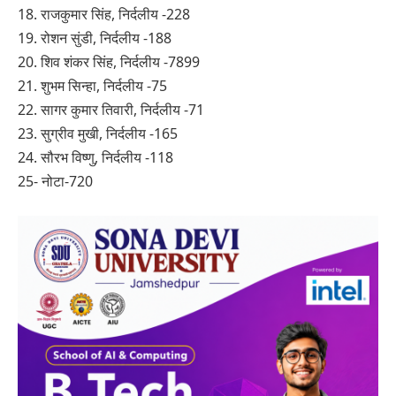
18. राजकुमार सिंह, निर्दलीय -228
19. रोशन सुंडी, निर्दलीय -188
20. शिव शंकर सिंह, निर्दलीय -7899
21. शुभम सिन्हा, निर्दलीय -75
22. सागर कुमार तिवारी, निर्दलीय -71
23. सुग्रीव मुखी, निर्दलीय -165
24. सौरभ विष्णु, निर्दलीय -118
25- नोटा-720