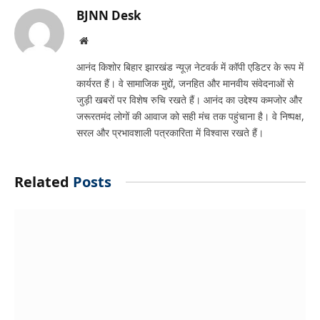
BJNN Desk
Website
आनंद किशोर बिहार झारखंड न्यूज़ नेटवर्क में कॉपी एडिटर के रूप में
कार्यरत हैं। वे सामाजिक मुद्दों, जनहित और मानवीय संवेदनाओं से
जुड़ी खबरों पर विशेष रुचि रखते हैं। आनंद का उद्देश्य कमजोर और
जरूरतमंद लोगों की आवाज को सही मंच तक पहुंचाना है। वे निष्पक्ष,
सरल और प्रभावशाली पत्रकारिता में विश्वास रखते हैं।
Related
Posts