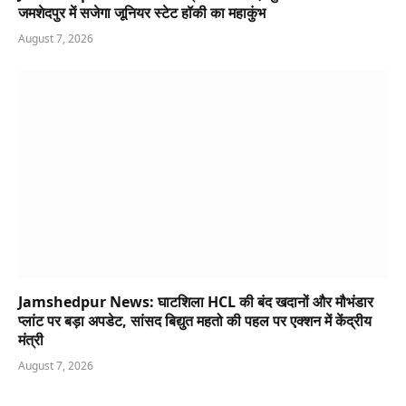
जमशेदपुर में सजेगा जूनियर स्टेट हॉकी का महाकुंभ
August 7, 2026
Jamshedpur News: घाटशिला HCL की बंद खदानों और मौभंडार
प्लांट पर बड़ा अपडेट, सांसद बिद्युत महतो की पहल पर एक्शन में केंद्रीय
मंत्री
August 7, 2026