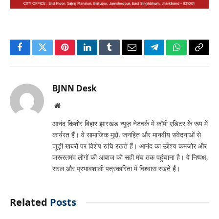
Facebook
Twitter
Pinterest
LinkedIn
Tumblr
Email
Telegram
WhatsApp
Copy
Link
BJNN Desk
Website
आनंद किशोर बिहार झारखंड न्यूज़ नेटवर्क में कॉपी एडिटर के रूप में
कार्यरत हैं। वे सामाजिक मुद्दों, जनहित और मानवीय संवेदनाओं से
जुड़ी खबरों पर विशेष रुचि रखते हैं। आनंद का उद्देश्य कमजोर और
जरूरतमंद लोगों की आवाज को सही मंच तक पहुंचाना है। वे निष्पक्ष,
सरल और प्रभावशाली पत्रकारिता में विश्वास रखते हैं।
Related
Posts