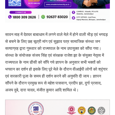
सावन माह में देवघर बाबाधाम में लगने वाले मेले में होने वाली भीड़ एवं भगदड़
से बचने के लिए छह सूत्री मांग एवं सुझाव पत्र सामाजिक संस्था जन
सत्याग्रह द्वारा गुरूवार को राज्यपाल के नाम उपायुक्त को सौंपा गया।
संस्था के संयोजक संजय सिंह एवं संरक्षक राजेश झा के संयुक्त नेतृत्व में
राज्यपाल के नाम डीसी को सौंपे गये ज्ञापन के अनुसार सभी भक्तों को
भगवान का दर्शन हो इसके लिए पूरे मेले के दौरान वीआईपी लोगों को श्रृंगार
एवं सरकारी पूजा के समय ही दर्शन करने की अनुमति दी जाय। ज्ञापन
सौंपने के दौरान प्रमुख रूप से महेश पासवान, प्रदीप झा, दुर्गा प्रसाद,
अजय दुबे, दारा यादव, मंजीत कुमार आदि शामिल थे।