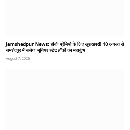
Jamshedpur News: हॉकी प्रेमियों के लिए खुशखबरी! 10 अगस्त से
जमशेदपुर में सजेगा जूनियर स्टेट हॉकी का महाकुंभ
August 7, 2026