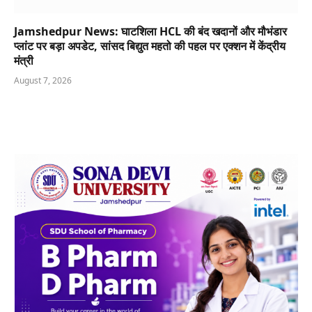
Jamshedpur News: घाटशिला HCL की बंद खदानों और मौभंडार
प्लांट पर बड़ा अपडेट, सांसद बिद्युत महतो की पहल पर एक्शन में केंद्रीय
मंत्री
August 7, 2026