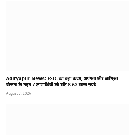
Adityapur News: ESIC का बड़ा कदम, अपंगता और आश्रित
योजना के तहत 7 लाभार्थियों को बांटे 8.62 लाख रुपये
August 7, 2026