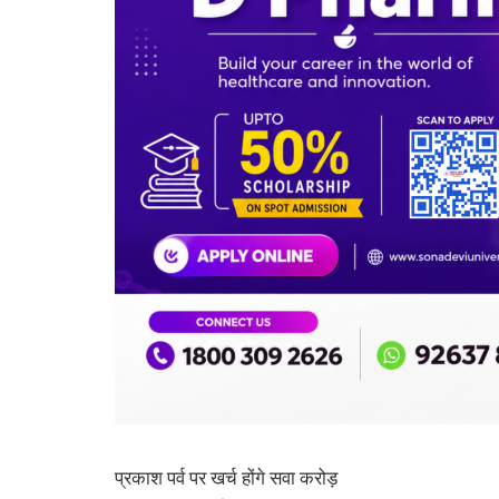
प्रकाश पर्व पर खर्च होंगे सवा करोड़