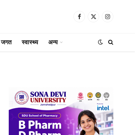
Facebook
X
Instagram
(Twitter)
ा जगत
स्वास्थ्य
अन्य