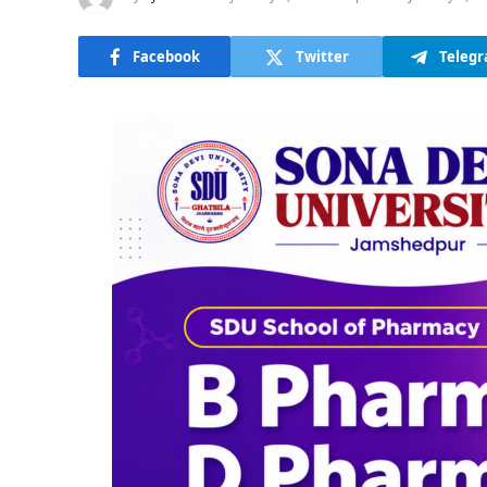
Facebook
Twitter
Teleg