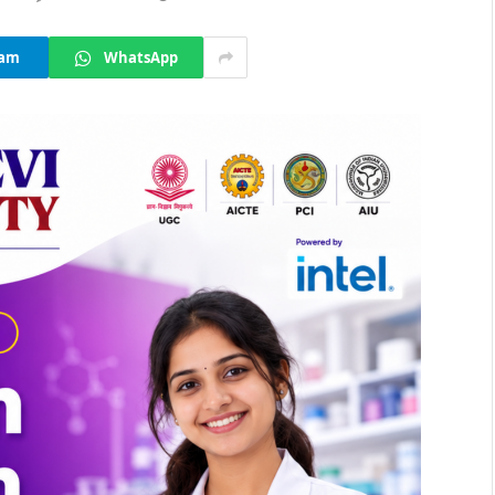
ram
WhatsApp