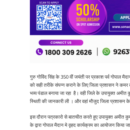
गुरु गोविंद सिंह के 350 वीं जयंती पर प्रकाश पर्व गोपाल 
को सही तरीके संपन्न कराने के लिए जिला प्रशासन ने कमर 
भव्य पंडाल बनाया जा रहा है। वही जिले के उपायुक्त अमीत 
स्थिती की जानकारी ली । और वहां मौजुद जिला प्रशासन क
इस दौरान पत्रकारो से बातचीत करते हुए उपायुक्त अमीत कुम
के द्वारा गोपाल मैदान मे वृहद कार्यक्रम का आयोजन किया