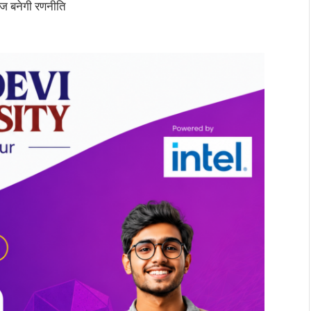
 बनेगी रणनीति