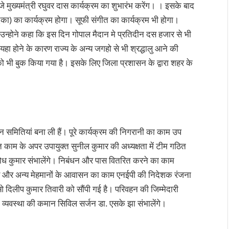
मुख्यमंत्री रघुवर दास कार्यक्रम का शुभारंभ करेंग। । इसके बाद
का) का कार्यक्रम होगा। सूफी संगीत का कार्यक्रम भी होगा।
उन्होने कहा कि इस दिन गोपाल मैदान मे प्रतिदीन दस हजार से भी
यहा होने के कारण राज्य के अन्य जगहो से भी श्रद्धालु आने की
ो भी बुक किया गया है। इसके लिए जिला प्रशासन के द्वारा शहर के
 समितियां बना ली हैं। पूरे कार्यक्रम की निगरानी का काम उप
त काम के अपर उपायुक्त सुनील कुमार की अध्यक्षता में टीम गठित
ुबोध कुमार संभालेंगे। निबंधन और पास वितरित करने का काम
ार और अन्य मेहमानों के आवासन का काम एनईपी की निदेशक रंजना
ओ दिलीप कुमार तिवारी को सौंपी गई है। परिवहन की जिम्मेदारी
ा व्यवस्था की कमान सिविल सर्जन डा. एसके झा संभालेंगे।