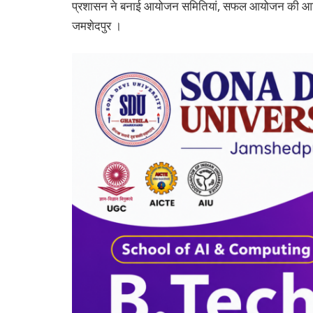
प्रशासन ने बनाई आयोजन समितियां, सफल आयोजन की आज
जमशेदपुर ।