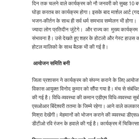
दिन तक चलने वाले कार्यक्रम को नौ जनवरी को सुबह 10 बजे 
घोड़ा करतब का कार्यक्रम होगा। इसके बाद मार्शल आर्ट (गद
भजन-कीर्तन के साथ ही सर्व धर्म समभाव सम्मेलन भी होगा। 
ज्यादा लोग प्रतिदीन जुंटेगे। और राज्य का मुख्य कार्यक्रम 
संभावना है। उसे देखते हुए शहर के होटलो और गेस्ट हाउस क
होटल मालिको के साथ बैठक भी की गई है।
आयोजन समिति बनी
जिला प्रशासन ने कार्यक्रम को संपन्न कराने के लिए आयोजन
विकास आयुक्त विनोद कुमार को सौंपा गया है। मंच से संबंधि
की गई है। विधि-व्यवस्था की कमान एडीएम विधि-व्यवस्था स
एसओआर बिंदेश्वरी ततमा के जिम्मे रहेगा। आने वाले कलक
मिश्रा देखेंगी। मेहमानों को भोजन कराने की व्यवस्था डीएस
डीटीओ रवि रंजन के हवाले की गई है। कार्यक्रम में चिकित्स