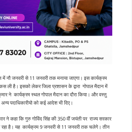
मैदान में नौ जनवरी से 11 जनवरी तक मनाया जाएगा। इस कार्यक्रम
कस ली है। इसको लेकर जिला प्रशासन के द्वारा गोपाल मैदान में
कुमार ने कार्यक्रम स्थल गोपाल मैदान का दौरा किया। और वस्तु
े अन्य पदाधिकारीयो को कई आदेश भी दिए।
ार ने कहा कि गुरु गोविंद सिंह की 350 वीं जयंती पर राज्य सरकार
 जा रहा है। यह कार्यक्रम 9 जनवरी से 11 जनवरी तक चलेगे। तीन