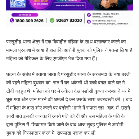
परसुडीह थाना क्षेत्र में एक विवाहीत महिला के साथ बलात्कार करने का
मामला प्रकाश में आया हैं हालाकि आरोपी युवक को पुलिस ने पकङ लिया हैं
महिला को मेडिकल के लिए एमजीएम भेज दिया गया हैं।
घटना के संबंध में बताया जाता है परसुडीह थाना के सरजमदा के नया बस्ती
की रहने महिला बुधवार को रात में घर अकेली थी बच्चे बगल वाले घर मे
टीवी गए हुए थे महिला को घर मे अकेला देख पङोसी कृष्णा करुआ ने घर में
घुस गया और जान मारने की धमकी दे कर उसके साथ जबरदस्ती की । बाद
में महिला के द्वारा शोर करने पर पङोसी भागने में सफल रहा।बाद में उसने
सारी बात इसकी जानकारी अपने पति को दी और उस महिला के पति के
द्वारा पुलिस में शिकायत किये जाने के बाद आज सुबह पुलिस ने आरोपी
युवक को गिरफ्फतार करने में सफलता प्राप्त कर ली