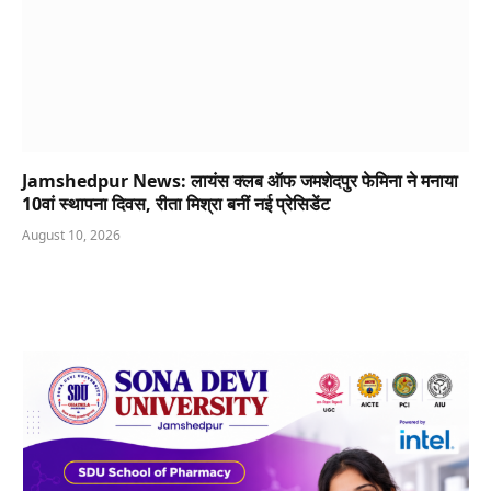
Jamshedpur News: लायंस क्लब ऑफ जमशेदपुर फेमिना ने मनाया
10वां स्थापना दिवस, रीता मिश्रा बनीं नई प्रेसिडेंट
August 10, 2026