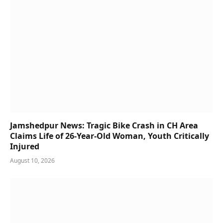
Jamshedpur News: Tragic Bike Crash in CH Area
Claims Life of 26-Year-Old Woman, Youth Critically
Injured
August 10, 2026