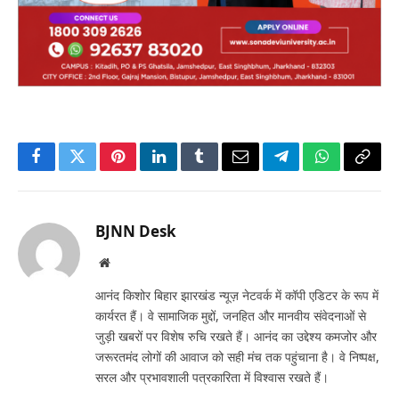
Facebook
Twitter
Pinterest
LinkedIn
Tumblr
Email
Telegram
WhatsApp
Copy
Link
BJNN Desk
Website
आनंद किशोर बिहार झारखंड न्यूज़ नेटवर्क में कॉपी एडिटर के रूप में
कार्यरत हैं। वे सामाजिक मुद्दों, जनहित और मानवीय संवेदनाओं से
जुड़ी खबरों पर विशेष रुचि रखते हैं। आनंद का उद्देश्य कमजोर और
जरूरतमंद लोगों की आवाज को सही मंच तक पहुंचाना है। वे निष्पक्ष,
सरल और प्रभावशाली पत्रकारिता में विश्वास रखते हैं।