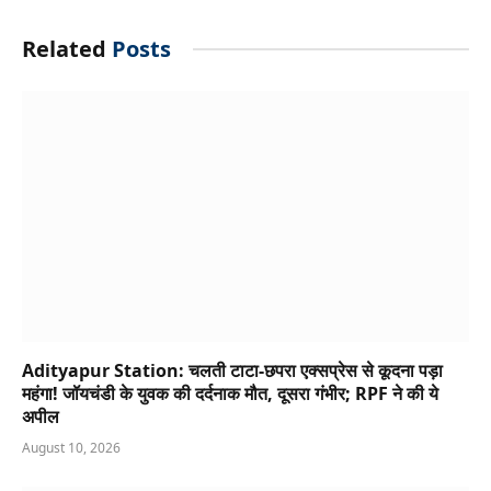
Related
Posts
Adityapur Station: चलती टाटा-छपरा एक्सप्रेस से कूदना पड़ा
महंगा! जॉयचंडी के युवक की दर्दनाक मौत, दूसरा गंभीर; RPF ने की ये
अपील
August 10, 2026