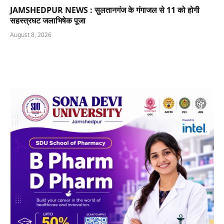
JAMSHEDPUR NEWS : सुलतानगंज के गंगाजल से 11 को होगी
सहस्त्रघट जलाभिषेक पूजा
August 8, 2026