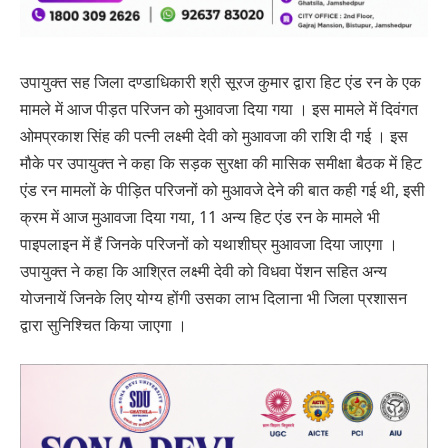
उपायुक्त सह जिला दण्डाधिकारी श्री सूरज कुमार द्वारा हिट एंड रन के एक
मामले में आज पीड़त परिजन को मुआवजा दिया गया । इस मामले में दिवंगत
ओमप्रकाश सिंह की पत्नी लक्ष्मी देवी को मुआवजा की राशि दी गई । इस
मौके पर उपायुक्त ने कहा कि सड़क सुरक्षा की मासिक समीक्षा बैठक में हिट
एंड रन मामलों के पीड़ित परिजनों को मुआवजे देने की बात कही गई थी, इसी
क्रम में आज मुआवजा दिया गया, 11 अन्य हिट एंड रन के मामले भी
पाइपलाइन में हैं जिनके परिजनों को यथाशीघ्र मुआवजा दिया जाएगा ।
उपायुक्त ने कहा कि आश्रित लक्ष्मी देवी को विधवा पेंशन सहित अन्य
योजनायें जिनके लिए योग्य होंगी उसका लाभ दिलाना भी जिला प्रशासन
द्वारा सुनिश्चित किया जाएगा ।