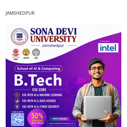
JAMSHEDPUR