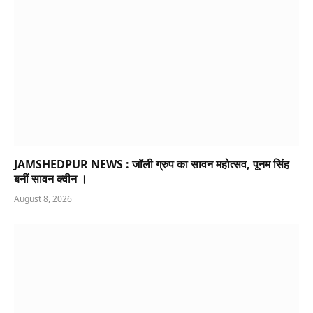
JAMSHEDPUR NEWS : जॉली ग्रुप का सावन महोत्सव, पूनम सिंह
बनीं सावन क्वीन ।
August 8, 2026