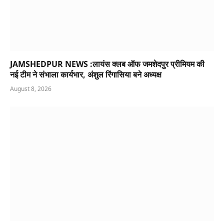
JAMSHEDPUR NEWS :लायंस क्लब ऑफ जमशेदपुर प्रीमियम की
नई टीम ने संभाला कार्यभार, अंशुल रिंगासिया बने अध्यक्ष
August 8, 2026