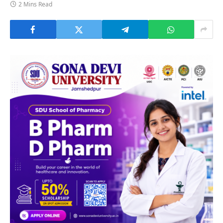
2 Mins Read