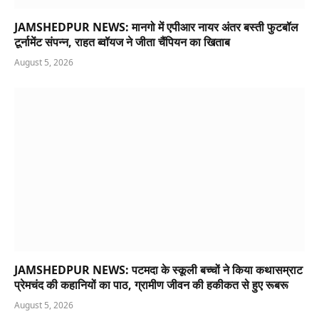
JAMSHEDPUR NEWS: मानगो में एपीआर नायर अंतर बस्ती फुटबॉल
टूर्नामेंट संपन्न, राहत ब्वॉयज ने जीता चैंपियन का खिताब
August 5, 2026
JAMSHEDPUR NEWS: पटमदा के स्कूली बच्चों ने किया कथासम्राट
प्रेमचंद की कहानियों का पाठ, ग्रामीण जीवन की हकीकत से हुए रूबरू
August 5, 2026