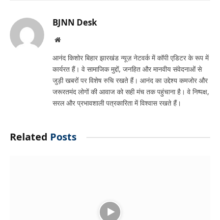
Link
BJNN Desk
Website
आनंद किशोर बिहार झारखंड न्यूज़ नेटवर्क में कॉपी एडिटर के रूप में
कार्यरत हैं। वे सामाजिक मुद्दों, जनहित और मानवीय संवेदनाओं से
जुड़ी खबरों पर विशेष रुचि रखते हैं। आनंद का उद्देश्य कमजोर और
जरूरतमंद लोगों की आवाज को सही मंच तक पहुंचाना है। वे निष्पक्ष,
सरल और प्रभावशाली पत्रकारिता में विश्वास रखते हैं।
Related
Posts