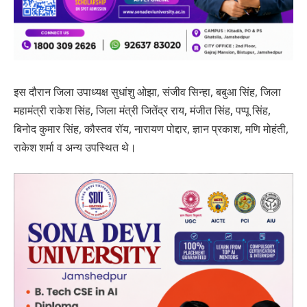
इस दौरान जिला उपाध्यक्ष सुधांशु ओझा, संजीव सिन्हा, बबुआ सिंह, जिला
महामंत्री राकेश सिंह, जिला मंत्री जितेंद्र राय, मंजीत सिंह, पप्पू सिंह,
बिनोद कुमार सिंह, कौस्तव रॉय, नारायण पोद्दार, ज्ञान प्रकाश, मणि मोहंती,
राकेश शर्मा व अन्य उपस्थित थे।