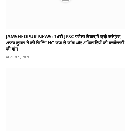
JAMSHEDPUR NEWS: 14वीं JPSC परीक्षा विवाद में कूदी कांग्रेस,
अजय कुमार ने की सिटिंग HC जज से जांच और अधिकारियों की बर्खास्तगी
की मांग
August 5, 2026