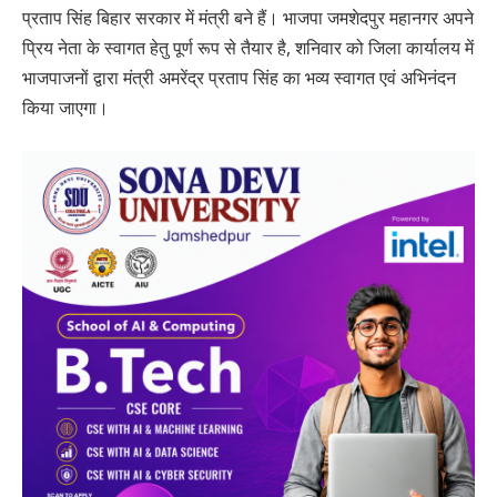
प्रताप सिंह बिहार सरकार में मंत्री बने हैं। भाजपा जमशेदपुर महानगर अपने
प्रिय नेता के स्वागत हेतु पूर्ण रूप से तैयार है, शनिवार को जिला कार्यालय में
भाजपाजनों द्वारा मंत्री अमरेंद्र प्रताप सिंह का भव्य स्वागत एवं अभिनंदन
किया जाएगा।