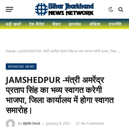
बड़ी खबरें
देश-विदेश
बिहार
झारखंड
ओडिशा
राजनीति
Home
»
JAMSHEDPUR -मंत्री अमरेंद्र प्रताप सिंह का भव्य स्वागत करेगी भाजपा, जिला कार्यालय में होगा स्वागत समारोह।
BREAKING NEWS
JAMSHEDPUR -मंत्री अमरेंद्र
प्रताप सिंह का भव्य स्वागत करेगी
भाजपा, जिला कार्यालय में होगा स्वागत
समारोह।
By
BJNN Desk
January 8, 2021
No Comments