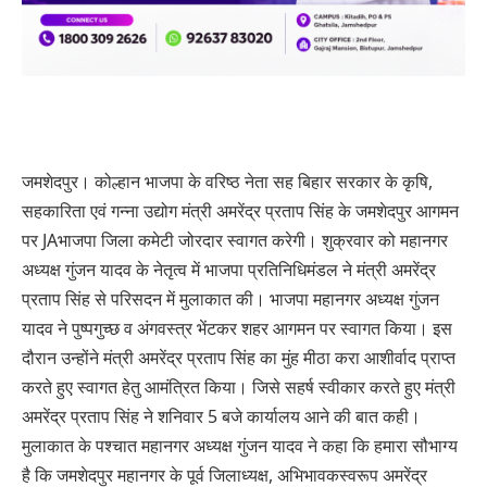
जमशेदपुर। कोल्हान भाजपा के वरिष्ठ नेता सह बिहार सरकार के कृषि,
सहकारिता एवं गन्ना उद्योग मंत्री अमरेंद्र प्रताप सिंह के जमशेदपुर आगमन
पर JAभाजपा जिला कमेटी जोरदार स्वागत करेगी। शुक्रवार को महानगर
अध्यक्ष गुंजन यादव के नेतृत्व में भाजपा प्रतिनिधिमंडल ने मंत्री अमरेंद्र
प्रताप सिंह से परिसदन में मुलाकात की। भाजपा महानगर अध्यक्ष गुंजन
यादव ने पुष्पगुच्छ व अंगवस्त्र भेंटकर शहर आगमन पर स्वागत किया। इस
दौरान उन्होंने मंत्री अमरेंद्र प्रताप सिंह का मुंह मीठा करा आशीर्वाद प्राप्त
करते हुए स्वागत हेतु आमंत्रित किया। जिसे सहर्ष स्वीकार करते हुए मंत्री
अमरेंद्र प्रताप सिंह ने शनिवार 5 बजे कार्यालय आने की बात कही।
मुलाकात के पश्चात महानगर अध्यक्ष गुंजन यादव ने कहा कि हमारा सौभाग्य
है कि जमशेदपुर महानगर के पूर्व जिलाध्यक्ष, अभिभावकस्वरूप अमरेंद्र