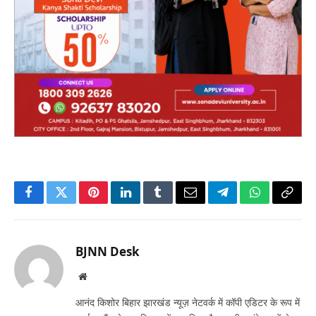
Facebook
Twitter
Pinterest
LinkedIn
Tumblr
Email
Telegram
WhatsApp
Copy
Link
BJNN Desk
Website
आनंद किशोर बिहार झारखंड न्यूज़ नेटवर्क में कॉपी एडिटर के रूप में