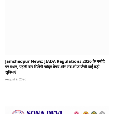
Jamshedpur News: JIADA Regulations 2026 के मसौदे
पर मंथन, पहली बार मिलेंगी जॉइंट वेंचर और सब-लीज जैसी कई बड़ी
सुविधाएं
August 9, 2026