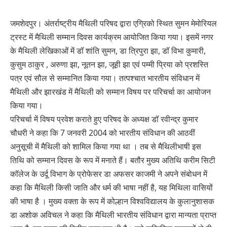
जमशेदपुर। अंतर्राष्ट्रीय मैथिली परिषद द्वारा एग्रिको स्थित सुमन मेमोरियल
ट्रस्ट में मैथिली सम्मान दिवस कार्यक्रम आयोजित किया गया। इसमें नगर
के मैथिली लेखिकाओं में डॉ शांति सुमन, डा त्रिपुरा झा, डॉ विभा कुमारी,
कुसुम ठाकुर , अरुणा झा, नूतन झा, जूही झा एवं पम्मी प्रिया को प्रशस्ति
पत्र एवं सौल से सम्मानित किया गया। तत्पश्चात भारतीय संविधान में
मैथिली और झारखंड में मैथिली को सम्मान विषय पर परिचर्चा का आयोजन
किया गया।
परिचर्चा में विषय प्रवेश कराते हुए परिषद के अध्यक्ष डॉ रवीन्द्र कुमार
चौधरी ने कहा कि 7 जनवरी 2004 को भारतीय संविधान की आठवीं
अनुसूची में मैथिली को शामिल किया गया था । तब से मैथिलीभाषी इस
तिथि को सम्मान दिवस के रूप में मनाते हैं। बतौर मुख्य अतिथि करीम सिटी
कॉलेज के उर्दू विभाग के प्रोफेसर डा अफसर काजमी ने अपने संबोधन में
कहा कि मैथिली किसी जाति और धर्म की भाषा नहीं है, यह मिथिला वासियों
की भाषा है । मुख्य वक्ता के रूप में कोल्हान विश्वविद्यालय के कुलानुशासक
डा अशोक अविचल ने कहा कि मैथिली भारतीय संविधान द्वारा मान्यता प्राप्त