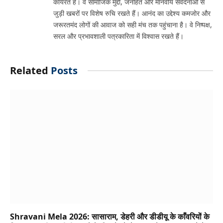
कार्यरत हैं। वे सामाजिक मुद्दों, जनहित और मानवीय संवेदनाओं से
जुड़ी खबरों पर विशेष रुचि रखते हैं। आनंद का उद्देश्य कमजोर और
जरूरतमंद लोगों की आवाज को सही मंच तक पहुंचाना है। वे निष्पक्ष,
सरल और प्रभावशाली पत्रकारिता में विश्वास रखते हैं।
Related
Posts
Shravani Mela 2026: सासाराम, डेहरी और डीडीयू के काँवरियों के