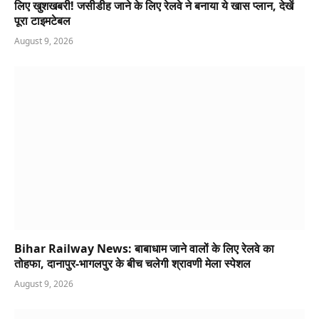
लिए खुशखबरी! जसीडीह जाने के लिए रेलवे ने बनाया ये खास प्लान, देखें
पूरा टाइमटेबल
August 9, 2026
Bihar Railway News: बाबाधाम जाने वालों के लिए रेलवे का
तोहफा, दानापुर-भागलपुर के बीच चलेगी श्रावणी मेला स्पेशल
August 9, 2026