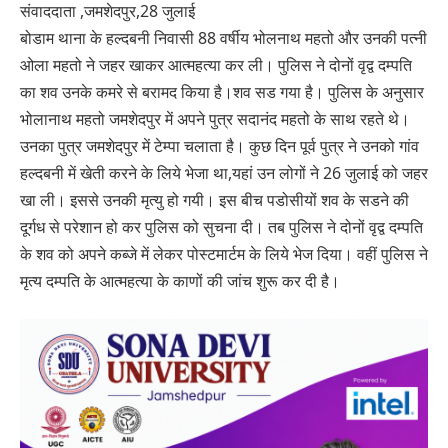
संवाददाता ,जमशेदपुर,28 जुलाई
बोडाम थाना के हल्दबनी निवासी 88 वर्षीय भोलनाथ महतो और उनकी पत्नी
ओला महतो ने जहर खाकर आत्महत्या कर ली। पुलिस ने दोनों वृद्व दम्पति
का शव उनके कमरे से बरामद किया है।शव सड गया है। पुलिस के अनुसार
भोलानाथ महतो जमशेदपुर में अपने पुत्र सदानंद महतो के साथ रहते थे।
उनका पुत्र जमशेदपुर में टेम्पा चलाता है। कुछ दिन पूर्व पुत्र ने उनको गांव
हल्दबनी में खेती करने के लिये भेजा था,यहां उन लोगों ने 26 जुलाई को जहर
खा ली। इससे उनकी मृत्यु हो गयी। इस बीच पडोसीयों शव के सडने की
दूर्गध से परेशान हो कर पुलिस को सुचना दी। तब पुलिस ने दोनों वृद्व दम्पति
के शव को अपने कब्जे में लेकर पोस्टमार्टम के लिये भेज दिया। वहीं पुलिस ने
मृत्य दम्पति के आत्महत्या के काणों की जांच शुरू कर दी है।