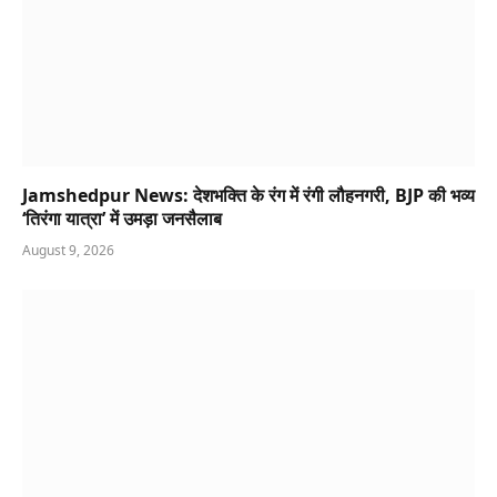
Jamshedpur News: देशभक्ति के रंग में रंगी लौहनगरी, BJP की भव्य
‘तिरंगा यात्रा’ में उमड़ा जनसैलाब
August 9, 2026