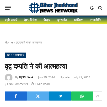
बड़ी खबरें
देश-विदेश
बिहार
झारखंड
ओडिशा
राजनीति
Home
»
वृद्व दम्पति ने की आत्महत्या
TOP STORIES
वृद्व दम्पति ने की आत्महत्या
By
BJNN Desk
July 29, 2014
Updated:
July 29, 2014
No Comments
1 Min Read