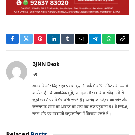
Facebook
Twitter
Pinterest
LinkedIn
Tumblr
Email
Telegram
WhatsApp
Copy
Link
BJNN Desk
Website
आनंद किशोर बिहार झारखंड न्यूज़ नेटवर्क में कॉपी एडिटर के रूप में
कार्यरत हैं। वे सामाजिक मुद्दों, जनहित और मानवीय संवेदनाओं से
जुड़ी खबरों पर विशेष रुचि रखते हैं। आनंद का उद्देश्य कमजोर और
जरूरतमंद लोगों की आवाज को सही मंच तक पहुंचाना है। वे निष्पक्ष,
सरल और प्रभावशाली पत्रकारिता में विश्वास रखते हैं।
Related
Posts