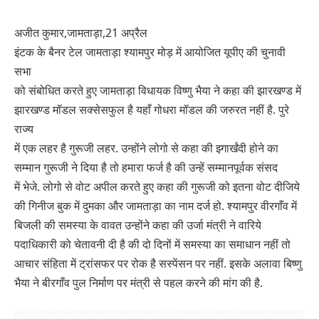
अजीत कुमार,जामताड़ा,21 अप्रैल
इंटक के बैनर टेल जामताड़ा श्यामपुर मोड़ में आयोजित यूपीए की चुनावी
सभा
को संबोधित करते हुए जामताड़ा विधायक विष्णु भैया ने कहा की झारखण्ड में
झारखण्ड मॉडल सक्सेसफुल है यहाँ गोधरा मॉडल की जरुरत नहीं है. पुरे
राज्य
में एक लहर है गुरूजी लहर. उन्होंने लोगो से कहा की झ्गार्खंदी होने का
सम्मान गुरूजी ने दिया है तो हमारा फर्ज है की उन्हें सम्मानपूर्वक संसद
में भेजे. लोगो से वोट अपील करते हुए कहा की गुरूजी को इतना वोट दीजिये
की गिनीज बुक में दुमका और जामताड़ा का नाम दर्ज हो. श्यामपुर वीरगाँव में
बिजली की समस्या के वावत उन्होंने कहा की उर्जा मंत्री ने वारिये
पदाधिकारी को चेतावनी दी है की दो दिनों में समस्या का समाधान नहीं तो
आचार संहिता में ट्रांसफर पर रोक है सस्पेंसन पर नहीं. इसके अलावा बिष्णु
भैया ने बीरगाँव पुल निर्माण पर मंत्री से पहल करने की मांग की है.