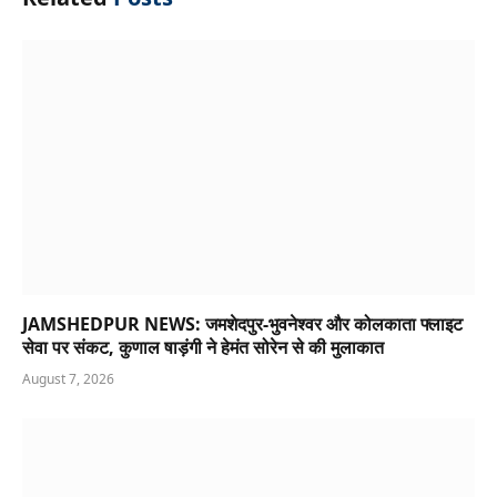
JAMSHEDPUR NEWS: जमशेदपुर-भुवनेश्वर और कोलकाता फ्लाइट
सेवा पर संकट, कुणाल षाड़ंगी ने हेमंत सोरेन से की मुलाकात
August 7, 2026