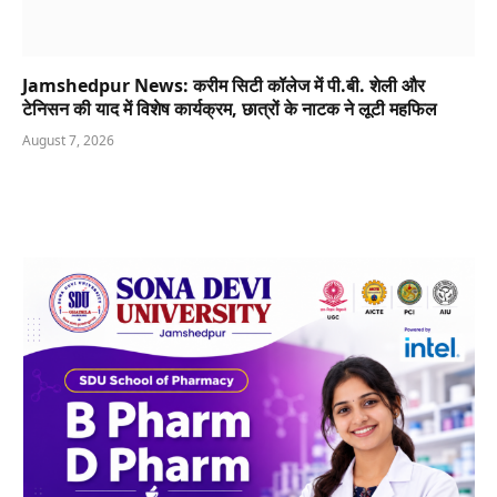
Jamshedpur News: करीम सिटी कॉलेज में पी.बी. शेली और
टेनिसन की याद में विशेष कार्यक्रम, छात्रों के नाटक ने लूटी महफिल
August 7, 2026