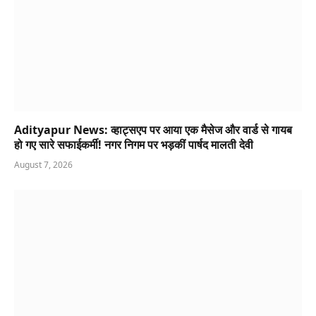
Adityapur News: व्हाट्सएप पर आया एक मैसेज और वार्ड से गायब
हो गए सारे सफाईकर्मी! नगर निगम पर भड़कीं पार्षद मालती देवी
August 7, 2026