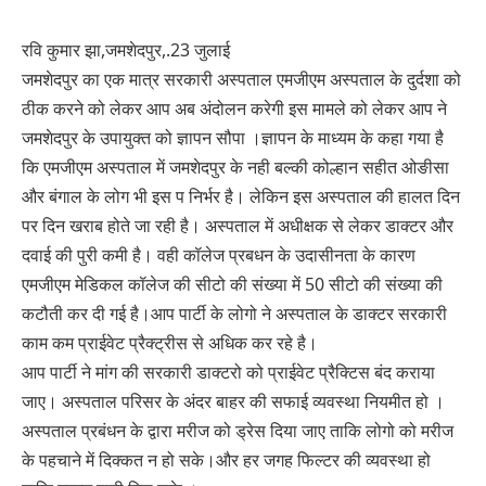
रवि कुमार झा,जमशेदपुर,.23 जुलाई
जमशेदपुर का एक मात्र सरकारी अस्पताल एमजीएम अस्पताल के दुर्दशा को
ठीक करने को लेकर आप अब अंदोलन करेगी इस मामले को लेकर आप ने
जमशेदपुर के उपायुक्त को ज्ञापन सौपा ।ज्ञापन के माध्यम के कहा गया है
कि एमजीएम अस्पताल में जमशेदपुर के नही बल्की कोल्हान सहीत ओङीसा
और बंगाल के लोग भी इस प निर्भर है। लेकिन इस अस्पताल की हालत दिन
पर दिन खराब होते जा रही है। अस्पताल में अधीक्षक से लेकर डाक्टर और
दवाई की पुरी कमी है। वही कॉलेज प्रबधन के उदासीनता के कारण
एमजीएम मेडिकल कॉलेज की सीटो की संख्या में 50 सीटो की संख्या की
कटौती कर दी गई है।आप पार्टी के लोगो ने अस्पताल के डाक्टर सरकारी
काम कम प्राईवेट प्रैक्ट्रीस से अधिक कर रहे है।
आप पार्टी ने मांग की सरकारी डाक्टरो को प्राईवेट प्रैक्टिस बंद कराया
जाए। अस्पताल परिसर के अंदर बाहर की सफाई व्यवस्था नियमीत हो ।
अस्पताल प्रबंधन के द्वारा मरीज को ड्रेस दिया जाए ताकि लोगो को मरीज
के पहचाने में दिक्कत न हो सके।और हर जगह फिल्टर की व्यवस्था हो