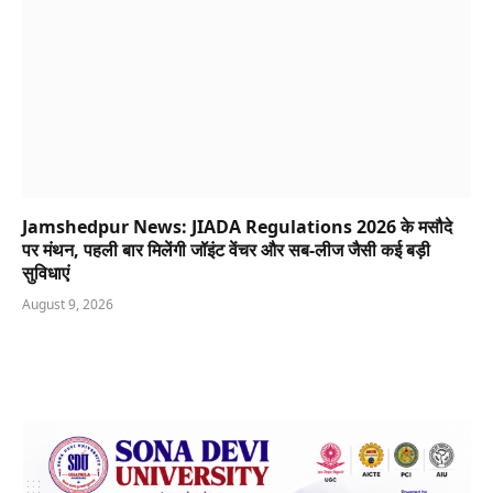
Jamshedpur News: JIADA Regulations 2026 के मसौदे
पर मंथन, पहली बार मिलेंगी जॉइंट वेंचर और सब-लीज जैसी कई बड़ी
सुविधाएं
August 9, 2026