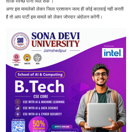
ताकि स्वच्छ पानी मिल सके ।
अगर इस मामलेको लेकर जिला प्रशासन जल्द ही कोई काऱवाई नही करती
है तो आप पार्टी इस मामले को लेकर जोरदार अंदोलन करेगी।