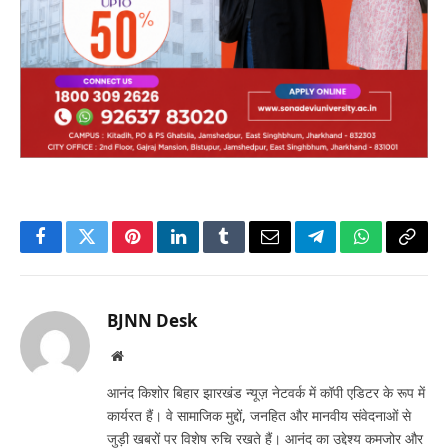
Facebook
Twitter
Pinterest
LinkedIn
Tumblr
Email
Telegram
WhatsApp
Copy
Link
BJNN Desk
Website
आनंद किशोर बिहार झारखंड न्यूज़ नेटवर्क में कॉपी एडिटर के रूप में
कार्यरत हैं। वे सामाजिक मुद्दों, जनहित और मानवीय संवेदनाओं से
जुड़ी खबरों पर विशेष रुचि रखते हैं। आनंद का उद्देश्य कमजोर और