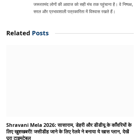
जरूरतमंद लोगों की आवाज को सही मंच तक पहुंचाना है। वे निष्पक्ष,
सरल और प्रभावशाली पत्रकारिता में विश्वास रखते हैं।
Related
Posts
Shravani Mela 2026: सासाराम, डेहरी और डीडीयू के काँवरियों के
लिए खुशखबरी! जसीडीह जाने के लिए रेलवे ने बनाया ये खास प्लान, देखें
पूरा टाइमटेबल