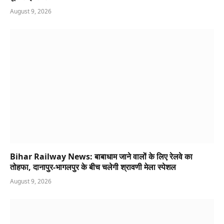
August 9, 2026
Bihar Railway News: बाबाधाम जाने वालों के लिए रेलवे का
तोहफा, दानापुर-भागलपुर के बीच चलेगी श्रावणी मेला स्पेशल
August 9, 2026