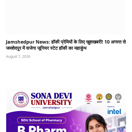
Jamshedpur News: हॉकी प्रेमियों के लिए खुशखबरी! 10 अगस्त से
जमशेदपुर में सजेगा जूनियर स्टेट हॉकी का महाकुंभ
August 7, 2026