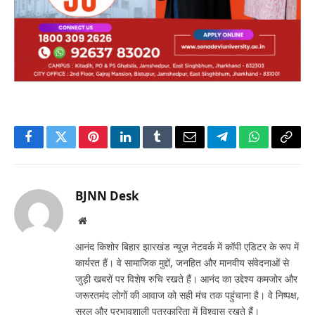
Facebook
Twitter
Pinterest
LinkedIn
Tumblr
Email
Telegram
WhatsApp
Copy
Link
BJNN Desk
Website
आनंद किशोर बिहार झारखंड न्यूज़ नेटवर्क में कॉपी एडिटर के रूप में
कार्यरत हैं। वे सामाजिक मुद्दों, जनहित और मानवीय संवेदनाओं से
जुड़ी खबरों पर विशेष रुचि रखते हैं। आनंद का उद्देश्य कमजोर और
जरूरतमंद लोगों की आवाज को सही मंच तक पहुंचाना है। वे निष्पक्ष,
सरल और प्रभावशाली पत्रकारिता में विश्वास रखते हैं।