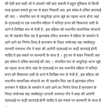
सी ऐसी बात कही जो मे आपको नहीं बता सकती मे बहुत मुश्किल से किसी
तरह इज्ज़त बचाते हुए घर से बाहर निकली अतः इस संबंध मे उचित कारवाई
की जाए । संभावित रूप से जादूगोड़ा थाना सूबे का पहला थाना होगा जहां
के एएसआई पर एक स्थानीय महिला ने चरित्र हनन की शिकायत उसी के
थाने मे लिखित रूप से भेजी है , इस महिला को स्थानीय सामाजिक संगठनो
का भी सहयोग मिल रहा है झारखंड एगेंस्ट करप्शन ने महिला के समर्थन मे
आगे आने का निर्णय लिया है क्रपशन के जिला संयोजक सह जमशेदपुर
प्रभारी रामनाथ रॉय ने कहा की आरोपी एएसआई पर कड़ी कारवाई होनी
चाहिए वे इस मसले पर कल्याणी के साथ है । हुए घर से बाहर निकली अतः
इस संबंध मे उचित कारवाई की जाए । संभावित रूप से जादूगोड़ा थाना सूबे
का पहला थाना होगा जहां के एएसआई पर एक स्थानीय महिला ने चरित्र
हनन की शिकायत उसी के थाने मे लिखित रूप से भेजी है , इस महिला को
स्थानीय सामाजिक संगठनो का भी सहयोग मिल रहा है झारखंड एगेंस्ट
करप्शन ने महिला के समर्थन मे आगे आने का निर्णय लिया है क्रपशन के
जिला संयोजक सह जमशेदपुर प्रभारी रामनाथ रॉय ने कहा की आरोपी
एएसआई पर कड़ी कारवाई होनी चाहिए वे इस मसले पर कल्याणी के साथ है
।