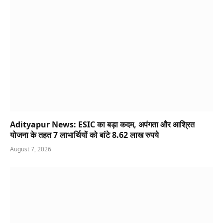
Adityapur News: ESIC का बड़ा कदम, अपंगता और आश्रित
योजना के तहत 7 लाभार्थियों को बांटे 8.62 लाख रुपये
August 7, 2026