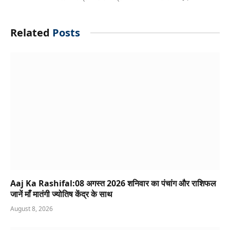
Related
Posts
Aaj Ka Rashifal:08 अगस्त 2026 शनिवार का पंचांग और राशिफल
जानें माँ मातंगी ज्योतिष केंद्र के साथ
August 8, 2026