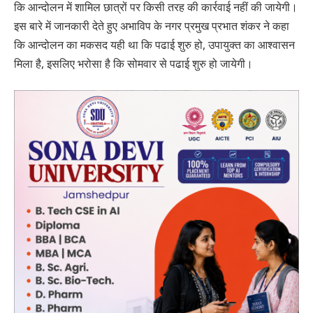
कि आन्दोलन में शामिल छात्रों पर किसी तरह की कार्रवाई नहीं की जायेगी।
इस बारे में जानकारी देते हुए अभाविप के नगर प्रमुख प्रभात शंकर ने कहा
कि आन्दोलन का मकसद यही था कि पढाई शुरु हो, उपायुक्त का आश्वासन
मिला है, इसलिए भरोसा है कि सोमवार से पढाई शुरु हो जायेगी।