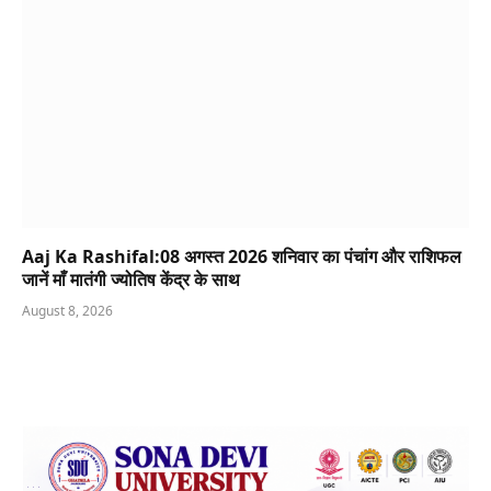
Aaj Ka Rashifal:08 अगस्त 2026 शनिवार का पंचांग और राशिफल
जानें माँ मातंगी ज्योतिष केंद्र के साथ
August 8, 2026