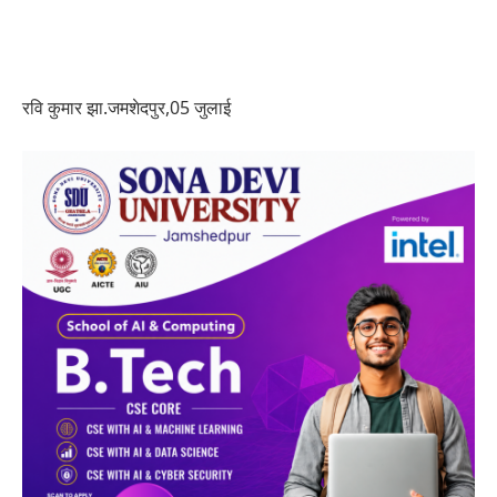
रवि कुमार झा.जमशेदपुर,05 जुलाई