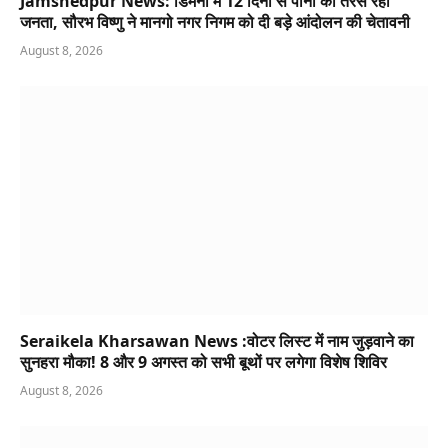
Jamshedpur News: डिमना में 12 दिनों से पानी को तरस रही
जनता, सौरभ विष्णु ने मानगो नगर निगम को दी बड़े आंदोलन की चेतावनी
August 8, 2026
Seraikela Kharsawan News :वोटर लिस्ट में नाम जुड़वाने का
सुनहरा मौका! 8 और 9 अगस्त को सभी बूथों पर लगेगा विशेष शिविर
August 8, 2026