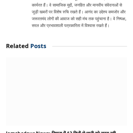
कार्यरत हैं। वे सामाजिक मुद्दों, जनहित और मानवीय संवेदनाओं से
जुड़ी खबरों पर विशेष रुचि रखते हैं। आनंद का उद्देश्य कमजोर और
जरूरतमंद लोगों की आवाज को सही मंच तक पहुंचाना है। वे निष्पक्ष,
सरल और प्रभावशाली पत्रकारिता में विश्वास रखते हैं।
Related
Posts