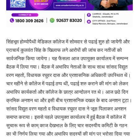
सिंहभूम होम्योपैथी मेडिकल कॉलेज में सोमवार से पढाई शुरु हो जायेगी और
प्राचार्य कुलवंत सिंह के खिलाफ लगे आरोपों की जांच कर नतीजों को
सार्वजनिक किया जायेगा। यह फैसला आज उपायुक्त कार्यालय में सम्पन्न
बैठक में लिया गया। बैठक में अभाविप नेताओं के साथ साथ सांसद विद्युत
वरण महतो, विधायक रघुवर दास और प्रशासनिक अधिकारी उपस्थित थें।
चार महीने से कॉलेज में पढाई ठप्प थी, पढाई शरु कराने की मांग को लेकर
अभाविप कार्यकर्ता और कॉलेज के छात्र आन्दोलन रत थे। आज छठे दिन
क्रमिक अनशन था और इसी बीच प्रशासनिक दखल के बाद अनशन टूटा।
सांसद विद्युत वरण महतो व विधायक रघुवर दास ने जूस पिलाकर अनशन
समाप्त कराया। इससे पहले उपायुक्त कार्यालय में हुई बैठक में कॉलेज में
सुचारू रूप से काम् काज देखभाल के लिए चार सदस्यीय कमिटी के गठन
का भी निर्णय लिया गया और अभाविप सदस्यों की मांग पर भरोसा दिया गया