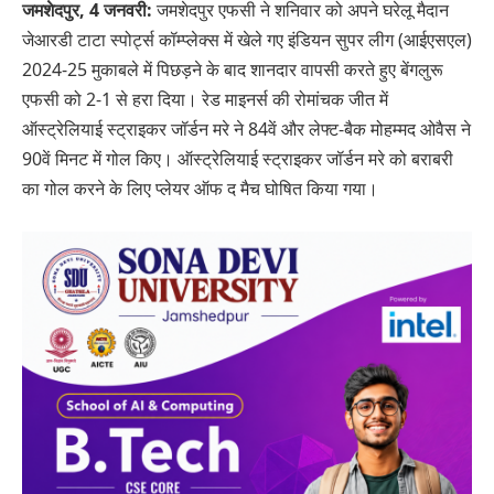
जमशेदपुर,
4 जनवरी:
जमशेदपुर एफसी ने शनिवार को अपने घरेलू मैदान
जेआरडी टाटा स्पोर्ट्स कॉम्प्लेक्स में खेले गए इंडियन सुपर लीग (आईएसएल)
2024-25 मुकाबले में पिछड़ने के बाद शानदार वापसी करते हुए बेंगलुरू
एफसी को 2-1 से हरा दिया। रेड माइनर्स की रोमांचक जीत में
ऑस्ट्रेलियाई स्ट्राइकर जॉर्डन मरे ने 84वें और लेफ्ट-बैक मोहम्मद ओवैस ने
90वें मिनट में गोल किए। ऑस्ट्रेलियाई स्ट्राइकर जॉर्डन मरे को बराबरी
का गोल करने के लिए प्लेयर ऑफ द मैच घोषित किया गया।