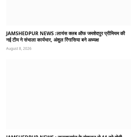
JAMSHEDPUR NEWS :लायंस क्लब ऑफ जमशेदपुर प्रीमियम की
नई टीम ने संभाला कार्यभार, अंशुल रिंगासिया बने अध्यक्ष
August 8, 2026