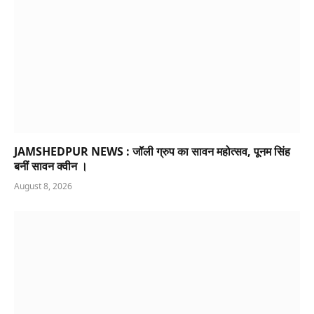
JAMSHEDPUR NEWS : जॉली ग्रुप का सावन महोत्सव, पूनम सिंह
बनीं सावन क्वीन ।
August 8, 2026