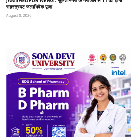
JAMSHEDPUR NEWS : सुलतानगंज के गंगाजल से 11 को होगी
सहस्त्रघट जलाभिषेक पूजा
August 8, 2026