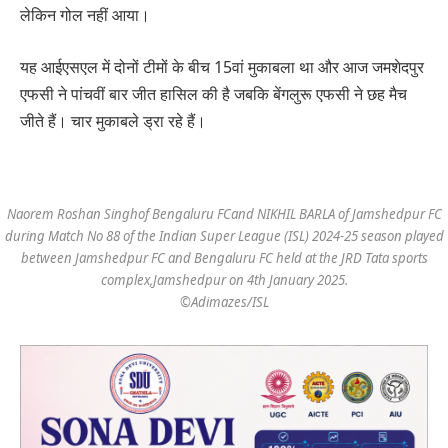
लेकिन गोल नहीं आया।
यह आईएसएल में दोनों टीमों के बीच 15वां मुकाबला था और आज जमशेदपुर
एफसी ने पांचवीं बार जीत हासिल की है जबकि बेंगलुरू एफसी ने छह मैच
जीते हैं। चार मुकाबले ड्रा रहे हैं।
Naorem Roshan Singhof Bengaluru FCand NIKHIL BARLA of Jamshedpur FC
during Match No 88 of the Indian Super League (ISL) 2024-25 season played
between Jamshedpur FC and Bengaluru FC held at the JRD Tata sports
complex,Jamshedpur on 4th January 2025.
©Adimazes/ISL