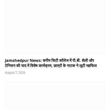
Jamshedpur News: करीम सिटी कॉलेज में पी.बी. शेली और
टेनिसन की याद में विशेष कार्यक्रम, छात्रों के नाटक ने लूटी महफिल
August 7, 2026