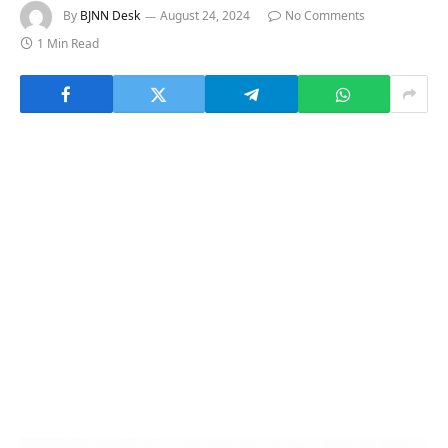
By
BJNN Desk
August 24, 2024
No Comments
1 Min Read