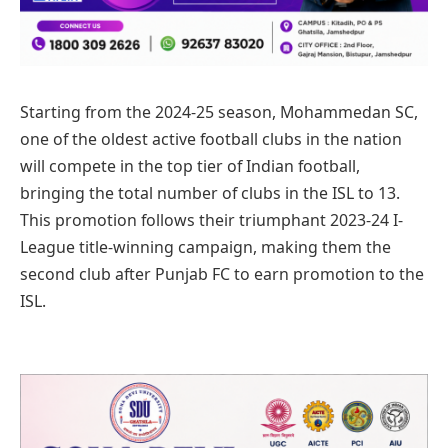
Starting from the 2024-25 season, Mohammedan SC,
one of the oldest active football clubs in the nation
will compete in the top tier of Indian football,
bringing the total number of clubs in the ISL to 13.
This promotion follows their triumphant 2023-24 I-
League title-winning campaign, making them the
second club after Punjab FC to earn promotion to the
ISL.