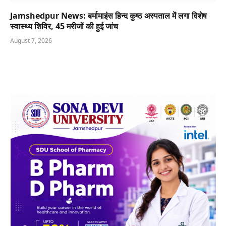
Jamshedpur News: बर्मामाइंस हिन्द कुष्ठ अस्पताल में लगा विशेष
स्वास्थ्य शिविर, 45 मरीजों की हुई जांच
August 7, 2026