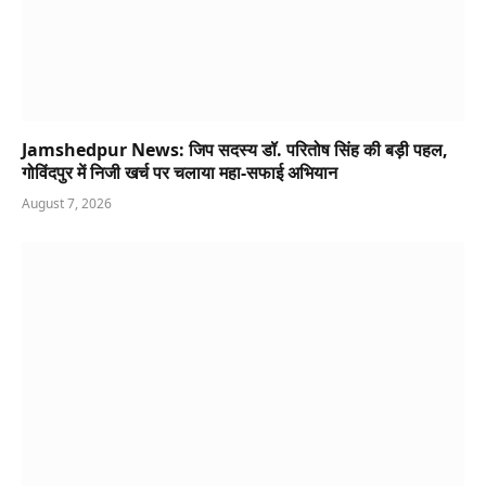
Jamshedpur News: जिप सदस्य डॉ. परितोष सिंह की बड़ी पहल,
गोविंदपुर में निजी खर्च पर चलाया महा-सफाई अभियान
August 7, 2026