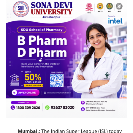
Mumbai,
: The Indian Super League (ISL) today