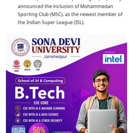
announced the inclusion of Mohammedan
Sporting Club (MSC), as the newest member of
the Indian Super League (ISL).