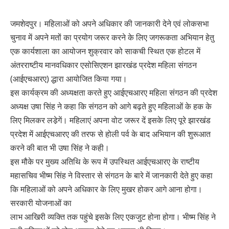
जमशेदपुर। महिलाओं को अपने अधिकार की जानकारी देने एवं लोकसभा
चुनाव में अपने मतों का प्रयोग जरूर करने के लिए जगरूकता अभियान हेतु
एक कार्यशाला का आयोजन शुक्रवार को साकची स्थित एक होटल में
अंतरराष्टीय मानवधिकार एसोसिएशन झारखंड प्रदेश महिला संगठन
(आईएचआरए) द्धारा आयोजित किया गया।
इस कार्यक्रम की अध्यक्षता करते हुए आईएचआरए महिला संगठन की प्रदेश
अध्यक्ष उषा सिंह ने कहा कि संगठन को आगे बढ़ते हुए महिलाओं के हक के
लिए मिलकर लडे़गें। महिलाएं अपना वोट जरूर दें इसके लिए पूरे झारखंड
प्रदेश में आईएचआरए की तरफ से होली पर्व के बाद अभियान की शुरूआत
करने की बात भी उषा सिंह ने कही।
इस मौके पर मुख्य अतिथि के रूप में उपस्थित आईएचआरए के राष्टीय
महासचिव भीष्म सिंह ने विस्तार से संगठन के बारे में जानकारी देते हुए कहा
कि महिलाओं को अपने अधिकार के लिए मुखर होकर आगे आना होगा।
सरकारी योजनाओं का
लाभ आखिरी व्यक्ति तक पहुंचे इसके लिए एकजुट होना होगा। भीष्म सिंह ने