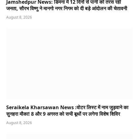
Jamshedpur News: डिमना में 12 दिनों से पानी को तरस रही
जनता, सौरभ विष्णु ने मानगो नगर निगम को दी बड़े आंदोलन की चेतावनी
August 8, 2026
Seraikela Kharsawan News :वोटर लिस्ट में नाम जुड़वाने का
सुनहरा मौका! 8 और 9 अगस्त को सभी बूथों पर लगेगा विशेष शिविर
August 8, 2026