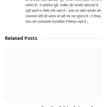
कार्यरत हैं। वे सामाजिक मुद्दों, जनहित और मानवीय संवेदनाओं से
जुड़ी खबरों पर विशेष रुचि रखते हैं। आनंद का उद्देश्य कमजोर और
जरूरतमंद लोगों की आवाज को सही मंच तक पहुंचाना है। वे निष्पक्ष,
सरल और प्रभावशाली पत्रकारिता में विश्वास रखते हैं।
Related
Posts