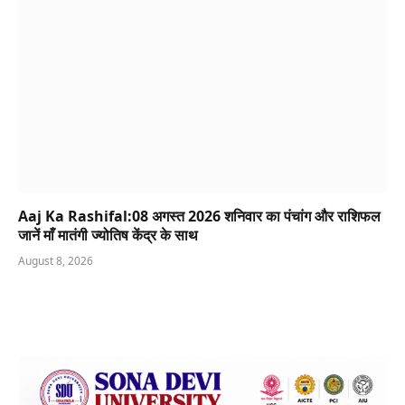
Aaj Ka Rashifal:08 अगस्त 2026 शनिवार का पंचांग और राशिफल
जानें माँ मातंगी ज्योतिष केंद्र के साथ
August 8, 2026