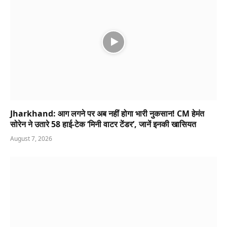
Jharkhand: आग लगने पर अब नहीं होगा भारी नुकसान! CM हेमंत
सोरेन ने उतारे 58 हाई-टेक ‘मिनी वाटर टेंडर’, जानें इनकी खासियत
August 7, 2026