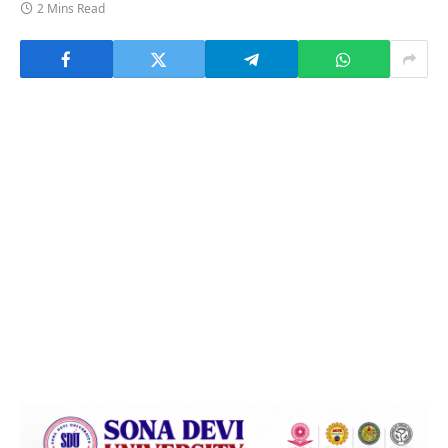
2 Mins Read