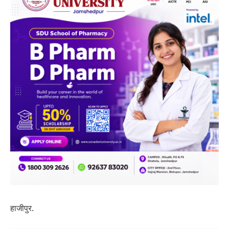
हाजीपुर.