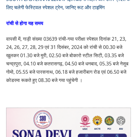
लिए चलेगी फेस्टिवल स्पेशल ट्रेन, जानिए रूट और टाइमिंग
रांची से होगा यह समय
वापसी में, गाड़ी संख्या 03639 रांची-गया परीक्षा स्पेशल दिनांक 21, 23,
24, 26, 27, 28, 29 एवं 31 दिसंबर, 2024 को रांची से 00.30 बजे
खुलकर 01.30 बजे मुरी, 02.50 बजे बोकारो स्टील सिटी, 03.35 बजे
चन्द्रपुरा, 04.10 बजे कतरासगढ़, 04.50 बजे धनबाद, 05.35 बजे नेसुब
गोमो, 05.55 बजे पारसनाथ, 06.18 बजे हजारीबाग रोड एवं 06.50 बजे
कोडरमा रूकते हुए 08.30 बजे गया पहुंचेगी ।