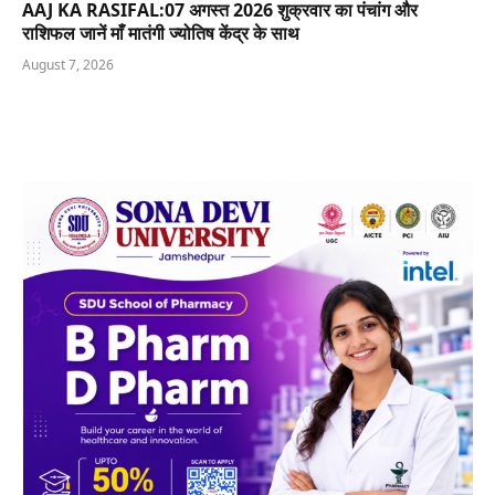
AAJ KA RASIFAL:07 अगस्त 2026 शुक्रवार का पंचांग और
राशिफल जानें माँ मातंगी ज्योतिष केंद्र के साथ
August 7, 2026