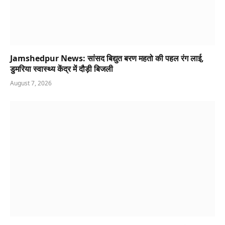
Jamshedpur News: सांसद बिद्युत बरण महतो की पहल रंग लाई,
डुमरिया स्वास्थ्य केंद्र में दौड़ी बिजली
August 7, 2026