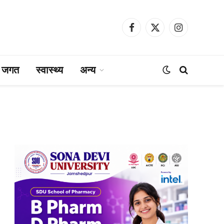
Facebook
X
Instagram
(Twitter)
ा जगत
स्वास्थ्य
अन्य