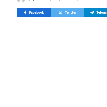
Facebook
Twitter
Teleg