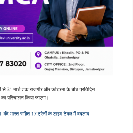
 जनवरी से 31 मार्च तक राजगीर और कोडरमा के बीच प्रतिदिन
ेन का परिचालन किया जाएगा।
े भारत सहित 17 ट्रेनों के टाइम टेबल में बदलाव