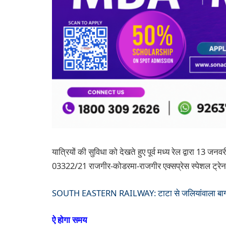
यात्रियों की सुविधा को देखते हुए पूर्व मध्य रेल द्वारा 13
03322/21 राजगीर-कोडरमा-राजगीर एक्सप्रेस स्पेशल ट्र
SOUTH EASTERN RAILWAY: टाटा से जलियांवाला बाग ,वंद
ऐ होगा समय