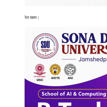
रेल खबर।