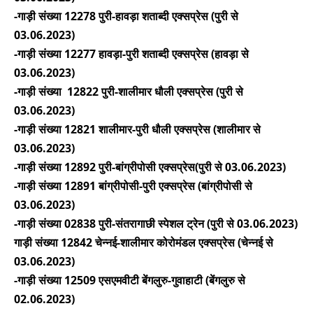
-गाड़ी संख्या 12278 पुरी-हावड़ा शताब्दी एक्सप्रेस (पुरी से
03.06.2023)
-गाड़ी संख्या 12277 हावड़ा-पुरी शताब्दी एक्सप्रेस (हावड़ा से
03.06.2023)
-गाड़ी संख्या 12822 पुरी-शालीमार धौली एक्सप्रेस (पुरी से
03.06.2023)
-गाड़ी संख्या 12821 शालीमार-पुरी धौली एक्सप्रेस (शालीमार से
03.06.2023)
-गाड़ी संख्या 12892 पुरी-बांग्रीपोसी एक्सप्रेस(पुरी से 03.06.2023)
-गाड़ी संख्या 12891 बांग्रीपोसी-पुरी एक्सप्रेस (बांग्रीपोसी से
03.06.2023)
-गाड़ी संख्या 02838 पुरी-संतरागाछी स्पेशल ट्रेन (पुरी से 03.06.2023)
गाड़ी संख्या 12842 चेन्नई-शालीमार कोरोमंडल एक्सप्रेस (चेन्नई से
03.06.2023)
-गाड़ी संख्या 12509 एसएमवीटी बेंगलुरु-गुवाहाटी (बेंगलुरु से
02.06.2023)