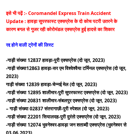
इसे भी पढ़ें :-
Coromandel Express Train Accident
Update : हावड़ा सुपरफास्ट एक्सप्रेस के दो कोच पटरी उतरने के
कारण बगल से गुजर रही कोरोमंडल एक्सप्रेस हुई हादसे का शिकार
रद्द होने वाली ट्रेनों की लिस्ट
-गाड़ी संख्या 12837 हावड़ा-पुरी एक्सप्रेस (दो जून, 2023)
-गाड़ी संख्या12863 हावड़ा-सर एम विश्वेश्वैया टर्मिनल एक्सप्रेस (दो जून,
2023)
गाड़ी संख्या 12839 हावड़ा-चेन्नई मेल (दो जून, 2023)
-गाड़ी संख्या 12895 शालीमार-पुरी सुपरफास्ट एक्सप्रेस (दो जून, 2023)
-गाड़ी संख्या 20831 शालीमार-संबलपुर एक्सप्रेस (दो जून, 2023)
– गाड़ी संख्या 02837 संतरागाछी-पुरी स्पेशल (दो जून, 2023)
-गाड़ी संख्या 22201 सियालदह-पुरी दुरंतो एक्सप्रेस (दो जून, 2023)
-गाड़ी संख्या 12074 भुवनेश्वर-हावड़ा जन शताब्दी एक्सप्रेस (भुवनेश्वर से
03.06.2023)