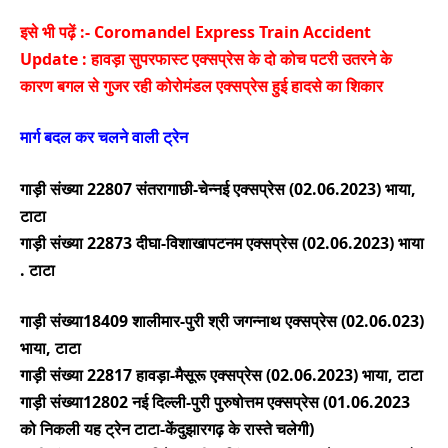
इसे भी पढ़ें :-
Coromandel Express Train Accident
Update : हावड़ा सुपरफास्ट एक्सप्रेस के दो कोच पटरी उतरने के
कारण बगल से गुजर रही कोरोमंडल एक्सप्रेस हुई हादसे का शिकार
मार्ग बदल कर चलने वाली ट्रेन
गाड़ी संख्या 22807 संतरागाछी-चेन्नई एक्सप्रेस (02.06.2023) भाया,
टाटा
गाड़ी संख्या 22873 दीघा-विशाखापटनम एक्सप्रेस (02.06.2023) भाया
. टाटा
गाड़ी संख्या18409 शालीमार-पुरी श्री जगन्नाथ एक्सप्रेस (02.06.023)
भाया, टाटा
गाड़ी संख्या 22817 हावड़ा-मैसूरू एक्सप्रेस (02.06.2023) भाया, टाटा
गाड़ी संख्या12802 नई दिल्ली-पुरी पुरुषोत्तम एक्सप्रेस (01.06.2023
को निकली यह ट्रेन टाटा-केंदुझारगढ़ के रास्ते चलेगी)