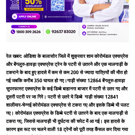
रेल खबर: ओडिशा के बालासोर जिले में शुक्रवार शाम कोरोमंडल एक्सप्रेस
और बेंगलुरु-हावड़ा एक्सप्रेस ट्रेन के पटरी से उतरने और एक मालगाड़ी के
टकराने के बाद हुए हादसे में कम से कम 200 से ज्यादा यात्रियों की मौत हो
गई जबकि करीब 350 घायल हो गए।गाड़ी संख्या 12864 बेंगलुरु-हावड़ा
सुपरफास्ट एक्सप्रेस के कई डिब्बे बाहानगा बाजार में पटरी से उतर गए और
दूसरी पटरी पर जा गिरे। पटरी से उतरे ये डिब्बे गाड़ी संख्या 12841
शालीमार-चेन्नई कोरोमंडल एक्सप्रेस से टकरा गए और इसके डिब्बे भी पलट
गए। कोरोमंडल एक्सप्रेस के डिब्बे पटरी से उतरने के बाद एक मालगाड़ी से
टकरा गए, जिससे मालगाड़ी भी दुर्घटना की चपेट में आ गई। इस हादसे के
कारण इस रूट पर चलने वाली 18 ट्रेनों को पूरी तरह कैंसल कर दिया गया