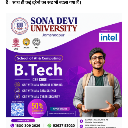
है। साथ ही कई ट्रेनों का रूट भी बदला गया हैं।