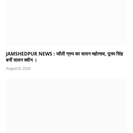
JAMSHEDPUR NEWS : जॉली ग्रुप का सावन महोत्सव, पूनम सिंह
बनीं सावन क्वीन ।
August 8, 2026