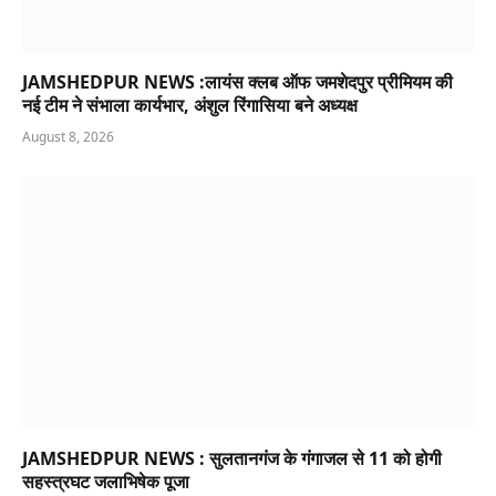
JAMSHEDPUR NEWS :लायंस क्लब ऑफ जमशेदपुर प्रीमियम की
नई टीम ने संभाला कार्यभार, अंशुल रिंगासिया बने अध्यक्ष
August 8, 2026
JAMSHEDPUR NEWS : सुलतानगंज के गंगाजल से 11 को होगी
सहस्त्रघट जलाभिषेक पूजा