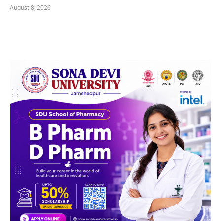
August 8, 2026