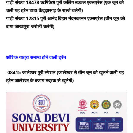
गाड़ी संख्या 18478 ऋषिकेश-पुरी कलिंग उत्कल एक्सप्रेस (एक जून को
चली यह ट्रेन टाटा-केंदुझारगढ़ के रास्ते चलेगी)
गाड़ी संख्या 12815 पुरी-आनंद विहार नंदनकानन एक्सप्रेस (तीन जून को
वाया जाखापुरा-जरोली चलेगी)
आंशिक यात्रा समाप्त होने वाली ट्रेंन
-08415 जालेश्वर-पुरी स्पेशल (जालेश्वर से तीन जून को खुलने वाली यह
ट्रेन जालेश्वर के बजाय भद्रक से खुलेगी)