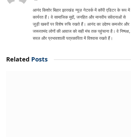
आनंद किशोर बिहार झारखंड न्यूज़ नेटवर्क में कॉपी एडिटर के रूप में
कार्यरत हैं। वे सामाजिक मुद्दों, जनहित और मानवीय संवेदनाओं से
जुड़ी खबरों पर विशेष रुचि रखते हैं। आनंद का उद्देश्य कमजोर और
जरूरतमंद लोगों की आवाज को सही मंच तक पहुंचाना है। वे निष्पक्ष,
सरल और प्रभावशाली पत्रकारिता में विश्वास रखते हैं।
Related
Posts