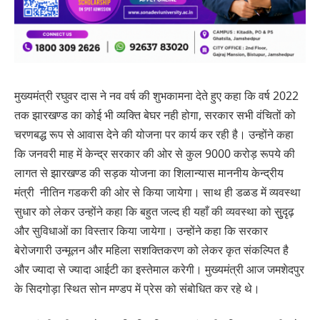
मुख्यमंत्री रघुवर दास ने नव वर्ष की शुभकामना देते हुए कहा कि वर्ष 2022
तक झारखण्ड का कोई भी व्यक्ति बेघर नही होगा, सरकार सभी वंचितों को
चरणबद्ध रूप से आवास देने की योजना पर कार्य कर रही है। उन्होंने कहा
कि जनवरी माह में केन्द्र सरकार की ओर से कुल 9000 करोड़ रूपये की
लागत से झारखण्ड की सड़क योजना का शिलान्यास माननीय केन्द्रीय
मंत्री नीतिन गडकरी की ओर से किया जायेगा। साथ ही डळड में व्यवस्था
सुधार को लेकर उन्होंने कहा कि बहुत जल्द ही यहाँ की व्यवस्था को सुुदृढ़
और सुविधाओं का विस्तार किया जायेगा। उन्होंने कहा कि सरकार
बेरोजगारी उन्मूलन और महिला सशक्तिकरण को लेकर कृत संकल्पित है
और ज्यादा से ज्यादा आईटी का इस्तेमाल करेगी। मुख्यमंत्री आज जमशेदपुर
के सिदगोड़ा स्थित सोन मण्डप में प्रेस को संबोधित कर रहे थे।