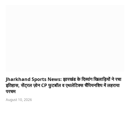
Jharkhand Sports News: झारखंड के दिव्यांग खिलाड़ियों ने रचा
इतिहास, सेंट्रल ज़ोन CP फुटबॉल व एथलेटिक्स चैंपियनशिप में लहराया
परचम
August 10, 2026