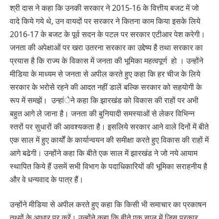
श्री दास ने कहा कि उनकी सरकार ने 2015-16 के वित्तीय बजट में जो
वादे किये गये थे, उन वायदों पर सरकार ने कितना काम किया इसके लिये
2016-17 के बजट के पूर्व सदन के पटल पर सरकार एटीआर पेश करेगी।
जनता की अपेक्षाओं पर खरा उतरना सरकार का उद्देष्य है तथा सरकार का
प्रयास है कि राज्य के विकास में जनता की भूमिका महत्वपूर्ण हो । उन्होंने
मीडिया के माध्यम से जनता से अपील करते हुए कहा कि हर चीज के लिये
सरकार के भरोसे रहने की आदत नहीं डालें बल्कि सरकार को सहयोगी के
रूप में समझें। उन्हांेने कहा कि झारखंड को विकास की राहों पर अभी
बहुत आगे ले जाना है। जनता की बुनियादी समस्याओं से लेकर विभिन्न
स्तरों पर सुधारों की आवश्यकता है। इसलिये सरकार आने वाले दिनों में बीते
एक साल में हुए कार्यों के कार्यान्वयन की समीक्षा करते हुए विकास की राहों में
आगे बढेगी। उन्होंने कहा कि बीते एक साल में झारखंड ने जो नये आयाम
स्थापित किये हैं उसमें सभी विभाग के पदाधिकारियों की भूमिका सराहनीय है
और वे धन्यवाद के पात्र हैं।
उन्होंने मीडिया से अपील करते हुए कहा कि किसी भी समाचार का प्रकाषन
तथ्यों के आधार पर करें। उन्होंने कहा कि बीते एक साल में जिस प्रकार