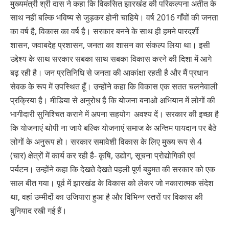
मुख्यमंत्री श्री दास ने कहा कि विकसित झारखंड की परिकल्पना अतीत के
साथ नहीं बल्कि भविष्य से जुड़कर होनी चाहिये। वर्ष 2016 गाँवों की जनता
का वर्ष है, विकास का वर्ष है। सरकार बनने के साथ ही हमने पारदर्शी
शासन, जवाबदेह प्रशासन, जनता का शासन का संकल्प लिया था। इसी
उद्देश्य के साथ सरकार सबका साथ सबका विकास करने की दिशा में आगे
बढ़ रही है। जन प्रतिनिधि से जनता की आकांक्षा रहती है और मैं प्रधान
सेवक के रूप में उपस्थित हूँ। उन्होंने कहा कि विकास एक सतत चलनेवाली
प्रक्रिया है। मीडिया से अनुरोध है कि योजना बनाओ अभियान में लोगों की
भागीदारी सुनिश्चित कराने में अपना सहयोग अवश्य दें। सरकार की इच्छा है
कि योजनाएं थोपी ना जाये बल्कि योजनाएं समाज के अन्तिम पायदान पर बैठे
लोगों के अनुरूप हो। सरकार समावेशी विकास के लिए मुख्य रूप से 4
(चार) क्षेत्रों में कार्य कर रही है- कृषि, उद्योग, सूचना प्रोद्योगिकी एवं
पर्यटन। उन्होंने कहा कि देखते देखते पहली पूर्ण बहुमत की सरकार को एक
साल बीत गया। पूर्व में झारखंड के विकास को लेकर जो नकारात्मक संदेश
था, वहां उम्मीदों का उजियारा हुआ है और विभिन्न स्तरों पर विकास की
बुनियाद रखी गई हैं।