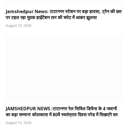
Jamshedpur News: टाटानगर स्टेशन पर बड़ा हादसा, ट्रेन की छत
पर टहल रहा युवक हाईटेंशन तार की चपेट में आकर झुलसा
August 10, 2026
JAMSHEDPUR NEWS :टाटानगर रेल सिविल डिफेंस के 4 जवानों
का बड़ा सम्मान! कोलकाता में 80वें स्वतंत्रता दिवस परेड में दिखाएंगे दम
August 10, 2026