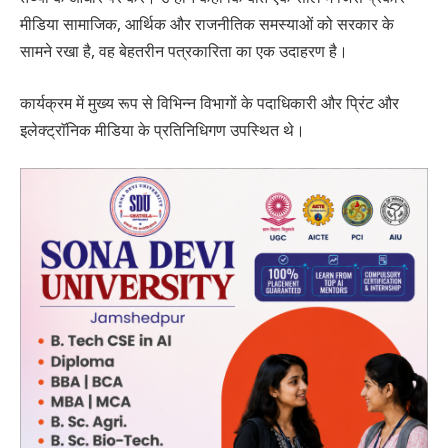
मीडिया सामाजिक, आर्थिक और राजनीतिक समस्याओं को सरकार के
सामने रखा है, वह बेहतरीन पत्रकारिता का एक उदाहरण है।
कार्यक्रम में मुख्य रूप से विभिन्न विभागों के पदाधिकारी और प्रिंट और
इलेक्ट्राॅनिक मीडिया के प्रतिनिधिगण उपस्थित थे।