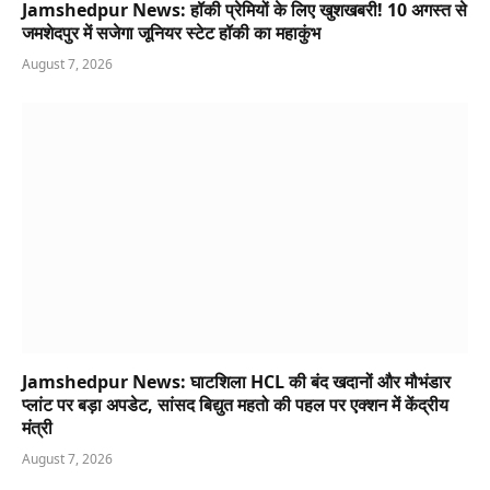
Jamshedpur News: हॉकी प्रेमियों के लिए खुशखबरी! 10 अगस्त से
जमशेदपुर में सजेगा जूनियर स्टेट हॉकी का महाकुंभ
August 7, 2026
Jamshedpur News: घाटशिला HCL की बंद खदानों और मौभंडार
प्लांट पर बड़ा अपडेट, सांसद बिद्युत महतो की पहल पर एक्शन में केंद्रीय
मंत्री
August 7, 2026