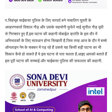
प.सिहंभूम चाईबासा पुलिस के लिए सरदर्द बने नाबालिग युवती के
अपहरणकर्ता विशाल गौड़ और उसके सहयोगी फुफेरे भाई सुनील गौड़ यूपी
से गिरफ्तार हुए हैं.इस घटना की कहानी मोबाईल क्रांति के इस दौर में
अभिभावकों के लिए सावधान होना सिखाती है.जिस तरह आज के दौर में बच्चे
ऑनलाइन गेम के चक्कर में पड़ रहे हैं उससे यह किसी बड़ी घटना का भी
शिकार कैसे हो सकते हैं ये इस घटना से पता चलता है.आइए आपको बताते हैं
इस पूरी घटना की सच्चाई और चाईबासा पुलिस की सफलता की कहानी.