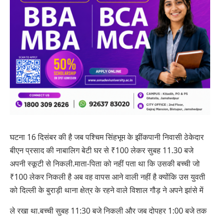
घटना 16 दिसंबर की है जब पश्चिम सिंहभूम के झींकपानी निवासी ठेकेदार
बीएन प्रसाद की नाबालिग बेटी घर से ₹100 लेकर सुबह 11.30 बजे
अपनी स्कूटी से निकली.माता-पिता को नहीं पता था कि उसकी बच्ची जो
₹100 लेकर निकली है अब वह वापस आने वाली नहीं है क्योंकि उस युवती
को दिल्ली के बुराड़ी थाना क्षेत्र के रहने वाले विशाल गौड़ ने अपने झांसे में
ले रखा
था.बच्ची सुबह 11:30 बजे निकली और जब दोपहर 1:00 बजे तक