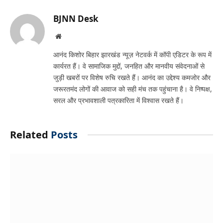
Link
BJNN Desk
Website
आनंद किशोर बिहार झारखंड न्यूज़ नेटवर्क में कॉपी एडिटर के रूप में
कार्यरत हैं। वे सामाजिक मुद्दों, जनहित और मानवीय संवेदनाओं से
जुड़ी खबरों पर विशेष रुचि रखते हैं। आनंद का उद्देश्य कमजोर और
जरूरतमंद लोगों की आवाज को सही मंच तक पहुंचाना है। वे निष्पक्ष,
सरल और प्रभावशाली पत्रकारिता में विश्वास रखते हैं।
Related
Posts