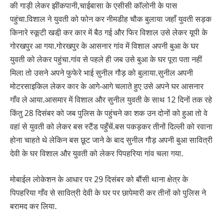
की गाड़ी लेकर झींकपानी,चाईबासा के एसीसी कॉलोनी के पास
पहुंचा.विशाल ने युवती को फोन कर नीमडीह चौक बुलाया जहाँ युवती सड़क
किनारे स्कूटी खडी़ कर कार में बैठ गई और फिर विशाल उसे लेकर यूपी के
गोरखपुर आ गया.गोरखपुर के आसनार गांव में विशाल अपनी बुआ के घर
युवती को लेकर पहुंचा.गांव से पहले ही जब उसे बुआ के घर पूरा पता नहीं
मिला तो उसने अपने फुफेरे भाई सुनील गौड़ को बुलाया.सुनील अपनी
मोटरसाइकिल लेकर कार के आगे-आगे चलाते हुए उसे अपने घर आसनार
गाँव ले आया.आसमार में विशाल और सुनील युवती के साथ 12 दिनों तक रहे
किंतु 28 दिसंबर को जब पुलिस के पहुंचने का शक उन दोनों को हुआ तो वे
वहां से युवती को लेकर बस स्टैंड पहुँचें.बस पकड़कर तीनों दिल्ली को रवाना
होना चाहते थे लेकिन बस छूट जाने के बाद सुनील गौड़ अपनी बुआ सावित्री
देवी के घर विशाल और युवती को लेकर पिपहरिया गांव चला गया.
मोबाईल लोकेशन के आधार पर 29 दिसंबर को बौंसी थाना क्षेत्र के
पिपहरिया गाँव से सावित्री देवी के घर पर छापेमारी कर तीनों को पुलिस ने
बरामद कर लिया.