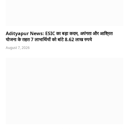
Adityapur News: ESIC का बड़ा कदम, अपंगता और आश्रित
योजना के तहत 7 लाभार्थियों को बांटे 8.62 लाख रुपये
August 7, 2026