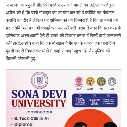
आज जगन्नाथपुर में डीएसपी प्रदीप उरांव ने मामले का उद्भेदन करते हुए
अपील की है कि बच्चे मोबाइल का उपयोग कर रहे हैं क्योंकि यह मोबाइल
क्रांति का दौर है लेकिन यह अभिभावकों की जिम्मेदारी है कि वह बच्चों की
हर गतिविधियों पर गंभीरतापूर्वक नजर रखें.श्री उरांव ने कहा कि इस तरह के
झांसेबाज अपराधकर्मी ऐसे ही बच्चों को शिकार बनाते हैं जिन्हें कोई जानकारी
नहीं होती.उन्होंने कहा कि एक मोबाइल गेमिंग एप के कारण एक नाबालिग
युवती घर से निकलकर धोखे में कहाँ से कहाँ पहुंच गई और पुलिस को
कितनी परेशानी हुई.