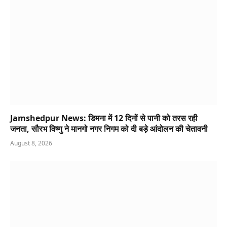
Jamshedpur News: डिमना में 12 दिनों से पानी को तरस रही
जनता, सौरभ विष्णु ने मानगो नगर निगम को दी बड़े आंदोलन की चेतावनी
August 8, 2026