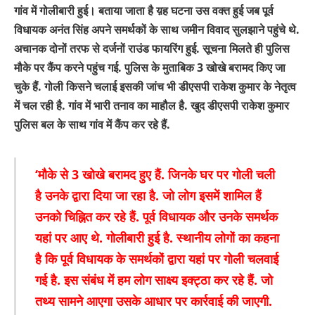
गांव में गोलीबारी हुई। बताया जाता है य़ह घटना उस वक्त हुई जब पूर्व
विधायक अनंत सिंह अपने समर्थकों के साथ जमीन विवाद सुलझाने पहुंचे थे.
अचानक दोनों तरफ से दर्जनों राउंड फायरिंग हुई. सूचना मिलते ही पुलिस
मौके पर कैंप करने पहुंच गई. पुलिस के मुताबिक 3 खोखे बरामद किए जा
चुके हैं. गोली किसने चलाई इसकी जांच भी डीएसपी राकेश कुमार के नेतृत्व
में चल रही है. गांव में भारी तनाव का माहौल है. खुद डीएसपी राकेश कुमार
पुलिस बल के साथ गांव में कैंप कर रहे हैं.
‘मौके से 3 खोखे बरामद हुए हैं. जिनके घर पर गोली चली
है उनके द्वारा दिया जा रहा है. जो लोग इसमें शामिल हैं
उनको चिह्नित कर रहे हैं. पूर्व विधायक और उनके समर्थक
यहां पर आए थे. गोलीबारी हुई है. स्थानीय लोगों का कहना
है कि पूर्व विधायक के समर्थकों द्वारा यहां पर गोली चलवाई
गई है. इस संबंध में हम लोग साक्ष्य इक्ट्ठा कर रहे हैं. जो
तथ्य सामने आएगा उसके आधार पर कार्रवाई की जाएगी.