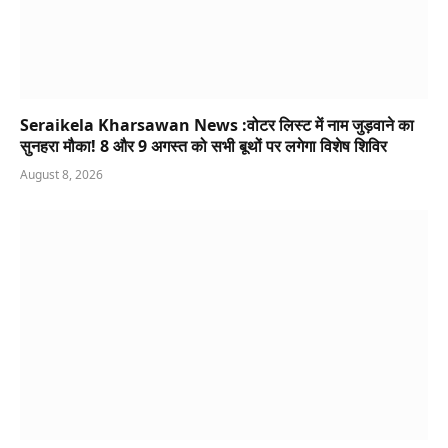
Seraikela Kharsawan News :वोटर लिस्ट में नाम जुड़वाने का
सुनहरा मौका! 8 और 9 अगस्त को सभी बूथों पर लगेगा विशेष शिविर
August 8, 2026