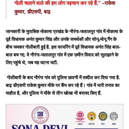
गोली चलाने वाले की हम लोग पहचान कर रहे हैं.” –
राकेश
कुमार, डीएसपी, बाढ़
जानकारी के मुताबिक मोकामा प्रखंड के नौरंगा-जलालपुर गांव में मोकामा के
पूर्व विधायक अनंत कुमार सिंह और उनके समर्थकों और सोनू-मोनू गैंग के
बीच जमकर गोलीबारी हुई है. इस फायरिंग में पूर्व विधायक अनंत सिंह बाल-
बाल बच गए. वे नौरंगा-जलालपुर गांव में एक ज़मीन विवाद को सुलझाने के
लिए पहुंचे थे, जब यह घटना घटी.
गोलीबारी के बाद नौरंगा गांव को पुलिस छावनी में तब्दील कर दिया गया है.
बाढ़ डीएसपी राकेश कुमार मौके पर कैंप कर रहे हैं। गांव में भारी तनाव का
माहौल है, और पुलिस ने मौके से तीन खोखा भी बरामद किए हैं.