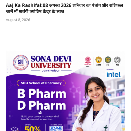
Aaj Ka Rashifal:08 अगस्त 2026 शनिवार का पंचांग और राशिफल
जानें माँ मातंगी ज्योतिष केंद्र के साथ
August 8, 2026