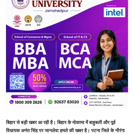
बिहार से बड़ी खबर आ रही है। बिहार के मोकामा में बाहुबली और पूर्व
विधायक अनंत सिंह पर जानलेवा हमले की खबर है। पटना जिले के नौरंगा